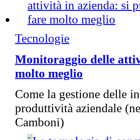
Tecnologie
Monitoraggio delle attiv
molto meglio
Come la gestione delle in
produttività aziendale (n
Camboni)