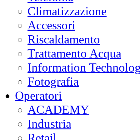
Climatizzazione
Accessori
Riscaldamento
Trattamento Acqua
Information Technolo
Fotografia
Operatori
ACADEMY
Industria
Retail