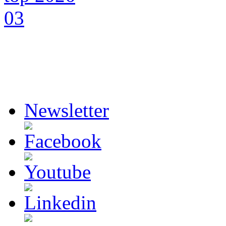
Newsletter