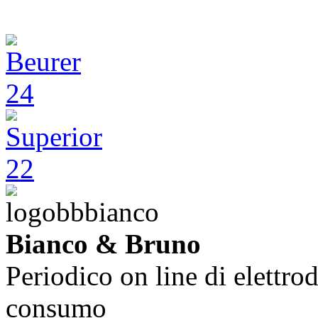
Bianco & Bruno
Periodico on line di elettrod
consumo