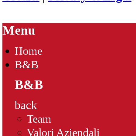
Menu
Home
B&B
B&B
back
Team
Valori Aziendali