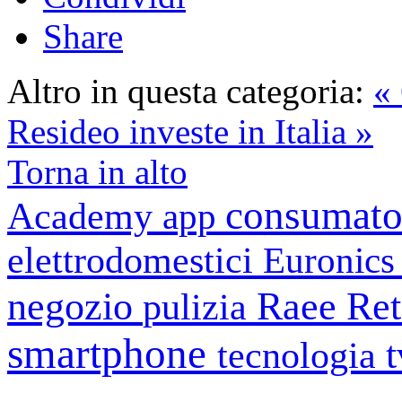
Share
Altro in questa categoria:
«
Resideo investe in Italia »
Torna in alto
consumato
Academy
app
elettrodomestici
Euronic
negozio
Raee
Ret
pulizia
smartphone
tecnologia