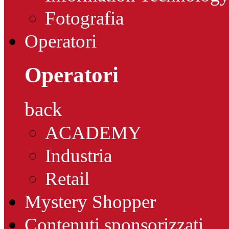
Fotografia
Operatori
Operatori
back
ACADEMY
Industria
Retail
Mystery Shopper
Contenuti sponsorizzati