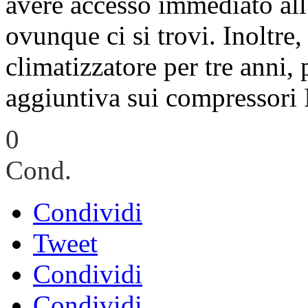
avere accesso immediato all’
ovunque ci si trovi. Inoltre
climatizzatore per tre anni,
aggiuntiva sui compressori 
0
Cond.
Condividi
Tweet
Condividi
Condividi