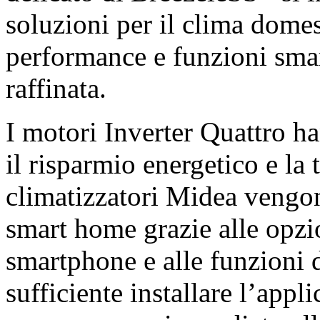
soluzioni per il clima domest
performance e funzioni sma
raffinata.
I motori Inverter Quattro h
il risparmio energetico e la 
climatizzatori Midea vengon
smart home grazie alle opzio
smartphone e alle funzioni d
sufficiente installare l’app