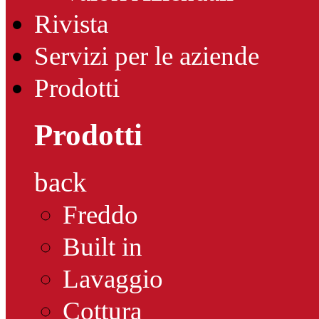
Rivista
Servizi per le aziende
Prodotti
Prodotti
back
Freddo
Built in
Lavaggio
Cottura