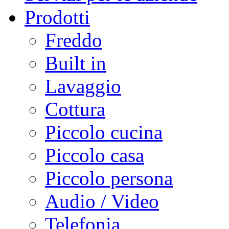
Prodotti
Freddo
Built in
Lavaggio
Cottura
Piccolo cucina
Piccolo casa
Piccolo persona
Audio / Video
Telefonia