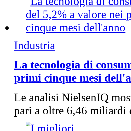
Industria
La tecnologia di consum
primi cinque mesi dell'
Le analisi NielsenIQ mos
pari a oltre 6,46 miliard