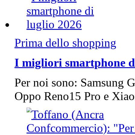
Prima dello shopping
I migliori smartphone d
Per noi sono: Samsung G
Oppo Reno15 Pro e Xi