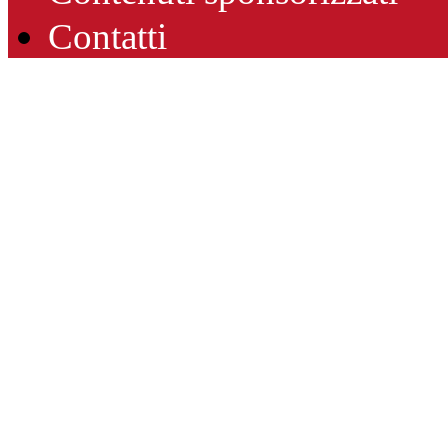
Contatti