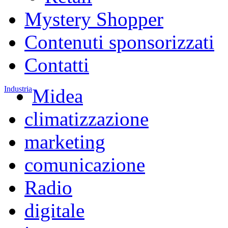
Mystery Shopper
Contenuti sponsorizzati
Contatti
Industria
Midea
climatizzazione
marketing
comunicazione
Radio
digitale