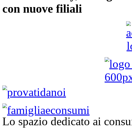
con nuove filiali
Lo spazio dedicato ai consu