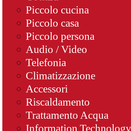
Piccolo cucina
Piccolo casa
Piccolo persona
Audio / Video
Telefonia
Climatizzazione
Accessori
Riscaldamento
Trattamento Acqua
Information Technolog