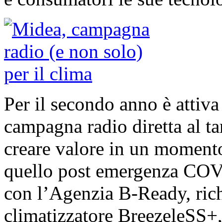
Per il secondo anno è atti
campagna radio diretta al t
creare valore in un moment
quello post emergenza COVI
con l’Agenzia B-Ready, rich
climatizzatore BreezeleSS+, 