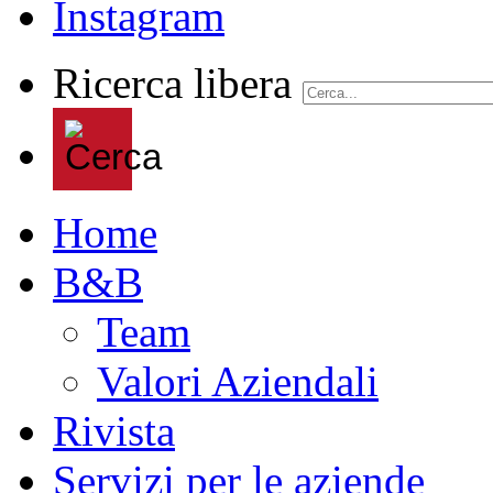
Ricerca libera
Home
B&B
Team
Valori Aziendali
Rivista
Servizi per le aziende