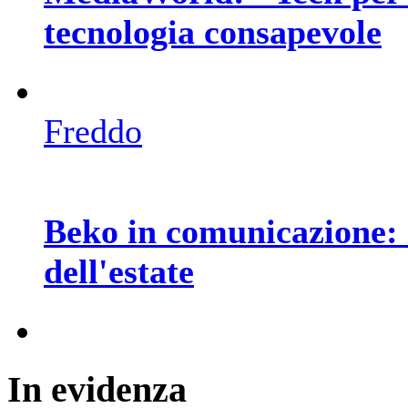
tecnologia consapevole
Freddo
Beko in comunicazione: 
dell'estate
In
evidenza