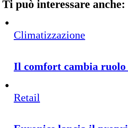
Ti può interessare anche:
Climatizzazione
Il comfort cambia ruolo 
Retail