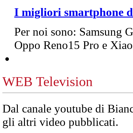
I migliori smartphone d
Per noi sono: Samsung G
Oppo Reno15 Pro e Xi
WEB Television
Dal canale youtube di Bia
gli altri video pubblicati.