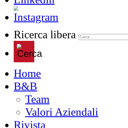
Ricerca libera
Home
B&B
Team
Valori Aziendali
Rivista