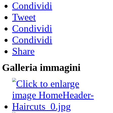
Condividi
Tweet
Condividi
Condividi
Share
Galleria immagini