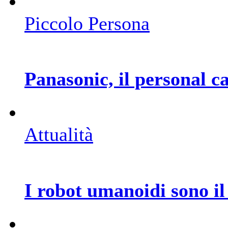
Piccolo Persona
Panasonic, il personal ca
Attualità
I robot umanoidi sono il