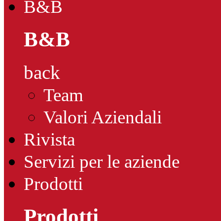
B&B
B&B
back
Team
Valori Aziendali
Rivista
Servizi per le aziende
Prodotti
Prodotti