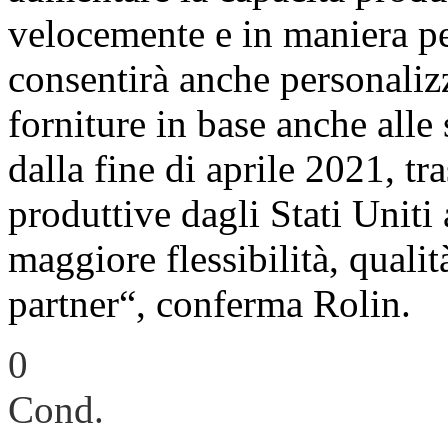
velocemente e in maniera pe
consentirà anche personalizz
forniture in base anche alle 
dalla fine di aprile 2021, tr
produttive dagli Stati Uniti
maggiore flessibilità, qualit
partner“, conferma Rolin.
0
Cond.