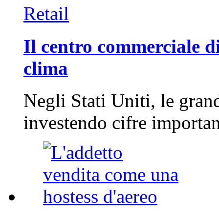
Retail
Il centro commerciale di
clima
Negli Stati Uniti, le gran
investendo cifre importa