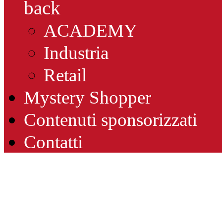
back
ACADEMY
Industria
Retail
Mystery Shopper
Contenuti sponsorizzati
Contatti