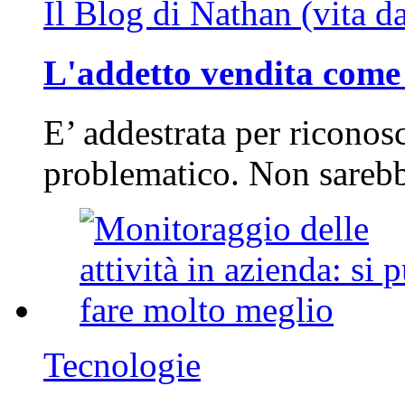
Il Blog di Nathan (vita d
L'addetto vendita come 
E’ addestrata per riconos
problematico. Non sarebb
Tecnologie