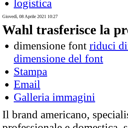
logistica
Giovedì, 08 Aprile 2021 10:27
Wahl trasferisce la p
dimensione font
riduci d
dimensione del font
Stampa
Email
Galleria immagini
Il brand americano, speciali
professionale e domestica, si