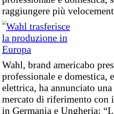
raggiungere più velocemente 
Wahl, brand americabo prese
professionale e domestica, e
elettrica, ha annunciato una 
mercato di riferimento con i
in Germania e Ungheria: “L