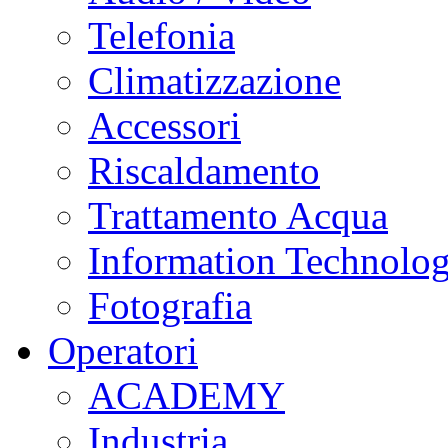
Telefonia
Climatizzazione
Accessori
Riscaldamento
Trattamento Acqua
Information Technolo
Fotografia
Operatori
ACADEMY
Industria