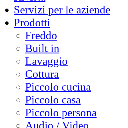
Servizi per le aziende
Prodotti
Freddo
Built in
Lavaggio
Cottura
Piccolo cucina
Piccolo casa
Piccolo persona
Audio / Video