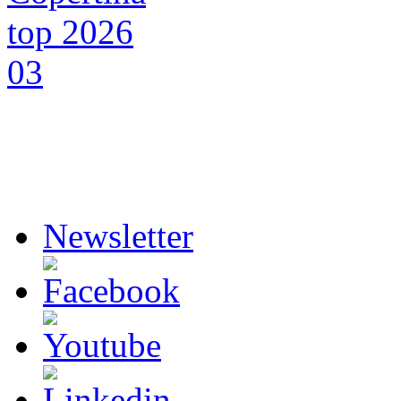
Newsletter