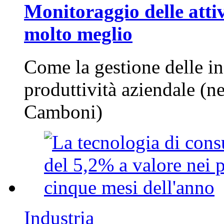
Monitoraggio delle attiv
molto meglio
Come la gestione delle in
produttività aziendale (n
Camboni)
Industria