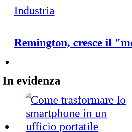
Industria
Remington, cresce il "
In
evidenza