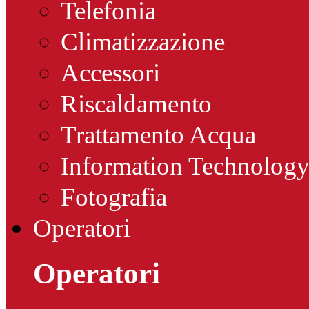
Telefonia
Climatizzazione
Accessori
Riscaldamento
Trattamento Acqua
Information Technolog
Fotografia
Operatori
Operatori