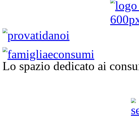
Lo spazio dedicato ai consu