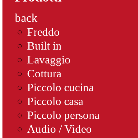
back
Freddo
Built in
Lavaggio
Cottura
Piccolo cucina
Piccolo casa
Piccolo persona
Audio / Video