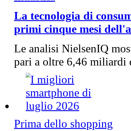
La tecnologia di consum
primi cinque mesi dell'
Le analisi NielsenIQ mos
pari a oltre 6,46 miliard
Prima dello shopping