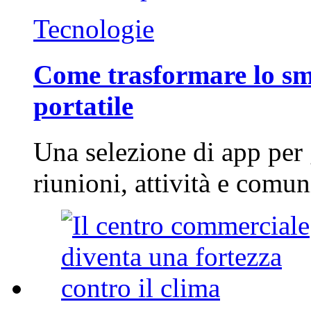
Tecnologie
Come trasformare lo sm
portatile
Una selezione di app per
riunioni, attività e com