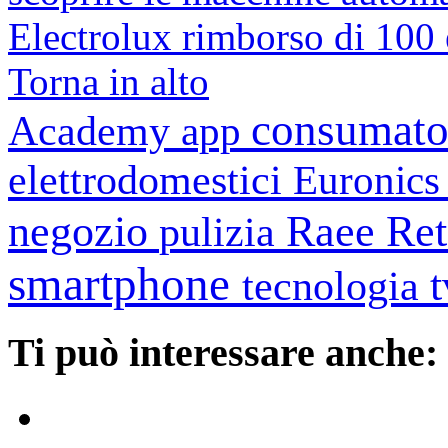
Electrolux rimborso di 100 
Torna in alto
consumato
Academy
app
elettrodomestici
Euronic
negozio
Raee
Ret
pulizia
smartphone
tecnologia
Ti può interessare anche: