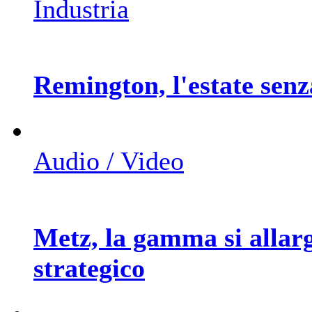
Industria
Remington, l'estate senz
Audio / Video
Metz, la gamma si allar
strategico