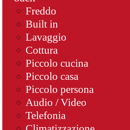
Freddo
Built in
Lavaggio
Cottura
Piccolo cucina
Piccolo casa
Piccolo persona
Audio / Video
Telefonia
Climatizzazione