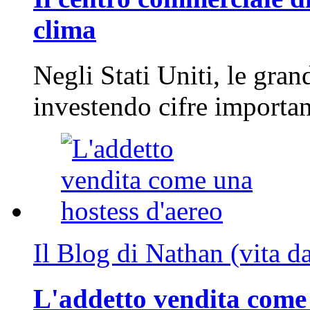
clima
Negli Stati Uniti, le gran
investendo cifre importa
Il Blog di Nathan (vita d
L'addetto vendita come 