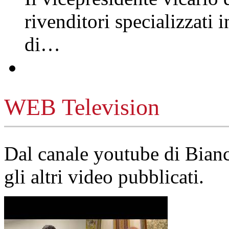
rivenditori specializzati 
di…
WEB Television
Dal canale youtube di Bia
gli altri video pubblicati.