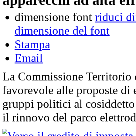
dimensione font
riduci d
dimensione del font
Stampa
Email
La Commissione Territorio d
favorevole alle proposte di
gruppi politici al cosiddett
il rinnovo del parco elettrod