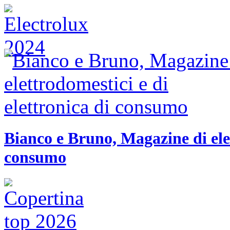
Bianco e Bruno, Magazine di elet
consumo