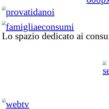
Lo spazio dedicato ai consu