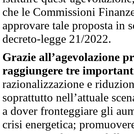
che le Commissioni Finanze
approvare tale proposta in s
decreto-legge 21/2022.
Grazie all’agevolazione pr
raggiungere tre importanti
razionalizzazione e riduzio
soprattutto nell’attuale scen
a dover fronteggiare gli aum
crisi energetica; promuovere