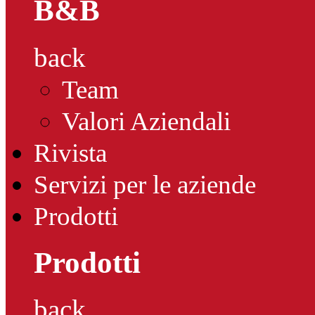
B&B
back
Team
Valori Aziendali
Rivista
Servizi per le aziende
Prodotti
Prodotti
back