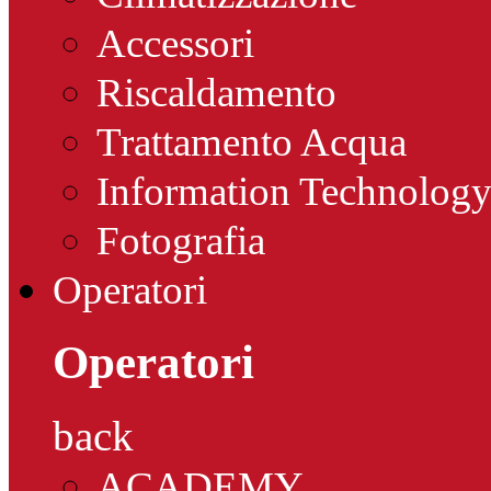
Accessori
Riscaldamento
Trattamento Acqua
Information Technolog
Fotografia
Operatori
Operatori
back
ACADEMY