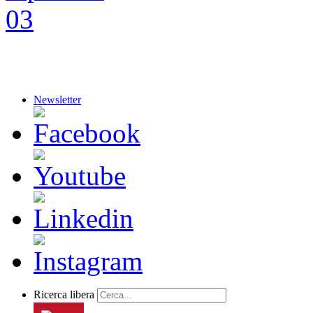
Newsletter
Ricerca libera