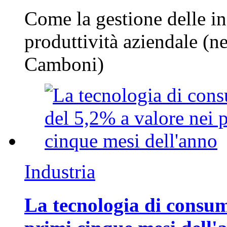
Come la gestione delle in
produttività aziendale (n
Camboni)
Industria
La tecnologia di consum