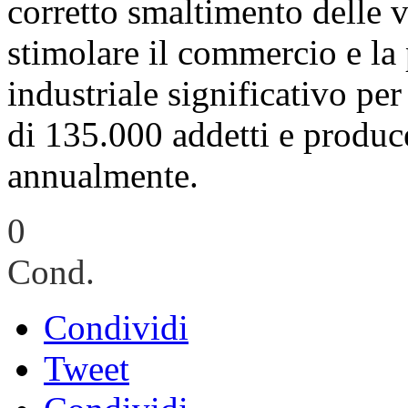
corretto smaltimento delle 
stimolare il commercio e l
industriale significativo pe
di 135.000 addetti e produc
annualmente.
0
Cond.
Condividi
Tweet