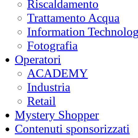
Riscaldamento
Trattamento Acqua
Information Technolo
Fotografia
Operatori
ACADEMY
Industria
Retail
Mystery Shopper
Contenuti sponsorizzati