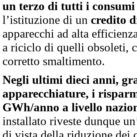
un terzo di tutti i consumi
l’istituzione di un
credito d
apparecchi ad alta efficienz
a riciclo di quelli obsoleti, 
corretto smaltimento.
Negli ultimi dieci anni, gr
apparecchiature, i rispar
GWh/anno a livello nazio
installato riveste dunque u
di vista della riduzione dei