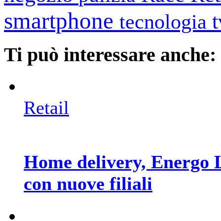
smartphone
tecnologia
Ti può interessare anche:
Retail
Home delivery, Energo Lo
con nuove filiali