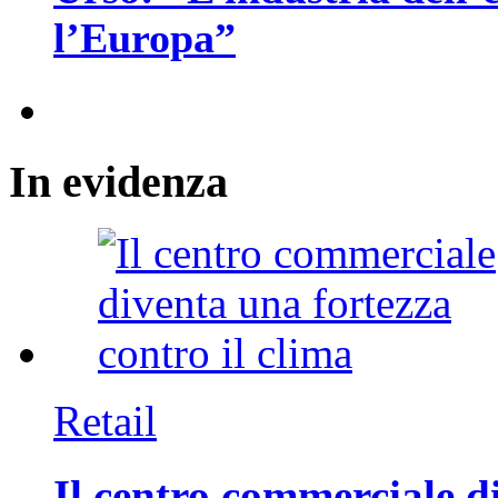
l’Europa”
In
evidenza
Retail
Il centro commerciale di