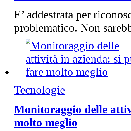
E’ addestrata per riconos
problematico. Non sarebb
Tecnologie
Monitoraggio delle attiv
molto meglio