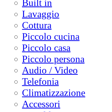
Built in
Lavaggio
Cottura
Piccolo cucina
Piccolo casa
Piccolo persona
Audio / Video
Telefonia
Climatizzazione
Accessori