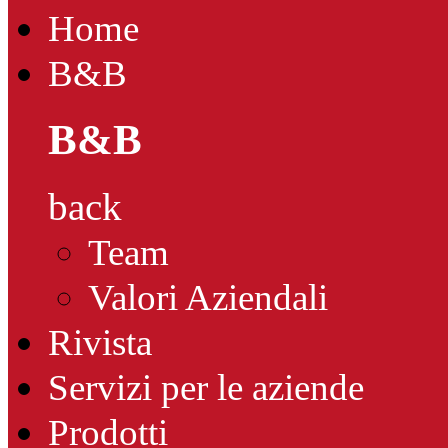
Home
B&B
B&B
back
Team
Valori Aziendali
Rivista
Servizi per le aziende
Prodotti