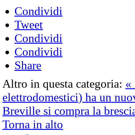
Condividi
Tweet
Condividi
Condividi
Share
Altro in questa categoria:
« 
elettrodomestici) ha un nuo
Breville si compra la bresci
Torna in alto