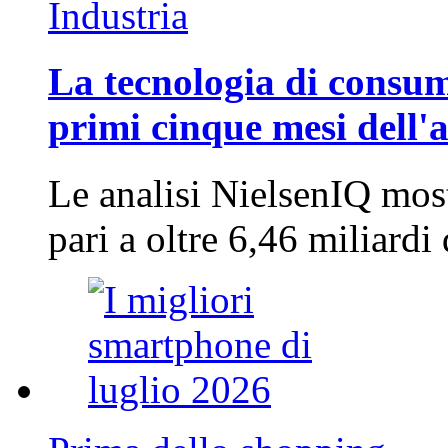
Industria
La tecnologia di consum
primi cinque mesi dell'
Le analisi NielsenIQ mos
pari a oltre 6,46 miliard