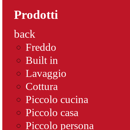
Prodotti
back
Freddo
Built in
Lavaggio
Cottura
Piccolo cucina
Piccolo casa
Piccolo persona