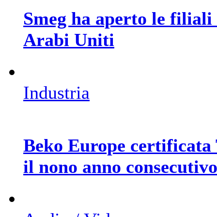
Smeg ha aperto le filial
Arabi Uniti
Industria
Beko Europe certificat
il nono anno consecutiv