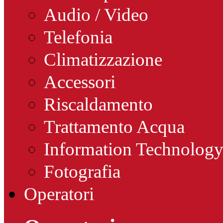
Audio / Video
Telefonia
Climatizzazione
Accessori
Riscaldamento
Trattamento Acqua
Information Technolog
Fotografia
Operatori