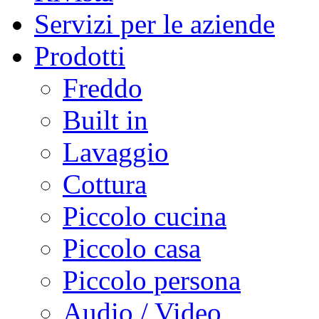
Servizi per le aziende
Prodotti
Freddo
Built in
Lavaggio
Cottura
Piccolo cucina
Piccolo casa
Piccolo persona
Audio / Video