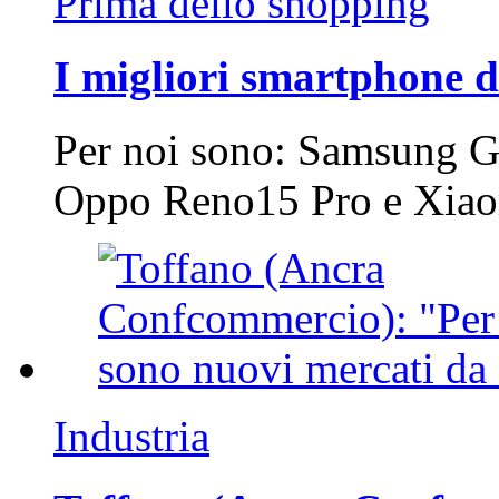
Prima dello shopping
I migliori smartphone d
Per noi sono: Samsung G
Oppo Reno15 Pro e Xi
Industria