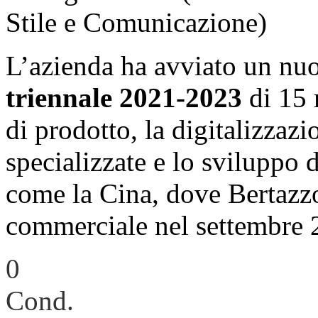
Stile e Comunicazione)
L’azienda ha avviato un n
triennale 2021-2023
di 15 
di prodotto, la digitalizzaz
specializzate e lo sviluppo d
come la Cina, dove Bertazzo
commerciale nel settembre 
0
Cond.