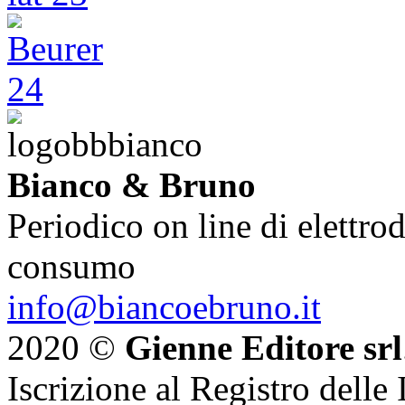
Bianco & Bruno
Periodico on line di elettrod
consumo
info@biancoebruno.it
2020 ©
Gienne Editore srl
Iscrizione al Registro delle