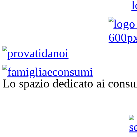
Lo spazio dedicato ai consu