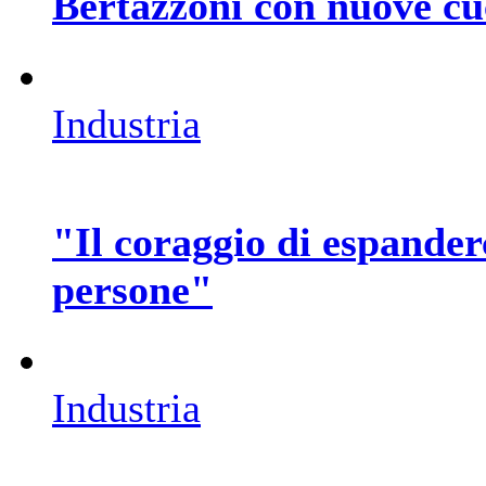
Bertazzoni con nuove cu
Industria
"Il coraggio di espander
persone"
Industria