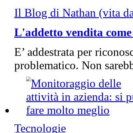
Il Blog di Nathan (vita d
L'addetto vendita come 
E’ addestrata per riconos
problematico. Non sarebb
Tecnologie