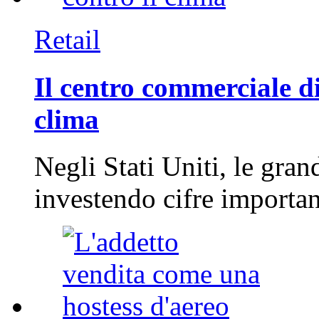
Retail
Il centro commerciale di
clima
Negli Stati Uniti, le gran
investendo cifre importa