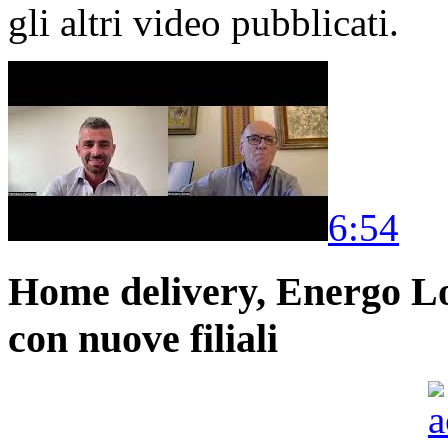
gli altri video pubblicati.
6:54
Home delivery, Energo Logi
con nuove filiali