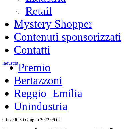
Retail
Mystery Shopper
Contenuti sponsorizzati
Contatti
Industria
Premio
Bertazzoni
Reggio_Emilia
Unindustria
Giovedì, 30 Giugno 2022 09:02