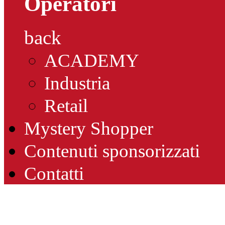
Operatori
back
ACADEMY
Industria
Retail
Mystery Shopper
Contenuti sponsorizzati
Contatti