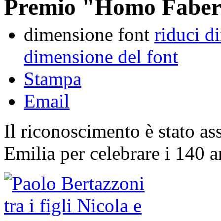
Premio "Homo Faber"
dimensione font
riduci d
dimensione del font
Stampa
Email
Il riconoscimento è stato a
Emilia per celebrare i 140 an