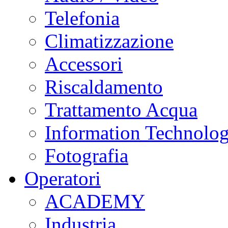
Telefonia
Climatizzazione
Accessori
Riscaldamento
Trattamento Acqua
Information Technolo
Fotografia
Operatori
ACADEMY
Industria