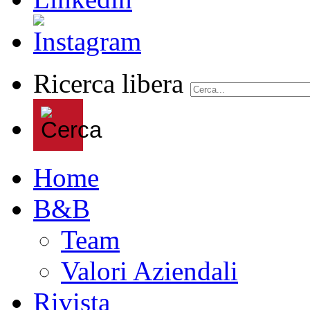
Ricerca libera
Home
B&B
Team
Valori Aziendali
Rivista