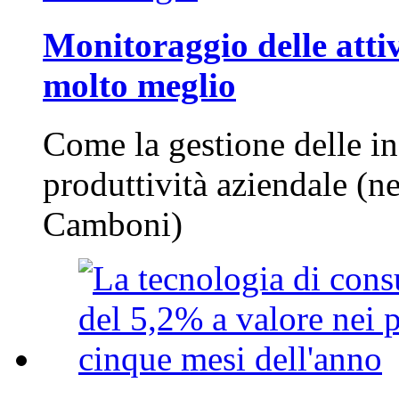
Monitoraggio delle attiv
molto meglio
Come la gestione delle in
produttività aziendale (n
Camboni)