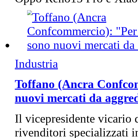
Industria
Toffano (Ancra Confcomm
nuovi mercati da aggre
Il vicepresidente vicario 
rivenditori specializzati 