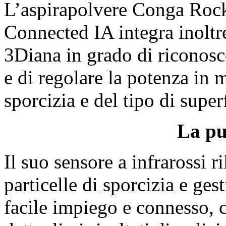
L’aspirapolvere Conga Roc
Connected IA integra inoltre 
3Diana in grado di riconosc
e di regolare la potenza in 
sporcizia e del tipo di superf
La pu
Il suo sensore a infrarossi r
particelle di sporcizia e ges
facile impiego e connesso, c