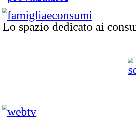
Lo spazio dedicato ai consu