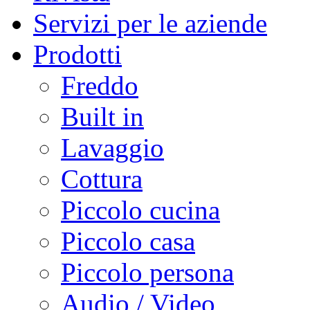
Servizi per le aziende
Prodotti
Freddo
Built in
Lavaggio
Cottura
Piccolo cucina
Piccolo casa
Piccolo persona
Audio / Video