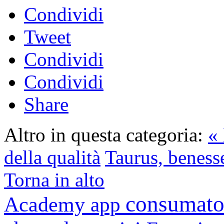
Condividi
Tweet
Condividi
Condividi
Share
Altro in questa categoria:
« 
della qualità
Taurus, benesse
Torna in alto
consumato
Academy
app