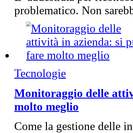
problematico. Non sarebb
Tecnologie
Monitoraggio delle attiv
molto meglio
Come la gestione delle in