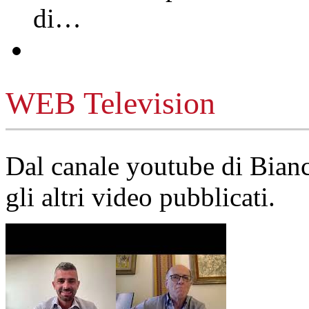
di…
WEB Television
Dal canale youtube di Bia
gli altri video pubblicati.