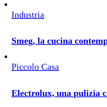
Industria
Smeg, la cucina contemp
Piccolo Casa
Electrolux, una pulizia c