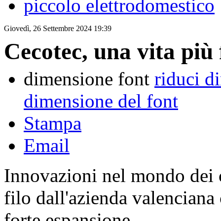
piccolo elettrodomestico
Giovedì, 26 Settembre 2024 19:39
Cecotec, una vita più 
dimensione font
riduci d
dimensione del font
Stampa
Email
Innovazioni nel mondo dei c
filo dall'azienda valenciana
forte espansione.