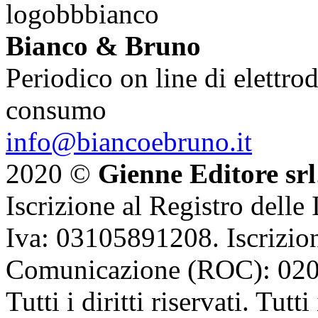
Bianco & Bruno
Periodico on line di elettrod
consumo
info@biancoebruno.it
2020 ©
Gienne Editore srl
Iscrizione al Registro delle
Iva: 03105891208. Iscrizion
Comunicazione (ROC): 02
Tutti i diritti riservati. Tut