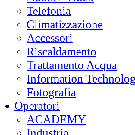
Telefonia
Climatizzazione
Accessori
Riscaldamento
Trattamento Acqua
Information Technolo
Fotografia
Operatori
ACADEMY
Industria