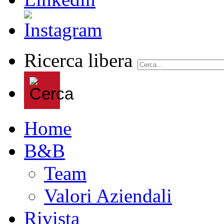
Ricerca libera
Home
B&B
Team
Valori Aziendali
Rivista