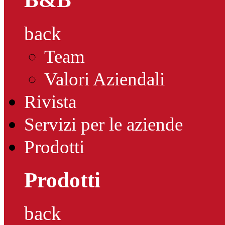
back
Team
Valori Aziendali
Rivista
Servizi per le aziende
Prodotti
Prodotti
back