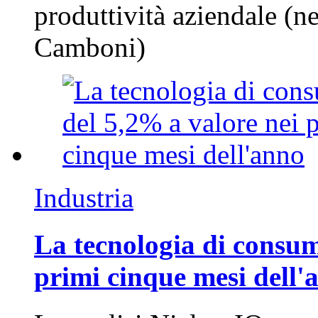
produttività aziendale (n
Camboni)
Industria
La tecnologia di consum
primi cinque mesi dell'