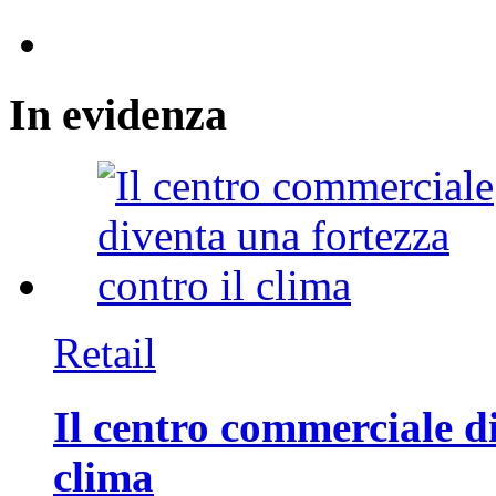
In
evidenza
Retail
Il centro commerciale di
clima