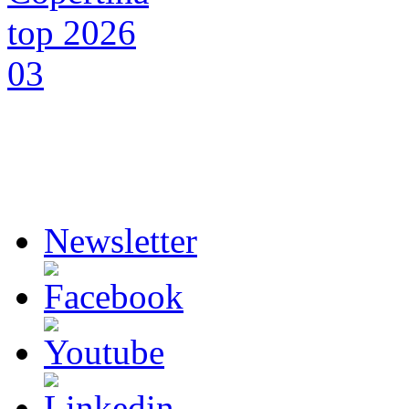
Newsletter