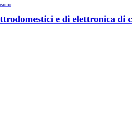
ttrodomestici e di elettronica di