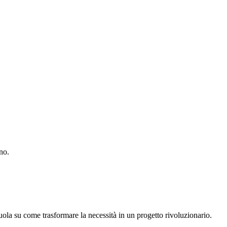
no.
ola su come trasformare la necessità in un progetto rivoluzionario.