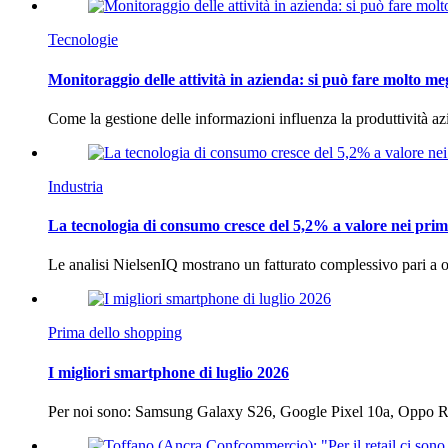
Tecnologie
Monitoraggio delle attività in azienda: si può fare molto me
Come la gestione delle informazioni influenza la produttività 
Industria
La tecnologia di consumo cresce del 5,2% a valore nei prim
Le analisi NielsenIQ mostrano un fatturato complessivo pari a o
Prima dello shopping
I migliori smartphone di luglio 2026
Per noi sono: Samsung Galaxy S26, Google Pixel 10a, Oppo