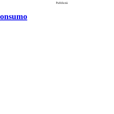
Pubblicità
 consumo