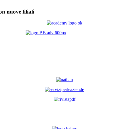
on nuove filiali