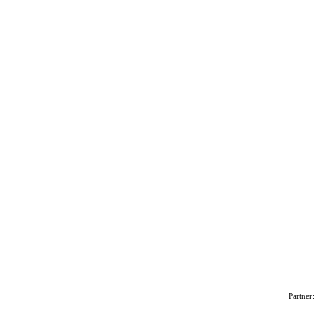
Partner: