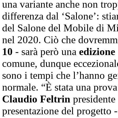
una variante anche non trop
differenza dal ‘Salone’: st
del Salone del Mobile di Mi
nel 2020. Ciò che dovremm
10
- sarà però una
edizione 
comune, dunque eccezionale
sono i tempi che l’hanno gen
normale. “È stata una prova
Claudio Feltrin
presidente 
presentazione del progetto -