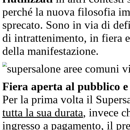
perché la nuova filosofia i
sprecato. Sono in via di defi
di intrattenimento, in fiera e
della manifestazione.
Fiera aperta al pubblico 
Per la prima volta il Supers
tutta la sua durata
, invece c
ingresso a pagamento, il prez