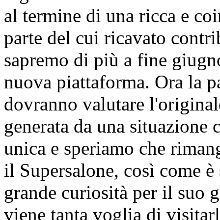
al termine di una ricca e c
parte del cui ricavato contr
sapremo di più a fine giugn
nuova piattaforma. Ora la pa
dovranno valutare l'original
generata da una situazione c
unica e speriamo che riman
il Supersalone, così come è 
grande curiosità per il suo 
viene tanta voglia di visitar