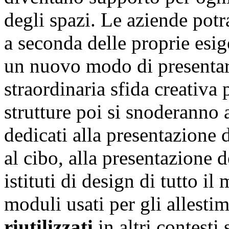
degli spazi. Le aziende pot
a seconda delle proprie esig
un nuovo modo di presentare
straordinaria sfida creativa 
strutture poi si snoderanno 
dedicati alla presentazione d
al cibo, alla presentazione d
istituti di design di tutto i
moduli usati per gli allesti
riutilizzati
in altri contesti 