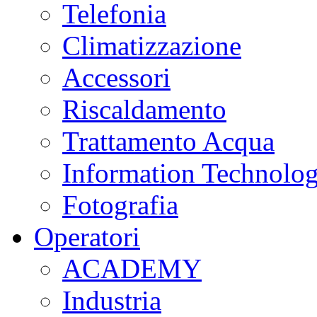
Telefonia
Climatizzazione
Accessori
Riscaldamento
Trattamento Acqua
Information Technolo
Fotografia
Operatori
ACADEMY
Industria