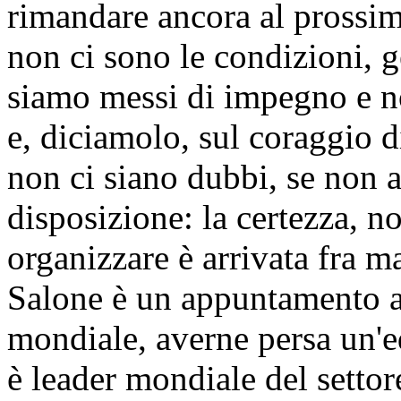
rimandare ancora al prossim
non ci sono le condizioni, g
siamo messi di impegno e non
e, diciamolo, sul coraggio 
non ci siano dubbi, se non al
disposizione: la certezza, n
organizzare è arrivata fra ma
Salone è un appuntamento au
mondiale, averne persa un'edi
è leader mondiale del settor