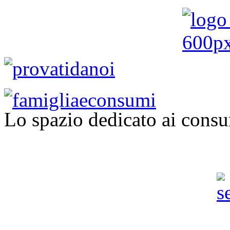
Lo spazio dedicato ai consu