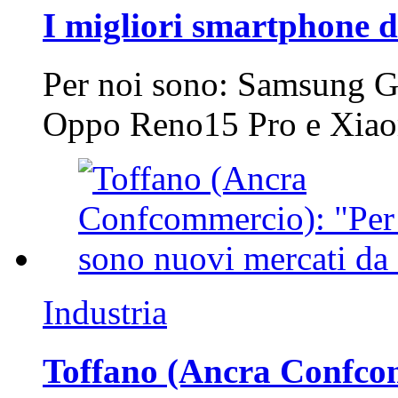
I migliori smartphone d
Per noi sono: Samsung G
Oppo Reno15 Pro e Xi
Industria
Toffano (Ancra Confcomm