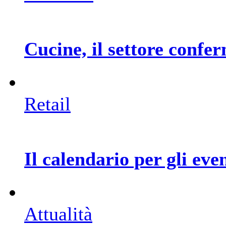
Cucine, il settore confe
Retail
Il calendario per gli ev
Attualità