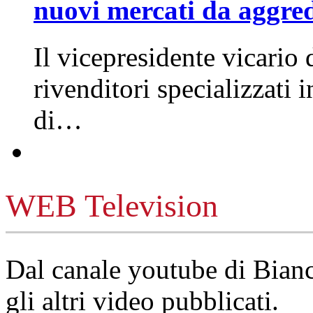
nuovi mercati da aggre
Il vicepresidente vicario 
rivenditori specializzati 
di…
WEB Television
Dal canale youtube di Bia
gli altri video pubblicati.