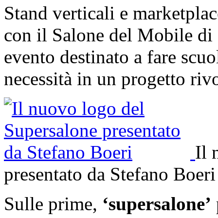
Stand verticali e marketpla
con il Salone del Mobile d
evento destinato a fare scuo
necessità in un progetto riv
Il
presentato da Stefano Boeri
Sulle prime,
‘supersalone’