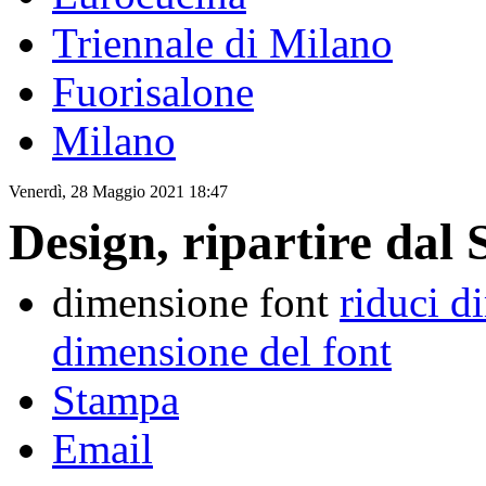
Triennale di Milano
Fuorisalone
Milano
Venerdì, 28 Maggio 2021 18:47
Design, ripartire dal
dimensione font
riduci d
dimensione del font
Stampa
Email