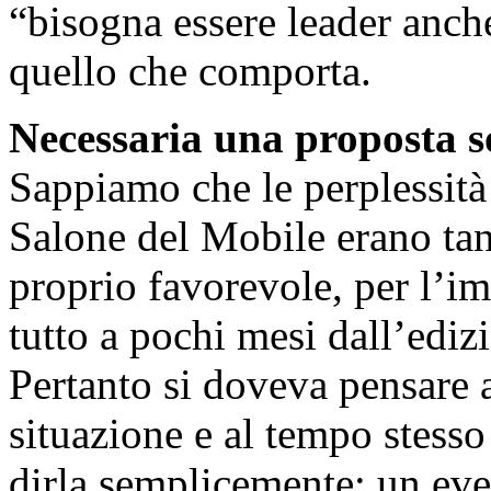
“bisogna essere leader anche
quello che comporta.
Necessaria una proposta s
Sappiamo che le perplessità
Salone del Mobile erano tan
proprio favorevole, per l’im
tutto a pochi mesi dall’edi
Pertanto si doveva pensare a
situazione e al tempo stesso
dirla semplicemente: un even