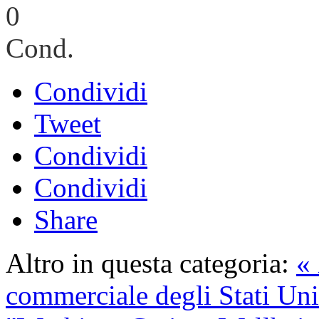
0
Cond.
Condividi
Tweet
Condividi
Condividi
Share
Altro in questa categoria:
« 
commerciale degli Stati Uni