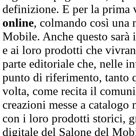
definizione. E per la prima 
online
, colmando così una 
Mobile. Anche questo sarà i
e ai loro prodotti che vivra
parte editoriale che, nelle i
punto di riferimento, tanto 
volta, come recita il comuni
creazioni messe a catalogo n
con i loro prodotti storici, 
digitale del Salone del Mob