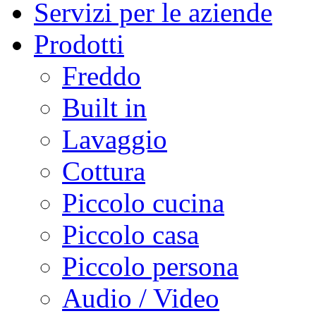
Servizi per le aziende
Prodotti
Freddo
Built in
Lavaggio
Cottura
Piccolo cucina
Piccolo casa
Piccolo persona
Audio / Video