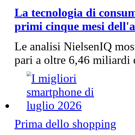
La tecnologia di consum
primi cinque mesi dell'
Le analisi NielsenIQ mos
pari a oltre 6,46 miliard
Prima dello shopping