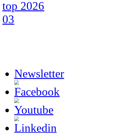
Newsletter