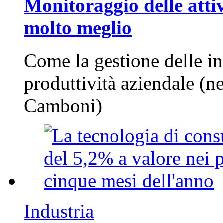
Monitoraggio delle attiv
molto meglio
Come la gestione delle in
produttività aziendale (n
Camboni)
Industria