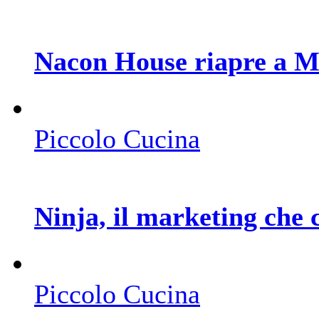
Nacon House riapre a 
Piccolo Cucina
Ninja, il marketing che 
Piccolo Cucina