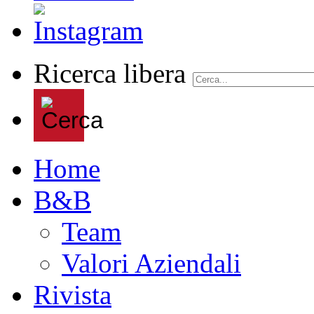
Ricerca libera
Home
B&B
Team
Valori Aziendali
Rivista