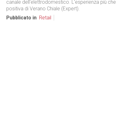
canale dell'elettrodomestico. L'esperienza più che
positiva di Verano Chiale (Expert).
Pubblicato in
Retail