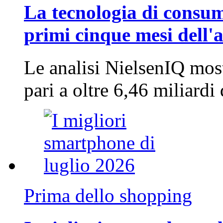
La tecnologia di consum
primi cinque mesi dell'
Le analisi NielsenIQ mos
pari a oltre 6,46 miliard
Prima dello shopping