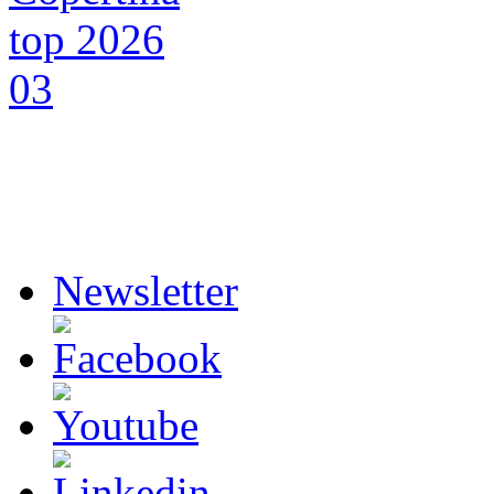
Newsletter