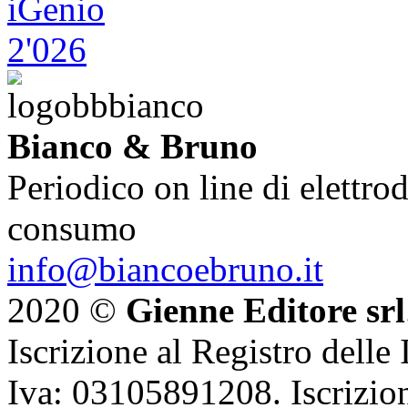
Bianco & Bruno
Periodico on line di elettrod
consumo
info@biancoebruno.it
2020 ©
Gienne Editore srl
Iscrizione al Registro delle
Iva: 03105891208. Iscrizion