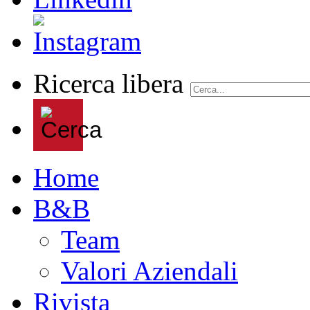
Ricerca libera
Home
B&B
Team
Valori Aziendali
Rivista