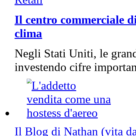
Il centro commerciale di
clima
Negli Stati Uniti, le gran
investendo cifre importa
Il Blog di Nathan (vita d