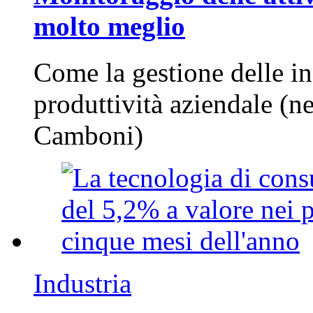
molto meglio
Come la gestione delle in
produttività aziendale (n
Camboni)
Industria