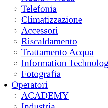
Telefonia
Climatizzazione
Accessori
Riscaldamento
Trattamento Acqua
Information Technolo
Fotografia
Operatori
ACADEMY
Industria