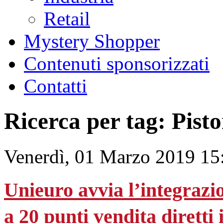
Retail
Mystery Shopper
Contenuti sponsorizzati
Contatti
Ricerca per tag: Pist
Venerdì, 01 Marzo 2019 15
Unieuro avvia l’integrazi
a 20 punti vendita diretti i