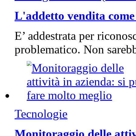
L'addetto vendita come 
E’ addestrata per riconos
problematico. Non sarebb
Tecnologie
Monitoraggio delle attiv