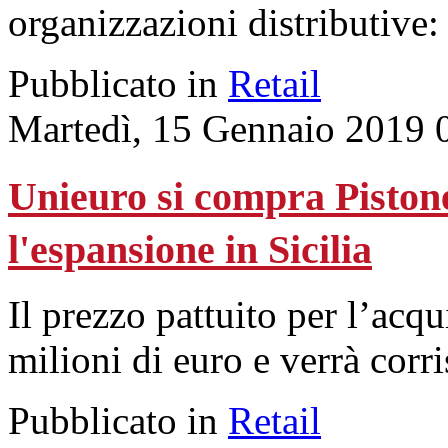
organizzazioni distributive:
Pubblicato in
Retail
Martedì, 15 Gennaio 2019 
Unieuro si compra Piston
l'espansione in Sicilia
Il prezzo pattuito per l’acqu
milioni di euro e verrà corr
Pubblicato in
Retail