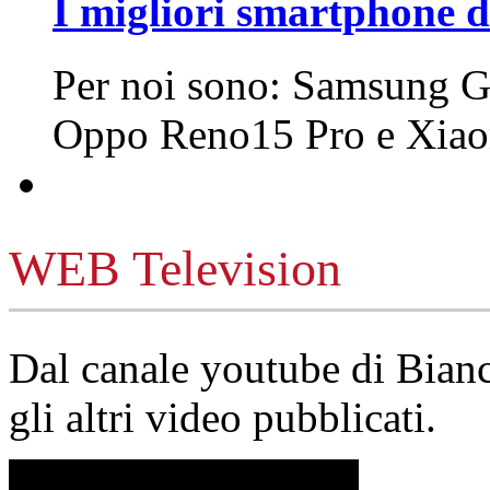
I migliori smartphone d
Per noi sono: Samsung G
Oppo Reno15 Pro e Xi
WEB Television
Dal canale youtube di Bia
gli altri video pubblicati.