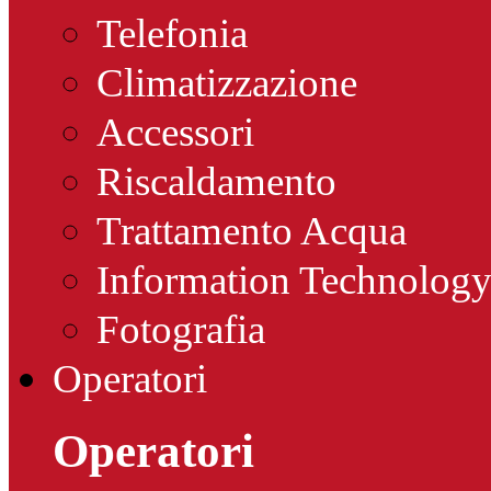
Telefonia
Climatizzazione
Accessori
Riscaldamento
Trattamento Acqua
Information Technolog
Fotografia
Operatori
Operatori