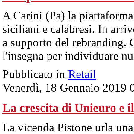
A Carini (Pa) la piattaforma 
siciliani e calabresi. In ar
a supporto del rebranding. 
l'insegna per individuare n
Pubblicato in
Retail
Venerdì, 18 Gennaio 2019 
La crescita di Unieuro e i
La vicenda Pistone urla una