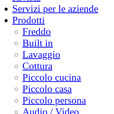
Servizi per le aziende
Prodotti
Freddo
Built in
Lavaggio
Cottura
Piccolo cucina
Piccolo casa
Piccolo persona
Audio / Video