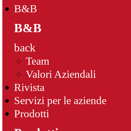
B&B
B&B
back
Team
Valori Aziendali
Rivista
Servizi per le aziende
Prodotti