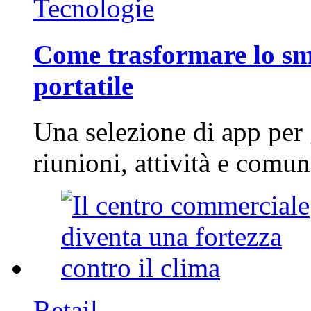
Tecnologie
Come trasformare lo sm
portatile
Una selezione di app per
riunioni, attività e com
Retail