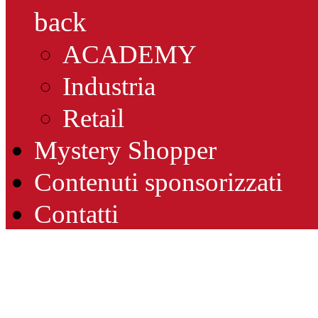
back
ACADEMY
Industria
Retail
Mystery Shopper
Contenuti sponsorizzati
Contatti