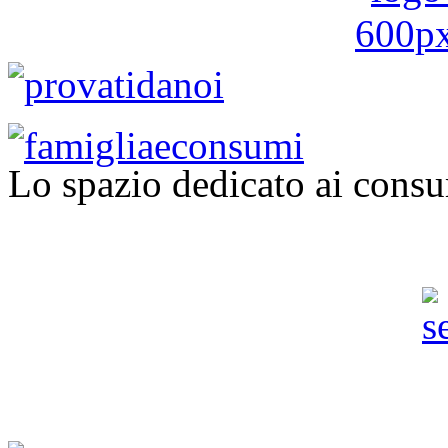
Lo spazio dedicato ai consu