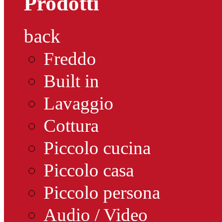
Prodotti
back
Freddo
Built in
Lavaggio
Cottura
Piccolo cucina
Piccolo casa
Piccolo persona
Audio / Video