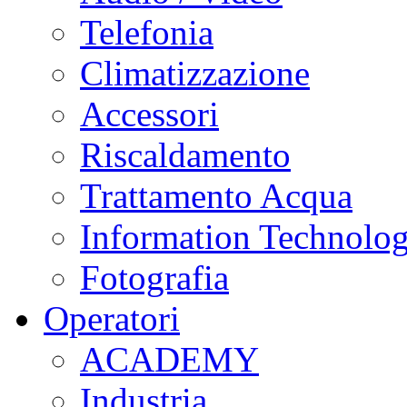
Telefonia
Climatizzazione
Accessori
Riscaldamento
Trattamento Acqua
Information Technolo
Fotografia
Operatori
ACADEMY
Industria