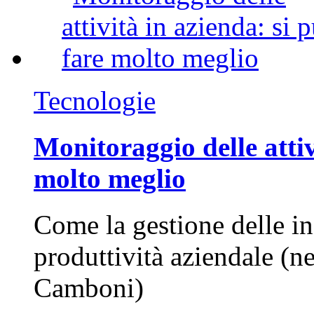
Tecnologie
Monitoraggio delle attiv
molto meglio
Come la gestione delle in
produttività aziendale (n
Camboni)