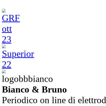
Bianco & Bruno
Periodico on line di elettrod