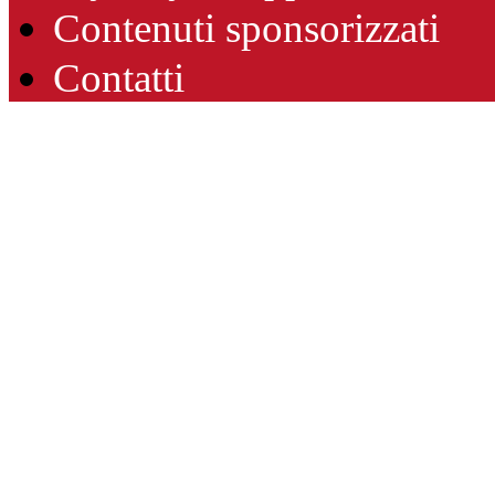
Contenuti sponsorizzati
Contatti