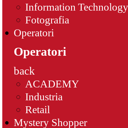
Information Technolog
Fotografia
Operatori
Operatori
back
ACADEMY
Industria
Retail
Mystery Shopper