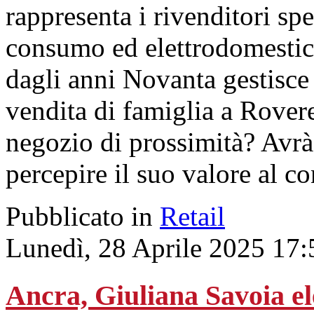
rappresenta i rivenditori spe
consumo ed elettrodomestici
dagli anni Novanta gestisce 
vendita di famiglia a Rovere
negozio di prossimità? Avrà 
percepire il suo valore al c
Pubblicato in
Retail
Lunedì, 28 Aprile 2025 17:
Ancra, Giuliana Savoia el