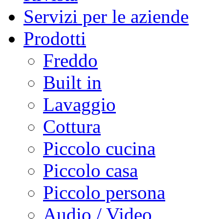
Servizi per le aziende
Prodotti
Freddo
Built in
Lavaggio
Cottura
Piccolo cucina
Piccolo casa
Piccolo persona
Audio / Video