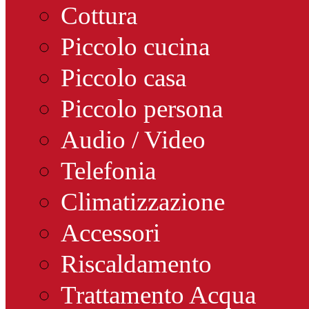
Cottura
Piccolo cucina
Piccolo casa
Piccolo persona
Audio / Video
Telefonia
Climatizzazione
Accessori
Riscaldamento
Trattamento Acqua