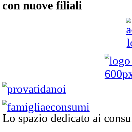
con nuove filiali
Lo spazio dedicato ai consu