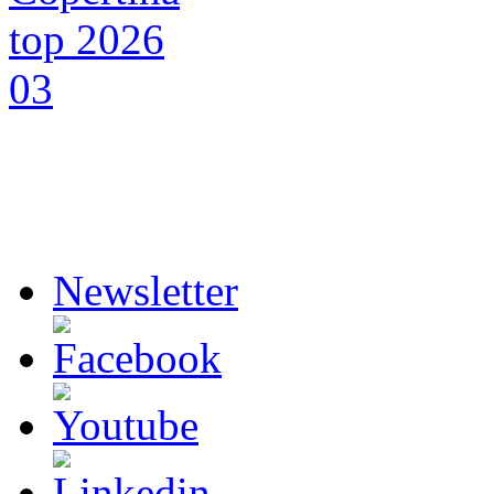
Newsletter