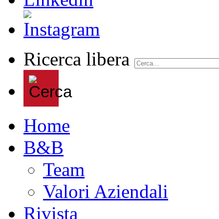
Ricerca libera
Home
B&B
Team
Valori Aziendali
Rivista