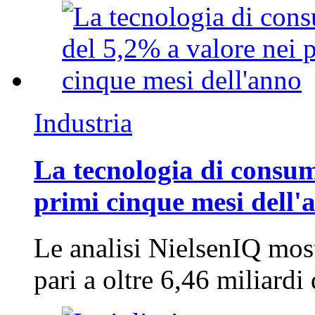
Industria
La tecnologia di consum
primi cinque mesi dell'
Le analisi NielsenIQ mos
pari a oltre 6,46 miliard