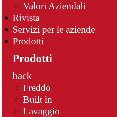
Valori Aziendali
Rivista
Servizi per le aziende
Prodotti
Prodotti
back
Freddo
Built in
Lavaggio