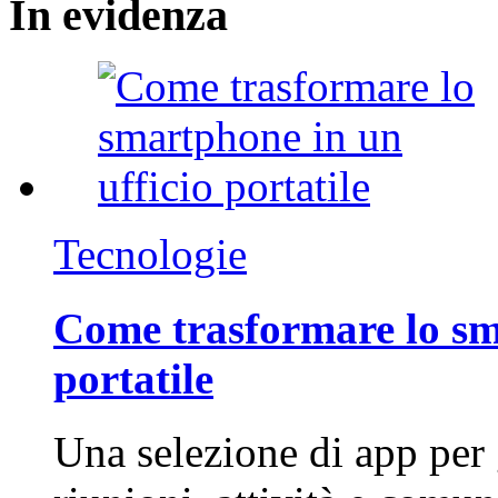
In
evidenza
Tecnologie
Come trasformare lo sm
portatile
Una selezione di app per