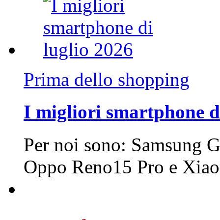
Prima dello shopping
I migliori smartphone d
Per noi sono: Samsung G
Oppo Reno15 Pro e Xi