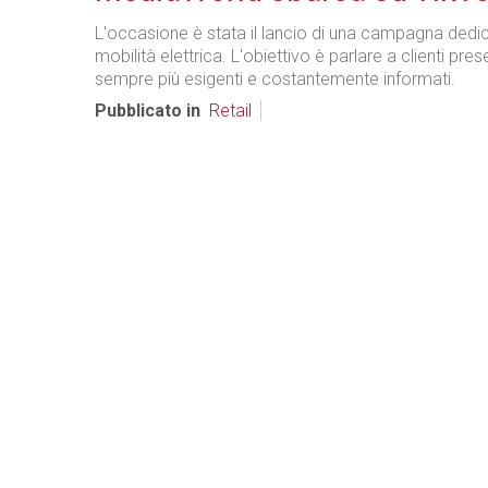
L'occasione è stata il lancio di una campagna dedic
mobilità elettrica. L'obiettivo è parlare a clienti prese
sempre più esigenti e costantemente informati.
Pubblicato in
Retail