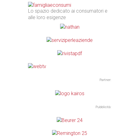
Lo spazio dedicato ai consumatori e
alle loro esigenze
Partner:
Pubblicità: