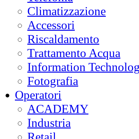
Climatizzazione
Accessori
Riscaldamento
Trattamento Acqua
Information Technolo
Fotografia
Operatori
ACADEMY
Industria
Retail