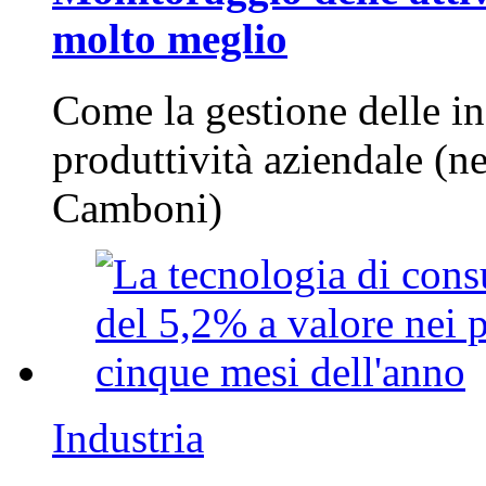
molto meglio
Come la gestione delle in
produttività aziendale (n
Camboni)
Industria