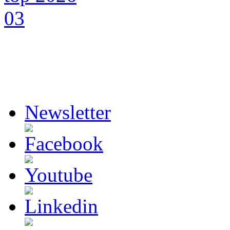
Newsletter