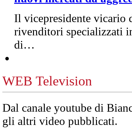
Il vicepresidente vicario 
rivenditori specializzati 
di…
WEB Television
Dal canale youtube di Bia
gli altri video pubblicati.