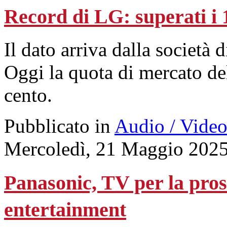
Record di LG: superati i 
Il dato arriva dalla società
Oggi la quota di mercato de
cento.
Pubblicato in
Audio / Vide
Mercoledì, 21 Maggio 2025
Panasonic, TV per la pro
entertainment