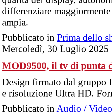
differenziare maggiormente
ampia.
Pubblicato in
Prima dello s
Mercoledì, 30 Luglio 2025
MOD9500, il tv di punta 
Design firmato dal gruppo
e risoluzione Ultra HD. Form
Pubblicato in
Audio / Vide