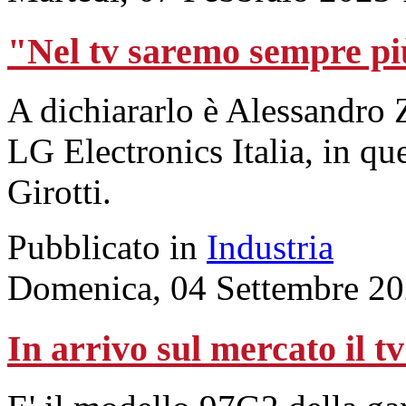
"Nel tv saremo sempre più
A dichiararlo è Alessandro 
LG Electronics Italia, in qu
Girotti.
Pubblicato in
Industria
Domenica, 04 Settembre 20
In arrivo sul mercato il 