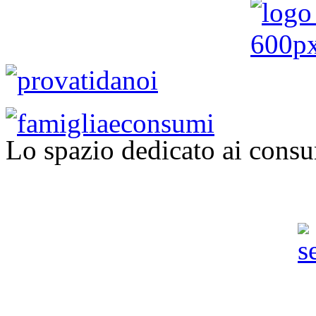
Lo spazio dedicato ai consu