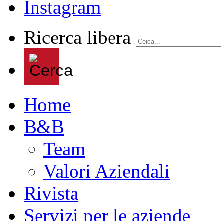
Ricerca libera
Home
B&B
Team
Valori Aziendali
Rivista
Servizi per le aziende