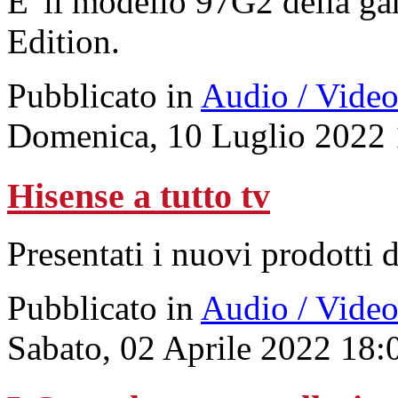
E' il modello 97G2 della 
Edition.
Pubblicato in
Audio / Vide
Domenica, 10 Luglio 2022 
Hisense a tutto tv
Presentati i nuovi prodotti 
Pubblicato in
Audio / Vide
Sabato, 02 Aprile 2022 18: