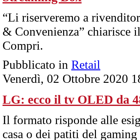
“Li riserveremo a rivenditor
& Convenienza” chiarisce i
Compri.
Pubblicato in
Retail
Venerdì, 02 Ottobre 2020 1
LG: ecco il tv OLED da 48
Il formato risponde alle esi
casa o dei patiti del gaming