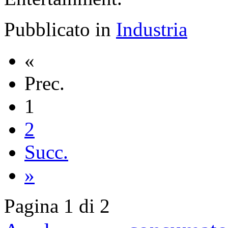
Pubblicato in
Industria
«
Prec.
1
2
Succ.
»
Pagina 1 di 2