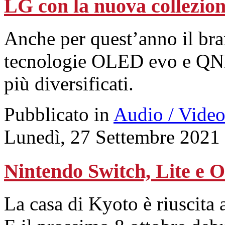
LG con la nuova collezio
Anche per quest’anno il bra
tecnologie OLED evo e QNED
più diversificati.
Pubblicato in
Audio / Vide
Lunedì, 27 Settembre 2021
Nintendo Switch, Lite e 
La casa di Kyoto è riuscita 