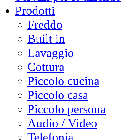
Prodotti
Freddo
Built in
Lavaggio
Cottura
Piccolo cucina
Piccolo casa
Piccolo persona
Audio / Video
Telefonia