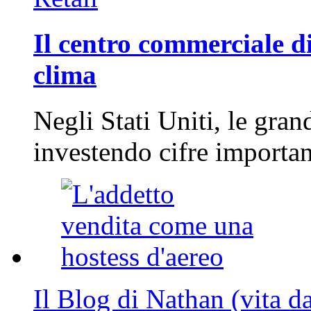
Il centro commerciale di
clima
Negli Stati Uniti, le gran
investendo cifre importa
Il Blog di Nathan (vita d