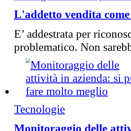
L'addetto vendita come 
E’ addestrata per riconos
problematico. Non sarebb
Tecnologie
Monitoraggio delle attiv