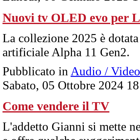
Nuovi tv OLED evo per 
La collezione 2025 è dotata
artificiale Alpha 11 Gen2.
Pubblicato in
Audio / Vide
Sabato, 05 Ottobre 2024 18
Come vendere il TV
L'addetto Gianni si mette n