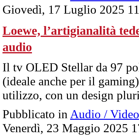
Giovedì, 17 Luglio 2025 1
Loewe, l’artigianalità ted
audio
Il tv OLED Stellar da 97 pol
(ideale anche per il gaming) 
utilizzo, con un design plur
Pubblicato in
Audio / Vide
Venerdì, 23 Maggio 2025 1