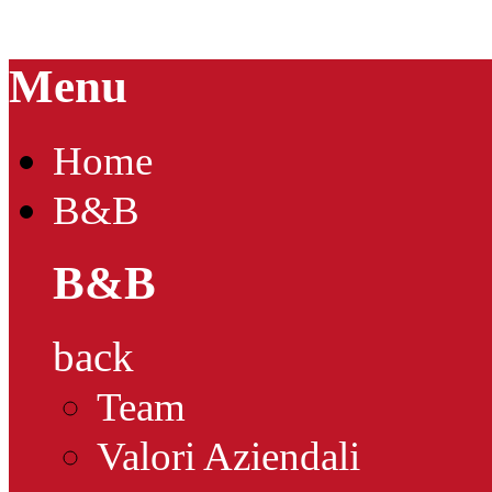
Menu
Home
B&B
B&B
back
Team
Valori Aziendali