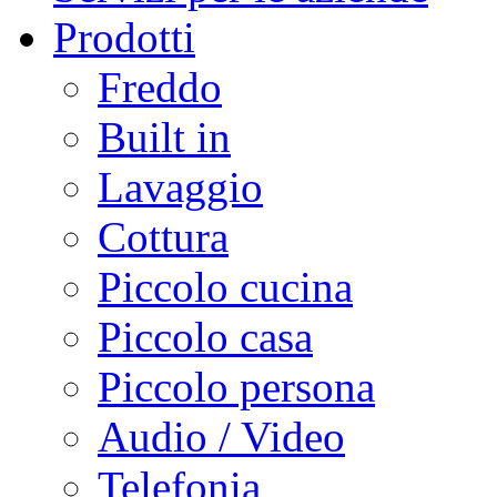
Prodotti
Freddo
Built in
Lavaggio
Cottura
Piccolo cucina
Piccolo casa
Piccolo persona
Audio / Video
Telefonia