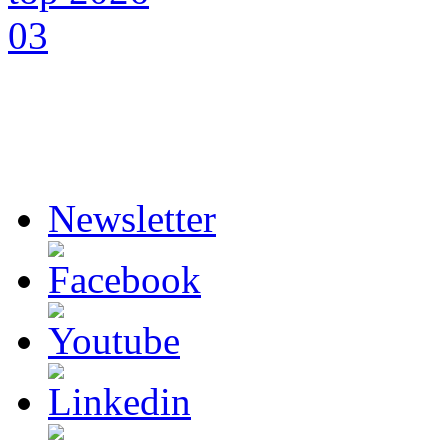
Newsletter