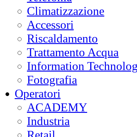
Climatizzazione
Accessori
Riscaldamento
Trattamento Acqua
Information Technolo
Fotografia
Operatori
ACADEMY
Industria
Retail