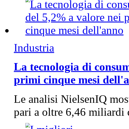
Industria
La tecnologia di consum
primi cinque mesi dell'
Le analisi NielsenIQ mos
pari a oltre 6,46 miliard