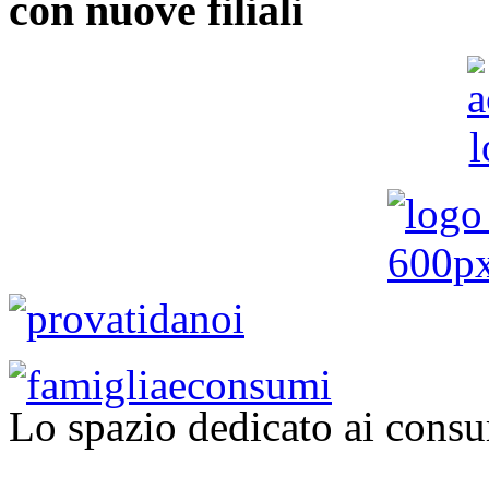
con nuove filiali
Lo spazio dedicato ai consu