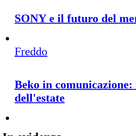
SONY e il futuro del me
Freddo
Beko in comunicazione: 
dell'estate