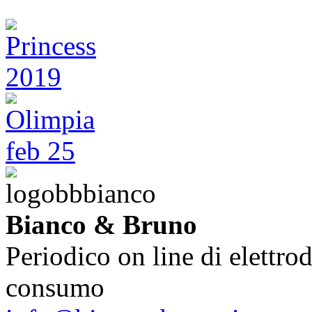
Bianco & Bruno
Periodico on line di elettrod
consumo