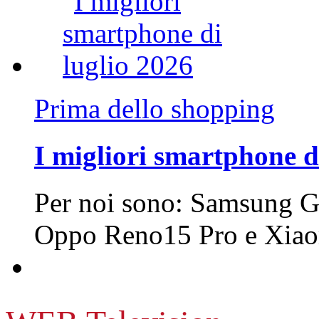
Prima dello shopping
I migliori smartphone d
Per noi sono: Samsung G
Oppo Reno15 Pro e Xi