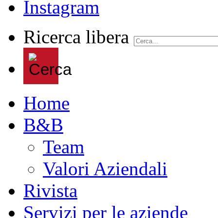
Ricerca libera
Home
B&B
Team
Valori Aziendali
Rivista
Servizi per le aziende