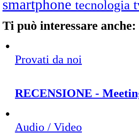
smartphone
tecnologia
Ti può interessare anche:
Provati da noi
RECENSIONE - Meetin
Audio / Video