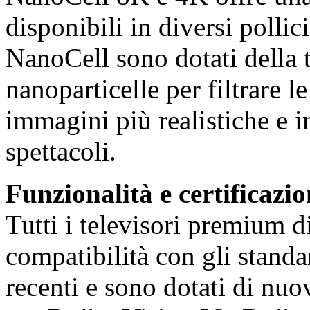
disponibili in diversi pollic
NanoCell sono dotati della
nanoparticelle per filtrare l
immagini più realistiche e i
spettacoli.
Funzionalità e certificazio
Tutti i televisori premium 
compatibilità con gli standa
recenti e sono dotati di nuo