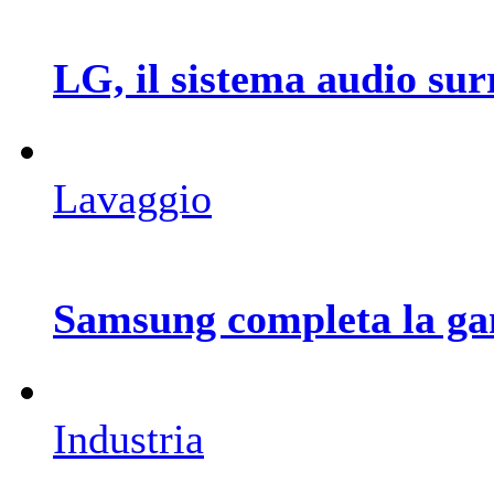
LG, il sistema audio su
Lavaggio
Samsung completa la ga
Industria