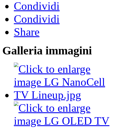
Condividi
Condividi
Share
Galleria immagini