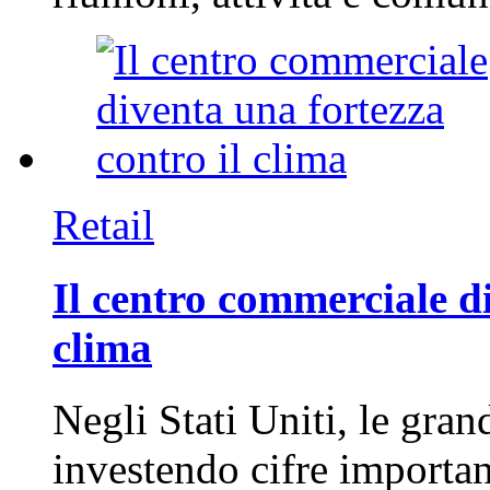
Retail
Il centro commerciale di
clima
Negli Stati Uniti, le gran
investendo cifre importa