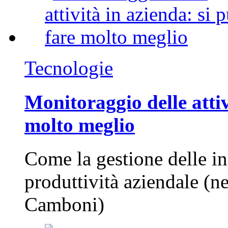
Tecnologie
Monitoraggio delle attiv
molto meglio
Come la gestione delle in
produttività aziendale (n
Camboni)