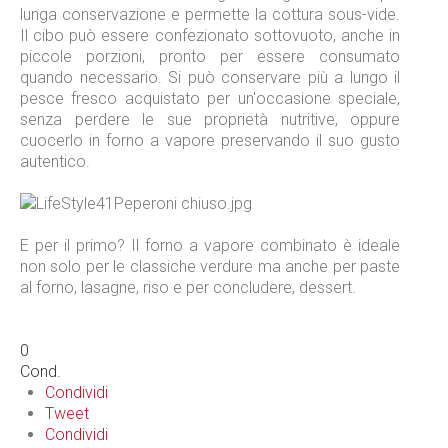
lunga conservazione e permette la cottura sous-vide.
Il cibo può essere confezionato sottovuoto, anche in
piccole porzioni, pronto per essere consumato
quando necessario. Si può conservare più a lungo il
pesce fresco acquistato per un'occasione speciale,
senza perdere le sue proprietà nutritive, oppure
cuocerlo in forno a vapore preservando il suo gusto
autentico.
E per il primo? Il forno a vapore combinato è ideale
non solo per le classiche verdure ma anche per paste
al forno, lasagne, riso e per concludere, dessert.
0
Cond.
Condividi
Tweet
Condividi