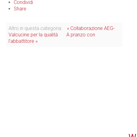
Condividi
Share
Altro in questa categoria:
« Collaborazione AEG-
Valcucine per la qualità
A pranzo con
l'abbattitore »