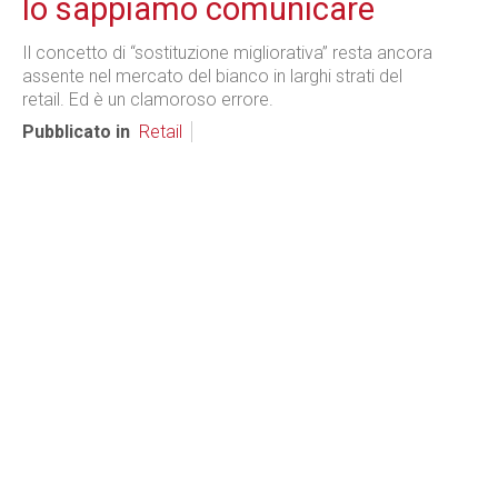
lo sappiamo comunicare
Il concetto di “sostituzione migliorativa” resta ancora
assente nel mercato del bianco in larghi strati del
retail. Ed è un clamoroso errore.
Pubblicato in
Retail