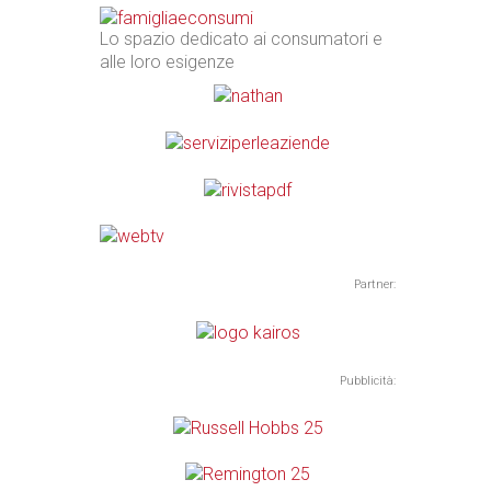
Lo spazio dedicato ai consumatori e
alle loro esigenze
Partner:
Pubblicità: