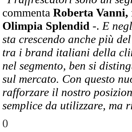
commenta
Roberta Vanni, 
Olimpia Splendid
-.
E negl
sta crescendo anche più del 
tra i brand italiani della cl
nel segmento, ben si disting
sul mercato. Con questo nu
rafforzare il nostro posizi
semplice da utilizzare, ma r
0