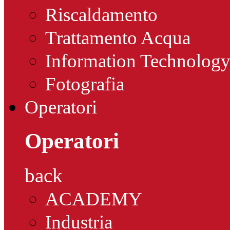
Riscaldamento
Trattamento Acqua
Information Technolog
Fotografia
Operatori
Operatori
back
ACADEMY
Industria