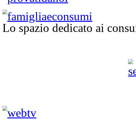
Lo spazio dedicato ai consu