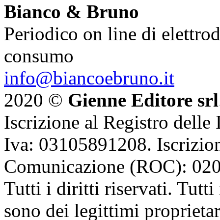
Bianco & Bruno
Periodico on line di elettrod
consumo
info@biancoebruno.it
2020 ©
Gienne Editore srl
Iscrizione al Registro delle
Iva: 03105891208. Iscrizion
Comunicazione (ROC): 02
Tutti i diritti riservati. Tut
sono dei legittimi proprietar