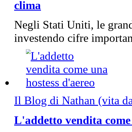
clima
Negli Stati Uniti, le gran
investendo cifre importa
Il Blog di Nathan (vita d
L'addetto vendita come 