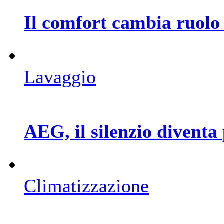
Il comfort cambia ruolo 
Lavaggio
AEG, il silenzio diventa
Climatizzazione