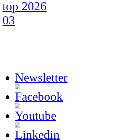
Newsletter