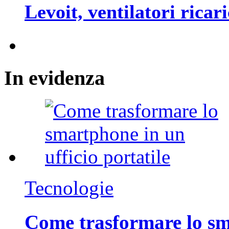
Levoit, ventilatori ricari
In
evidenza
Tecnologie
Come trasformare lo sm