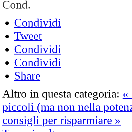
Cond.
Condividi
Tweet
Condividi
Condividi
Share
Altro in questa categoria:
« 
piccoli (ma non nella poten
consigli per risparmiare »