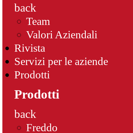
back
Team
Valori Aziendali
Rivista
Servizi per le aziende
Prodotti
Prodotti
back
Freddo