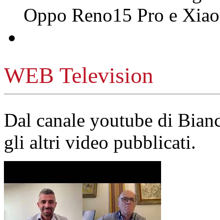
Oppo Reno15 Pro e Xi
WEB Television
Dal canale youtube di Bia
gli altri video pubblicati.