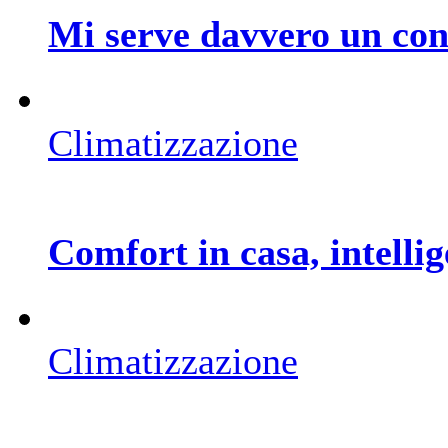
Mi serve davvero un con
Climatizzazione
Comfort in casa, intellig
Climatizzazione