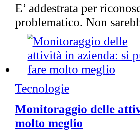
E’ addestrata per riconos
problematico. Non sarebb
Tecnologie
Monitoraggio delle attiv
molto meglio