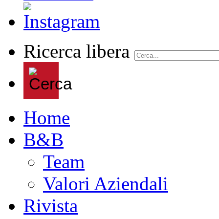
Ricerca libera
Home
B&B
Team
Valori Aziendali
Rivista