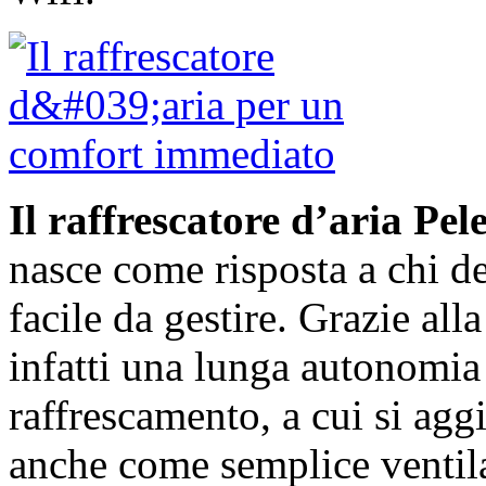
Il raffrescatore d’aria Pel
nasce come risposta a chi d
facile da gestire. Grazie all
infatti una lunga autonomia
raffrescamento, a cui si aggi
anche come semplice ventil