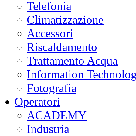
Telefonia
Climatizzazione
Accessori
Riscaldamento
Trattamento Acqua
Information Technolo
Fotografia
Operatori
ACADEMY
Industria