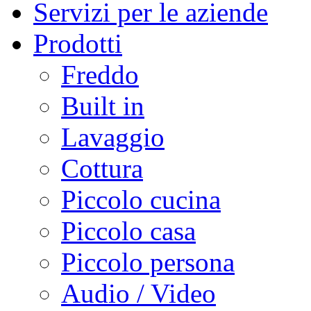
Servizi per le aziende
Prodotti
Freddo
Built in
Lavaggio
Cottura
Piccolo cucina
Piccolo casa
Piccolo persona
Audio / Video