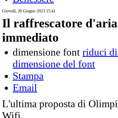
Giovedì, 29 Giugno 2023 15:41
Il raffrescatore d'ari
immediato
dimensione font
riduci d
dimensione del font
Stampa
Email
L'ultima proposta di Olimpi
Wifi.