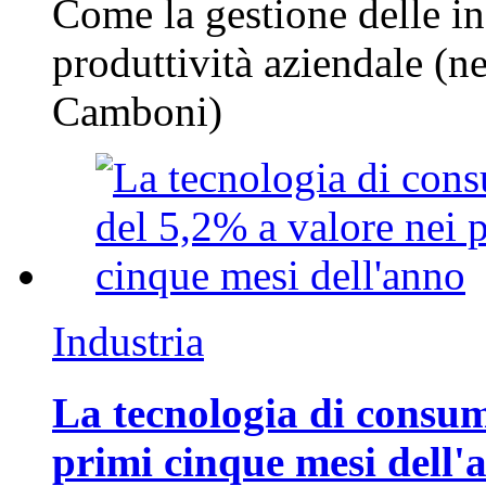
Come la gestione delle in
produttività aziendale (n
Camboni)
Industria
La tecnologia di consum
primi cinque mesi dell'