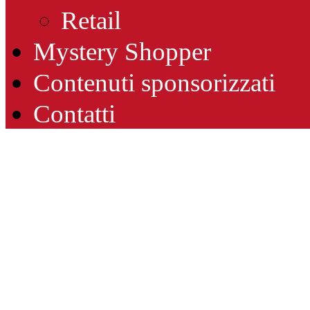
Retail
Mystery Shopper
Contenuti sponsorizzati
Contatti