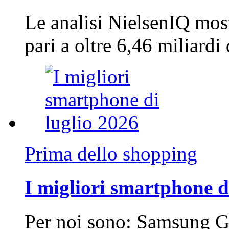
Le analisi NielsenIQ mos
pari a oltre 6,46 miliard
Prima dello shopping
I migliori smartphone d
Per noi sono: Samsung G