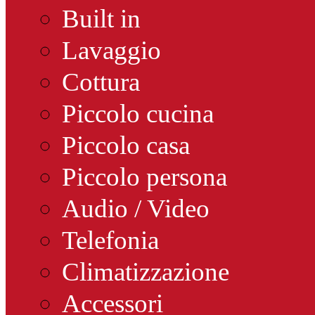
Built in
Lavaggio
Cottura
Piccolo cucina
Piccolo casa
Piccolo persona
Audio / Video
Telefonia
Climatizzazione
Accessori