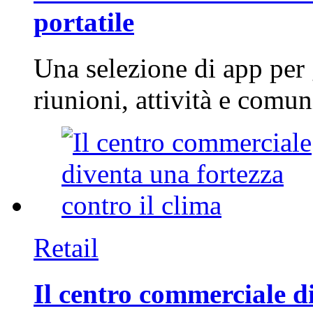
portatile
Una selezione di app per
riunioni, attività e com
Retail
Il centro commerciale di