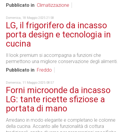
Pubblicato in
Climatizzazione
Domenica, 18 Maggio 2025 21:58
LG, il frigorifero da incasso
porta design e tecnologia in
cucina
Il look premium si accompagna a funzioni che
permettono una migliore conservazione degli alimenti.
Pubblicato in
Freddo
Domenica, 11 Maggio 2025 08:57
Forni microonde da incasso
LG: tante ricette sfiziose a
portata di mano
Arredano in modo elegante e completano le colonne
della cucina. Accanto alle funzionalità di cottura