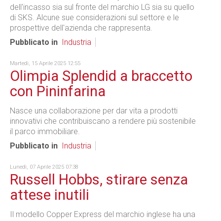
dell'incasso sia sul fronte del marchio LG sia su quello
di SKS. Alcune sue considerazioni sul settore e le
prospettive dell'azienda che rappresenta.
Pubblicato in
Industria
Martedì, 15 Aprile 2025 12:55
Olimpia Splendid a braccetto
con Pininfarina
Nasce una collaborazione per dar vita a prodotti
innovativi che contribuiscano a rendere più sostenibile
il parco immobiliare.
Pubblicato in
Industria
Lunedì, 07 Aprile 2025 07:38
Russell Hobbs, stirare senza
attese inutili
Il modello Copper Express del marchio inglese ha una