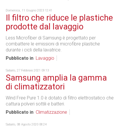
Domenica, 11 Giugno 2023 12:41
Il filtro che riduce le plastiche
prodotte dal lavaggio
Less Microfiber di Samsung è
progettato per
combattere le emissioni di microfibre plastiche
durante i cicli della lavatrice.
Pubblicato in
Lavaggio
Sabato, 27 Febbraio 2021 09:13
Samsung amplia la gamma
di climatizzatori
Wind Free Pure 1.0 è dotato di filtro elettrostatico che
cattura polveri sottili e batteri.
Pubblicato in
Climatizzazione
Sabato, 08 Agosto 2020 08:24