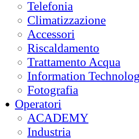
Telefonia
Climatizzazione
Accessori
Riscaldamento
Trattamento Acqua
Information Technolo
Fotografia
Operatori
ACADEMY
Industria