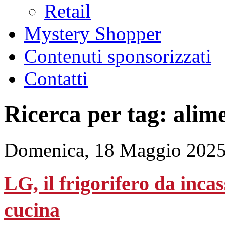
Retail
Mystery Shopper
Contenuti sponsorizzati
Contatti
Ricerca per tag: alim
Domenica, 18 Maggio 2025
LG, il frigorifero da inca
cucina