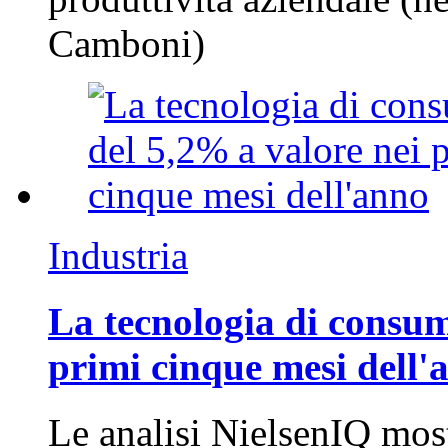
Camboni)
Industria
La tecnologia di consum
primi cinque mesi dell'
Le analisi NielsenIQ mos