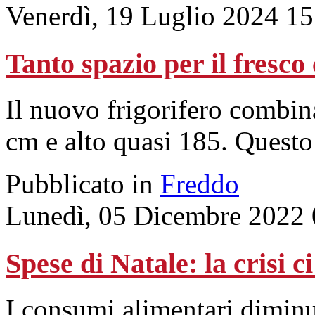
Venerdì, 19 Luglio 2024 15
Tanto spazio per il fresc
Il nuovo frigorifero combina
cm e alto quasi 185. Questo s
Pubblicato in
Freddo
Lunedì, 05 Dicembre 2022 
Spese di Natale: la crisi c
I consumi alimentari dimi