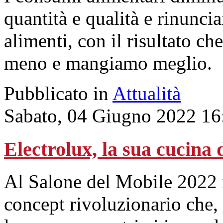
quantità e qualità e rinuncia
alimenti, con il risultato c
meno e mangiamo meglio.
Pubblicato in
Attualità
Sabato, 04 Giugno 2022 16
Electrolux, la sua cucina
Al Salone del Mobile 2022 
concept rivoluzionario che,