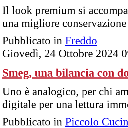
Il look premium si accompa
una migliore conservazione 
Pubblicato in
Freddo
Giovedì, 24 Ottobre 2024 
Smeg, una bilancia con do
Uno è analogico, per chi ama 
digitale per una lettura imm
Pubblicato in
Piccolo Cuci