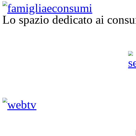
Lo spazio dedicato ai consu