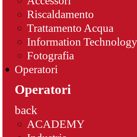
Accessori
Riscaldamento
Trattamento Acqua
Information Technolog
Fotografia
Operatori
Operatori
back
ACADEMY