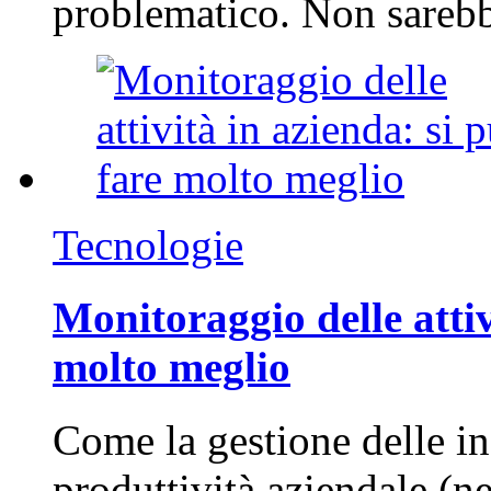
problematico. Non sarebb
Tecnologie
Monitoraggio delle attiv
molto meglio
Come la gestione delle in
produttività aziendale (n