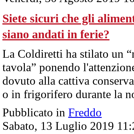
Siete sicuri che gli alimen
siano andati in ferie?
La Coldiretti ha stilato un
tavola” ponendo l'attenzione
dovuto alla cattiva conserva
o in frigorifero durante la n
Pubblicato in
Freddo
Sabato, 13 Luglio 2019 11: