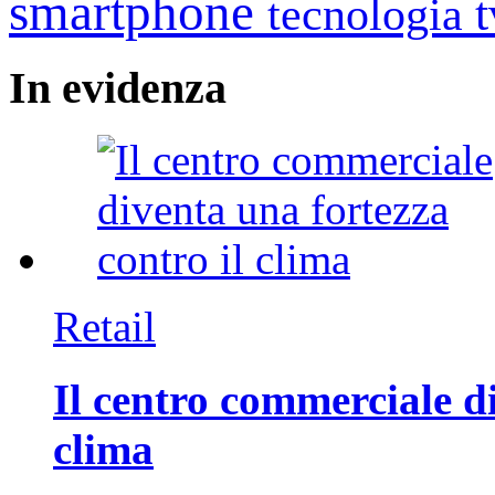
smartphone
tecnologia
In
evidenza
Retail
Il centro commerciale di
clima