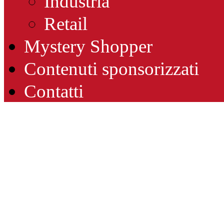
Industria
Retail
Mystery Shopper
Contenuti sponsorizzati
Contatti