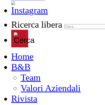
Ricerca libera
Home
B&B
Team
Valori Aziendali
Rivista