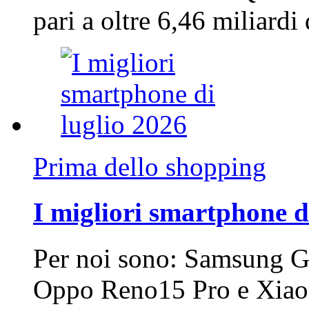
pari a oltre 6,46 miliard
Prima dello shopping
I migliori smartphone d
Per noi sono: Samsung G
Oppo Reno15 Pro e Xi