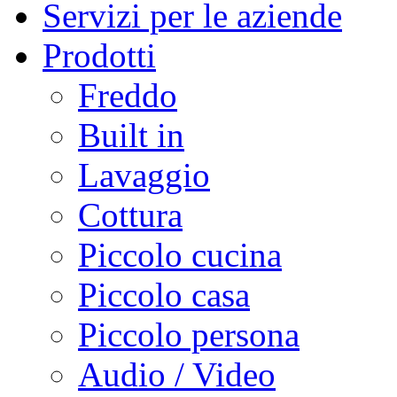
Servizi per le aziende
Prodotti
Freddo
Built in
Lavaggio
Cottura
Piccolo cucina
Piccolo casa
Piccolo persona
Audio / Video