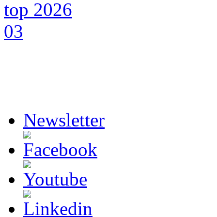
Newsletter