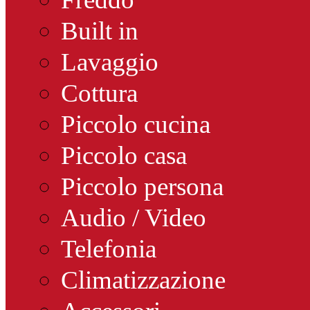
Built in
Lavaggio
Cottura
Piccolo cucina
Piccolo casa
Piccolo persona
Audio / Video
Telefonia
Climatizzazione