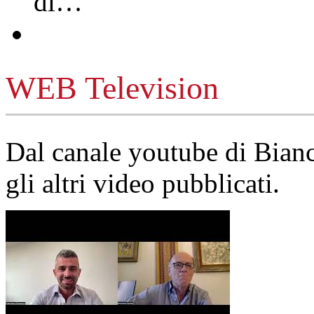
di…
WEB Television
Dal canale youtube di Bia
gli altri video pubblicati.