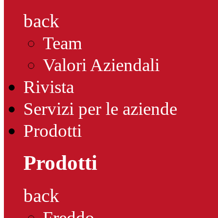
back
Team
Valori Aziendali
Rivista
Servizi per le aziende
Prodotti
Prodotti
back
Freddo