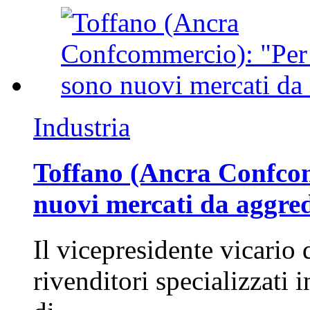
Industria
Toffano (Ancra Confcomm
nuovi mercati da aggre
Il vicepresidente vicario 
rivenditori specializzati 