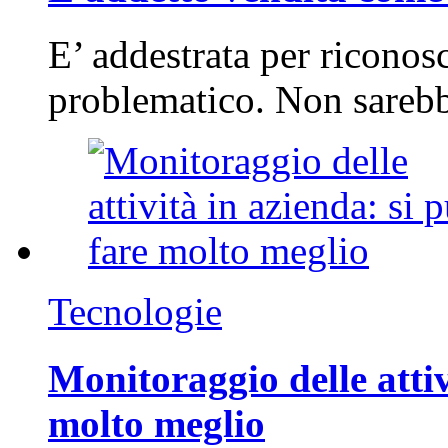
E’ addestrata per riconos
problematico. Non sarebb
Tecnologie
Monitoraggio delle attiv
molto meglio