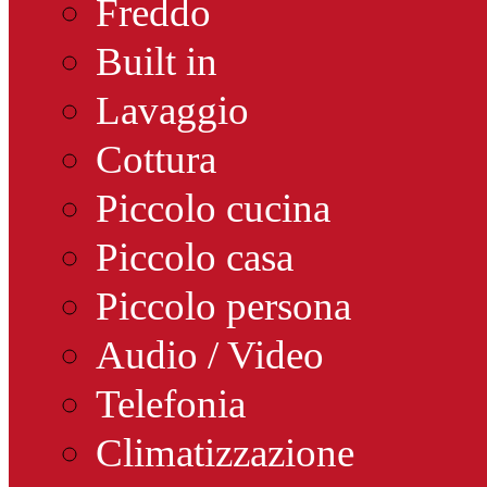
Freddo
Built in
Lavaggio
Cottura
Piccolo cucina
Piccolo casa
Piccolo persona
Audio / Video
Telefonia
Climatizzazione