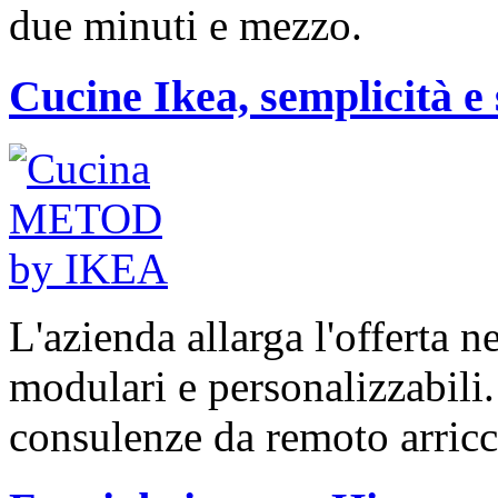
due minuti e mezzo.
Cucine Ikea, semplicità e 
L'azienda allarga l'offerta 
modulari e personalizzabili
consulenze da remoto arricc