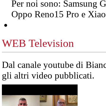
Per noi sono: Samsung G
Oppo Reno15 Pro e Xi
WEB Television
Dal canale youtube di Bia
gli altri video pubblicati.