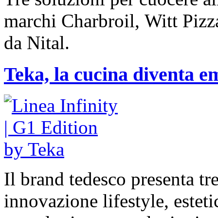
marchi Charbroil, Witt Pizza 
da Nital.
Teka, la cucina diventa e
Il brand tedesco presenta tre
innovazione lifestyle, este