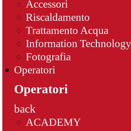
Accessori
Riscaldamento
Trattamento Acqua
Information Technolog
Fotografia
Operatori
Operatori
back
ACADEMY