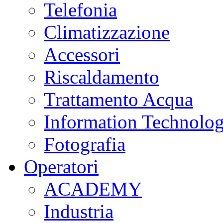
Telefonia
Climatizzazione
Accessori
Riscaldamento
Trattamento Acqua
Information Technolo
Fotografia
Operatori
ACADEMY
Industria