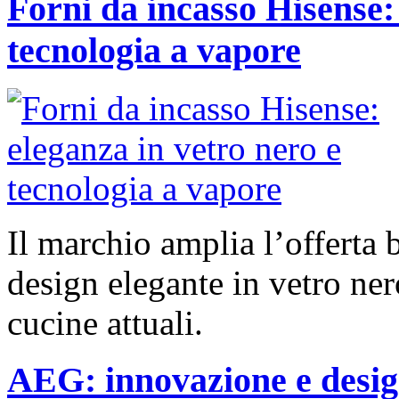
Forni da incasso Hisense:
tecnologia a vapore
Il marchio amplia l’offerta 
design elegante in vetro ner
cucine attuali.
AEG: innovazione e design