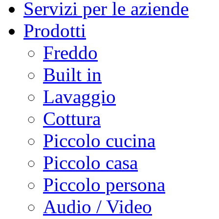
Servizi per le aziende
Prodotti
Freddo
Built in
Lavaggio
Cottura
Piccolo cucina
Piccolo casa
Piccolo persona
Audio / Video