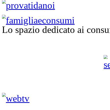
Lo spazio dedicato ai consu