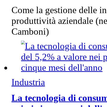
Come la gestione delle in
produttività aziendale (n
Camboni)
Industria
La tecnologia di consum