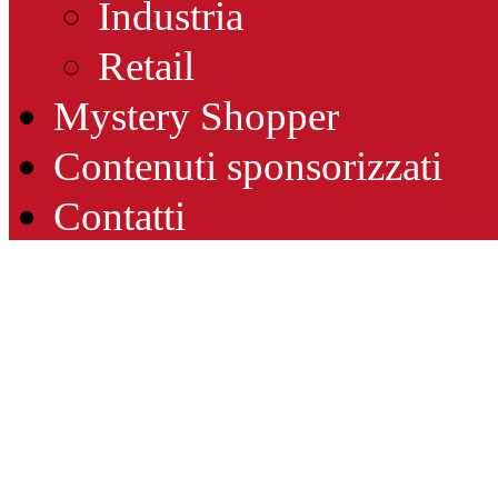
Industria
Retail
Mystery Shopper
Contenuti sponsorizzati
Contatti