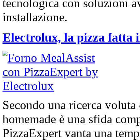
tecnologica con soluzioni ava
installazione.
Electrolux, la pizza fatta
Secondo una ricerca voluta d
homemade è una sfida compl
PizzaExpert vanta una tempe