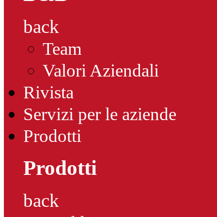
back
Team
Valori Aziendali
Rivista
Servizi per le aziende
Prodotti
Prodotti
back