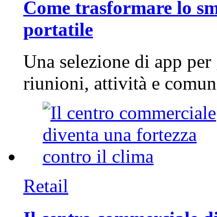
Come trasformare lo sm
portatile
Una selezione di app per
riunioni, attività e com
Retail