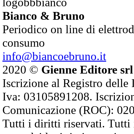
Bianco & Bruno
Periodico on line di elettrod
consumo
info@biancoebruno.it
2020 ©
Gienne Editore srl
Iscrizione al Registro delle
Iva: 03105891208. Iscrizion
Comunicazione (ROC): 02
Tutti i diritti riservati. Tut