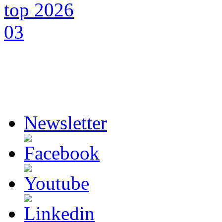
Newsletter