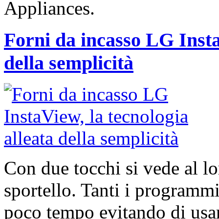
Appliances.
Forni da incasso LG Insta
della semplicità
Con due tocchi si vede al lo
sportello. Tanti i programmi
poco tempo evitando di usar