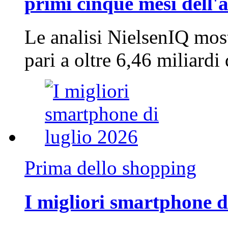
primi cinque mesi dell'
Le analisi NielsenIQ mos
pari a oltre 6,46 miliard
Prima dello shopping
I migliori smartphone d