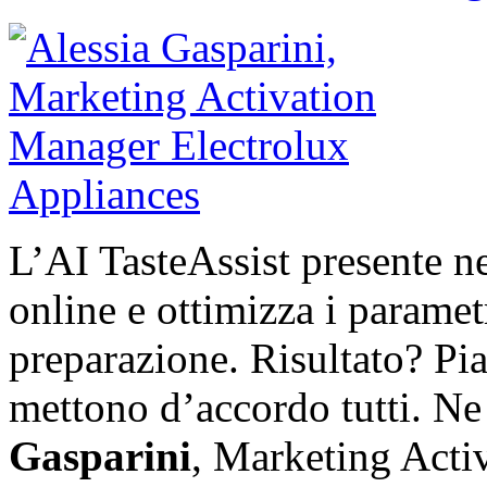
L’AI TasteAssist presente ne
online e ottimizza i parametr
preparazione. Risultato? Piat
mettono d’accordo tutti. N
Gasparini
, Marketing Acti