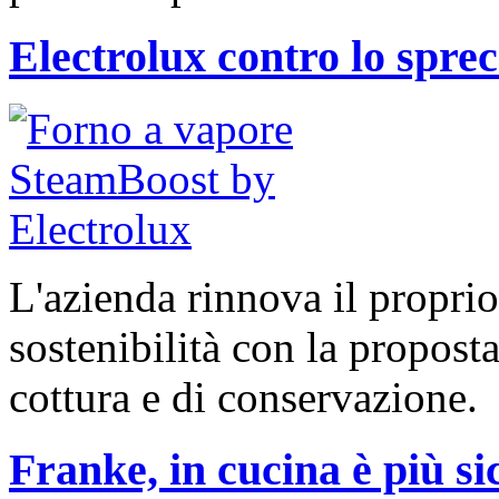
Electrolux contro lo spre
L'azienda rinnova il propr
sostenibilità con la propost
cottura e di conservazione.
Franke, in cucina è più si