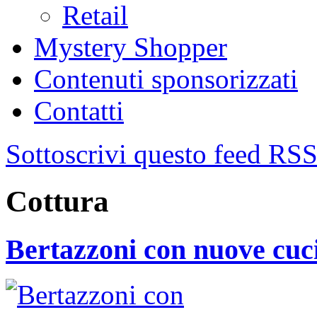
Retail
Mystery Shopper
Contenuti sponsorizzati
Contatti
Sottoscrivi questo feed RS
Cottura
Bertazzoni con nuove cuc