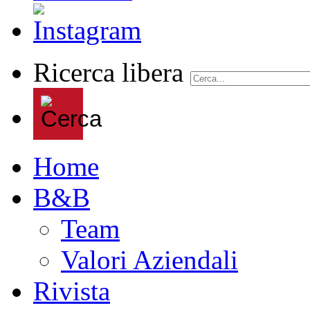
Ricerca libera
Home
B&B
Team
Valori Aziendali
Rivista