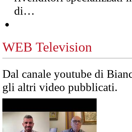
di…
WEB Television
Dal canale youtube di Bia
gli altri video pubblicati.