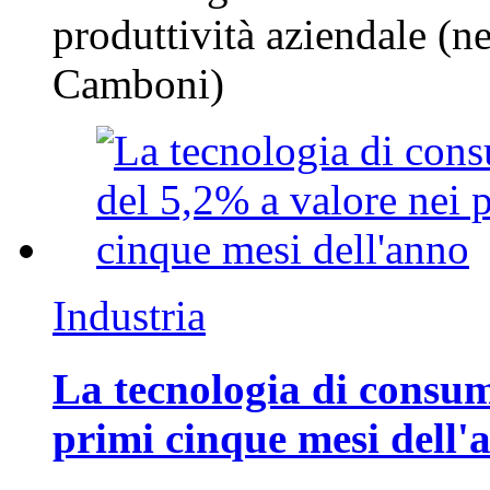
produttività aziendale (n
Camboni)
Industria
La tecnologia di consum
primi cinque mesi dell'