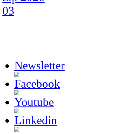
Newsletter