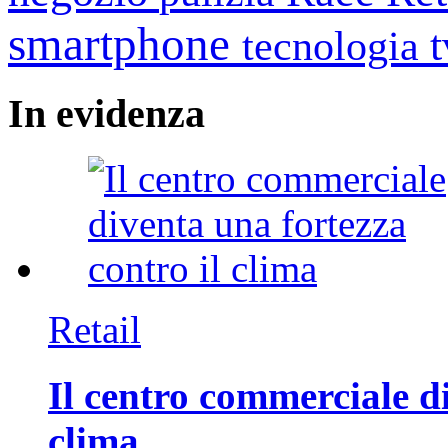
smartphone
tecnologia
In
evidenza
Retail
Il centro commerciale di
clima