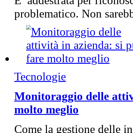
E’ addestrata per riconos
problematico. Non sarebb
Tecnologie
Monitoraggio delle attiv
molto meglio
Come la gestione delle in