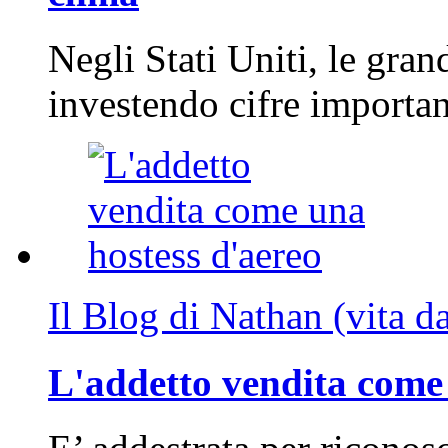
Negli Stati Uniti, le gran
investendo cifre importa
Il Blog di Nathan (vita d
L'addetto vendita come 