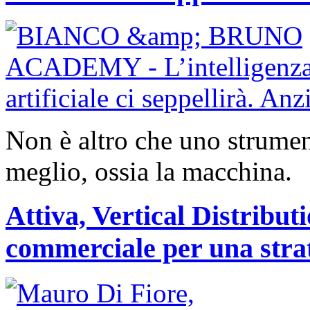
Non è altro che uno strument
meglio, ossia la macchina.
Attiva, Vertical Distribut
commerciale per una strat