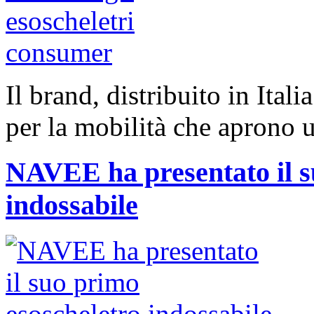
Il brand, distribuito in Ital
per la mobilità che aprono 
NAVEE ha presentato il s
indossabile