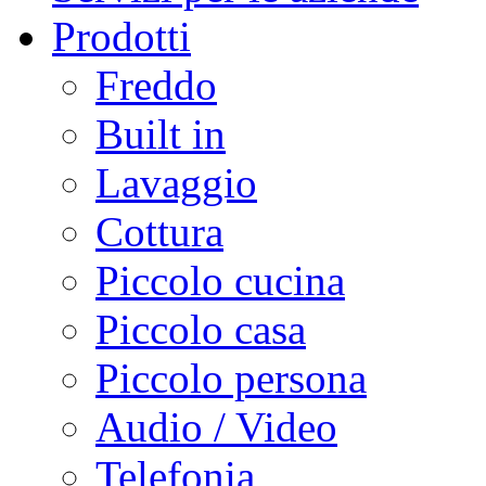
Prodotti
Freddo
Built in
Lavaggio
Cottura
Piccolo cucina
Piccolo casa
Piccolo persona
Audio / Video
Telefonia