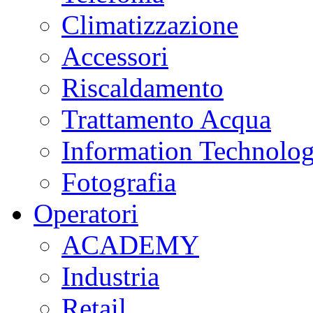
Climatizzazione
Accessori
Riscaldamento
Trattamento Acqua
Information Technolo
Fotografia
Operatori
ACADEMY
Industria
Retail