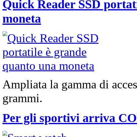
Quick Reader SSD portati
moneta
Ampliata la gamma di access
grammi.
Per gli sportivi arriva 