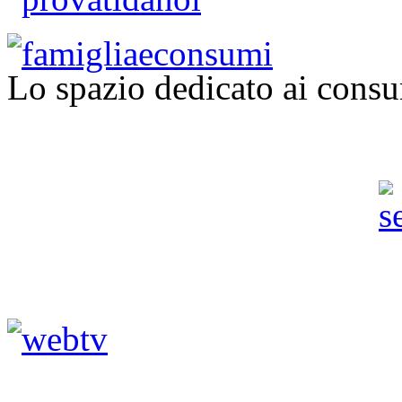
Lo spazio dedicato ai consu