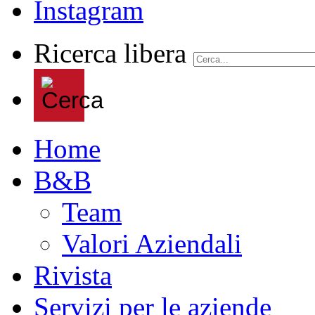
Ricerca libera
Home
B&B
Team
Valori Aziendali
Rivista
Servizi per le aziende