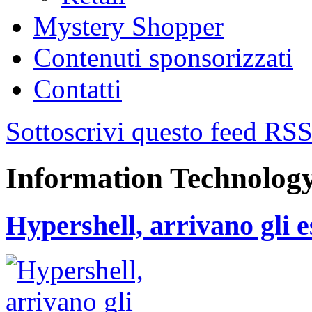
Mystery Shopper
Contenuti sponsorizzati
Contatti
Sottoscrivi questo feed RS
Information Technolog
Hypershell, arrivano gli 