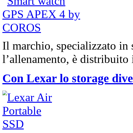
Il marchio, specializzato i
l’allenamento, è distribuito i
Con Lexar lo storage div