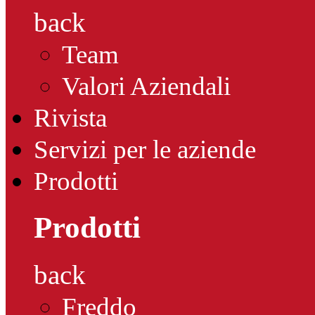
back
Team
Valori Aziendali
Rivista
Servizi per le aziende
Prodotti
Prodotti
back
Freddo