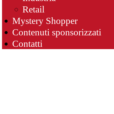
Retail
Mystery Shopper
Contenuti sponsorizzati
Contatti