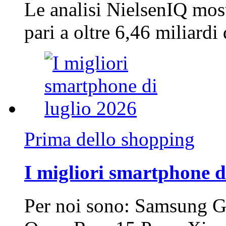
Le analisi NielsenIQ mos
pari a oltre 6,46 miliard
Prima dello shopping
I migliori smartphone d
Per noi sono: Samsung G