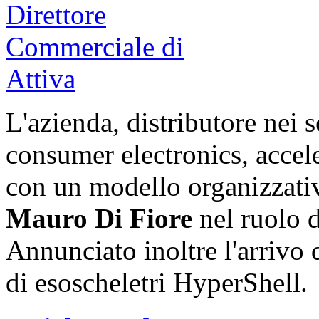
L'azienda, distributore nei 
consumer electronics, accele
con un modello organizzativ
Mauro Di Fiore
nel ruolo 
Annunciato inoltre l'arrivo
di esoscheletri HyperShell.