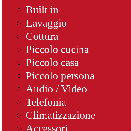
Built in
Lavaggio
Cottura
Piccolo cucina
Piccolo casa
Piccolo persona
Audio / Video
Telefonia
Climatizzazione
Accessori