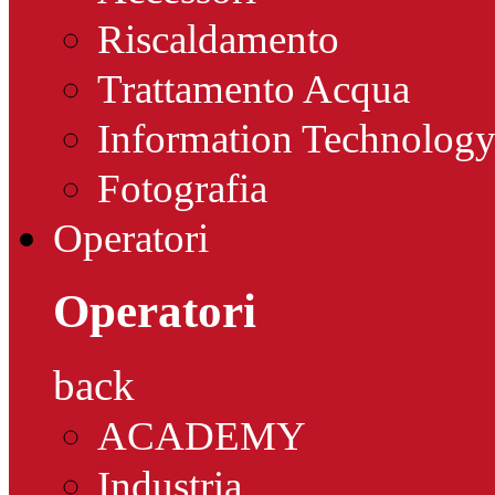
Riscaldamento
Trattamento Acqua
Information Technolog
Fotografia
Operatori
Operatori
back
ACADEMY
Industria