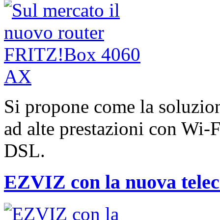
Si propone come la soluzione
ad alte prestazioni con Wi-
DSL.
EZVIZ con la nuova telec