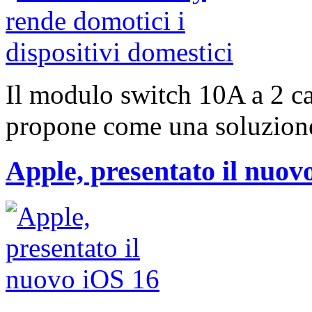
Il modulo switch 10A a 2 ca
propone come una soluzione
Apple, presentato il nuov