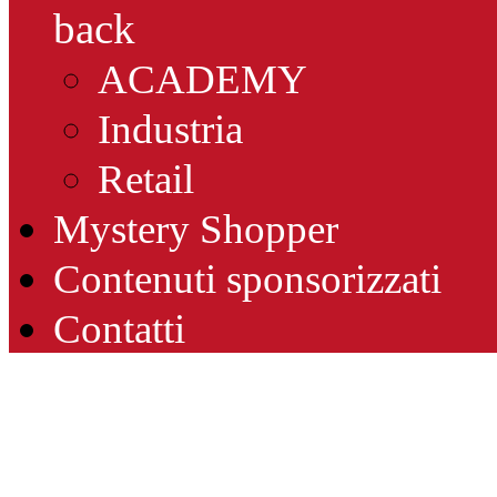
back
ACADEMY
Industria
Retail
Mystery Shopper
Contenuti sponsorizzati
Contatti