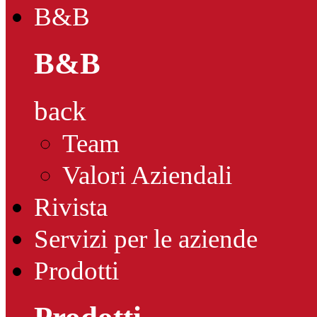
B&B
B&B
back
Team
Valori Aziendali
Rivista
Servizi per le aziende
Prodotti