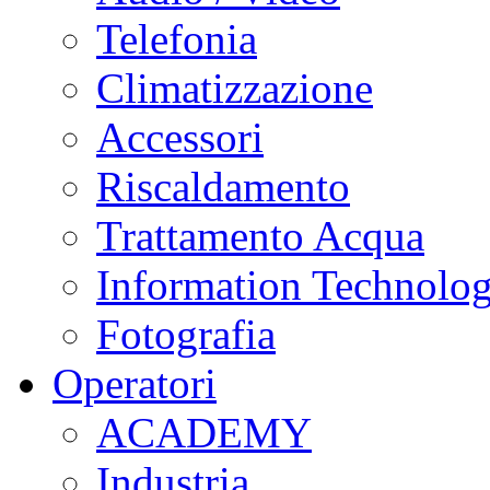
Telefonia
Climatizzazione
Accessori
Riscaldamento
Trattamento Acqua
Information Technolo
Fotografia
Operatori
ACADEMY
Industria