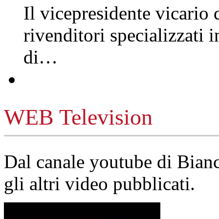
Il vicepresidente vicario 
rivenditori specializzati 
di…
WEB Television
Dal canale youtube di Bia
gli altri video pubblicati.