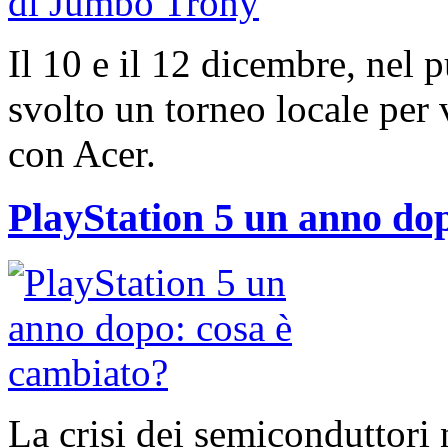
Il 10 e il 12 dicembre, nel 
svolto un torneo locale per 
con Acer.
PlayStation 5 un anno do
La crisi dei semiconduttori 