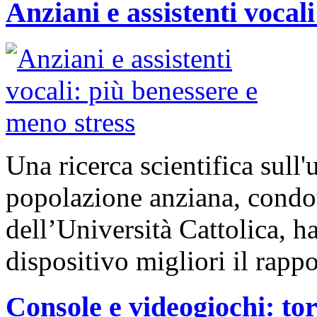
Anziani e assistenti vocal
Una ricerca scientifica sull'
popolazione anziana, con
dell’Università Cattolica, ha
dispositivo migliori il rapp
Console e videogiochi: tor