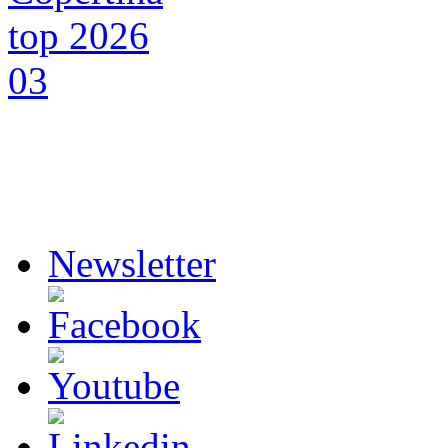
Newsletter