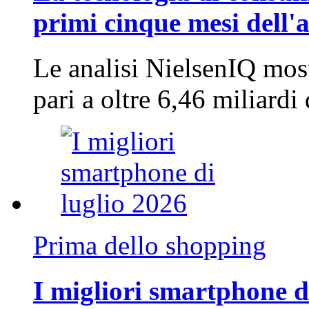
primi cinque mesi dell'
Le analisi NielsenIQ mos
pari a oltre 6,46 miliard
Prima dello shopping
I migliori smartphone d