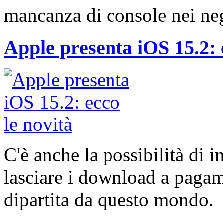
mancanza di console nei neg
Apple presenta iOS 15.2: 
C'è anche la possibilità di i
lasciare i download a pagam
dipartita da questo mondo.