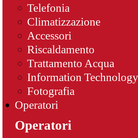
Telefonia
Climatizzazione
Accessori
Riscaldamento
Trattamento Acqua
Information Technolog
Fotografia
Operatori
Operatori