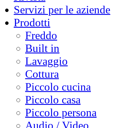
Servizi per le aziende
Prodotti
Freddo
Built in
Lavaggio
Cottura
Piccolo cucina
Piccolo casa
Piccolo persona
Audio / Video