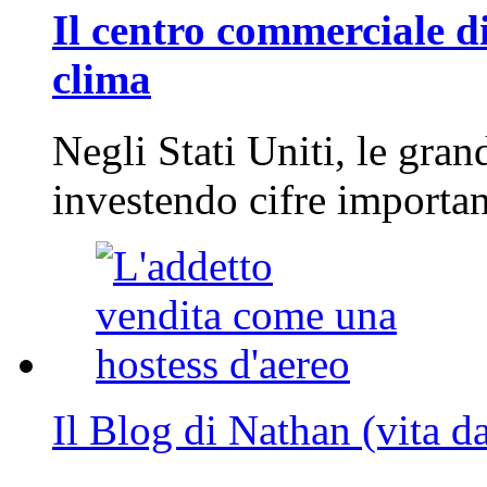
Il centro commerciale di
clima
Negli Stati Uniti, le gran
investendo cifre importa
Il Blog di Nathan (vita d