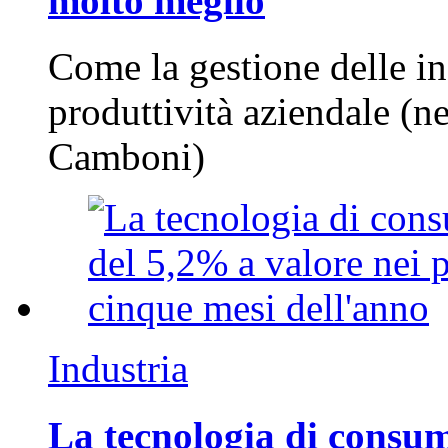
molto meglio
Come la gestione delle in
produttività aziendale (n
Camboni)
Industria
La tecnologia di consum