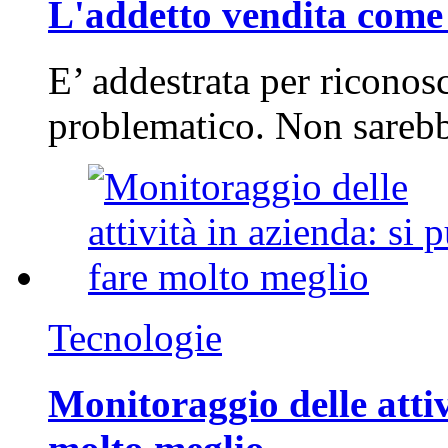
L'addetto vendita come 
E’ addestrata per riconos
problematico. Non sarebb
Tecnologie
Monitoraggio delle attiv