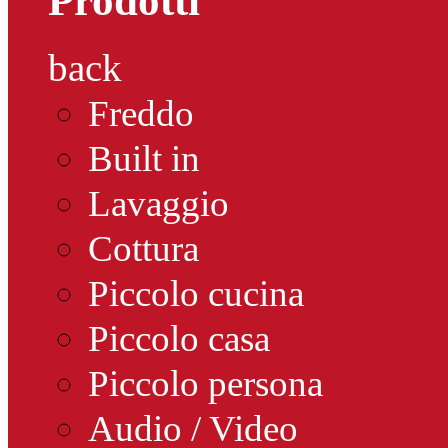
Prodotti
back
Freddo
Built in
Lavaggio
Cottura
Piccolo cucina
Piccolo casa
Piccolo persona
Audio / Video