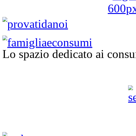
Lo spazio dedicato ai consu