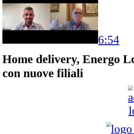
6:54
Home delivery, Energo Logi
con nuove filiali