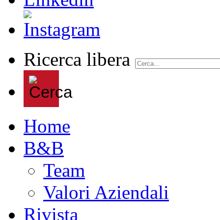
Ricerca libera
Home
B&B
Team
Valori Aziendali
Rivista