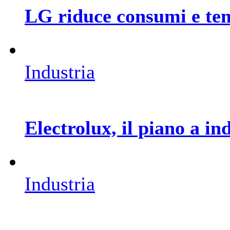
LG riduce consumi e tem
Industria
Electrolux, il piano a in
Industria