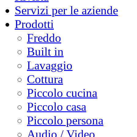
Servizi per le aziende
Prodotti
Freddo
Built in
Lavaggio
Cottura
Piccolo cucina
Piccolo casa
Piccolo persona
Audio / Video