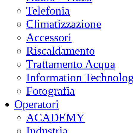
Telefonia
Climatizzazione
Accessori
Riscaldamento
Trattamento Acqua
Information Technolo
Fotografia
Operatori
ACADEMY
Industria