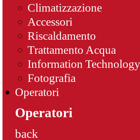
Climatizzazione
Accessori
Riscaldamento
Trattamento Acqua
Information Technolog
Fotografia
Operatori
Operatori
back