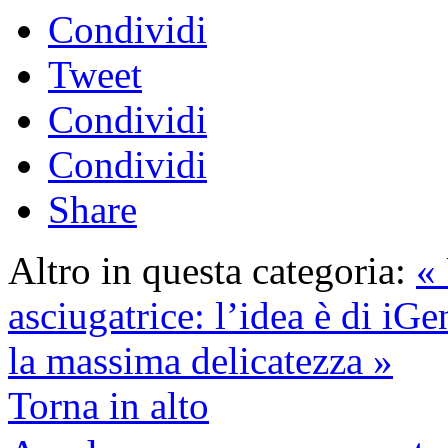
Condividi
Tweet
Condividi
Condividi
Share
Altro in questa categoria:
« 
asciugatrice: l’idea è di iGe
la massima delicatezza »
Torna in alto