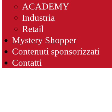
ACADEMY
Industria
Retail
Mystery Shopper
Contenuti sponsorizzati
Contatti