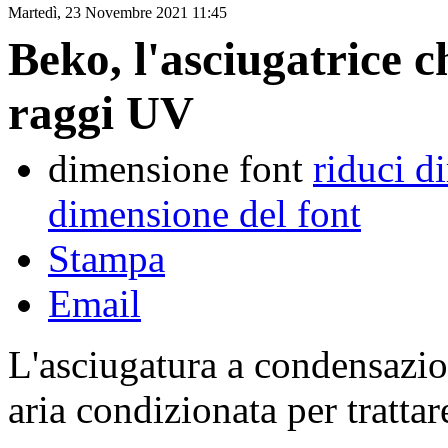
Martedì, 23 Novembre 2021 11:45
Beko, l'asciugatrice ch
raggi UV
dimensione font
riduci d
dimensione del font
Stampa
Email
L'asciugatura a condensazio
aria condizionata per trattar