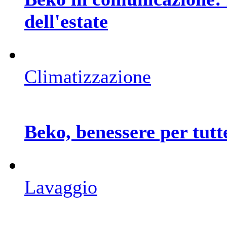
dell'estate
Climatizzazione
Beko, benessere per tutte
Lavaggio