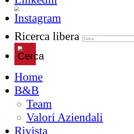
Ricerca libera
Home
B&B
Team
Valori Aziendali
Rivista