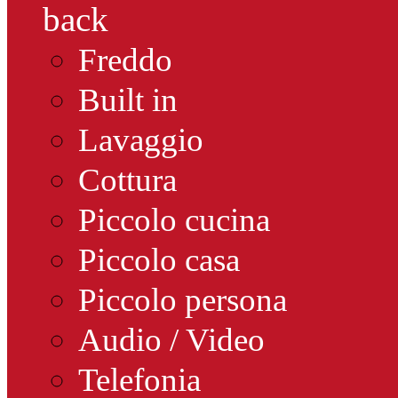
back
Freddo
Built in
Lavaggio
Cottura
Piccolo cucina
Piccolo casa
Piccolo persona
Audio / Video
Telefonia