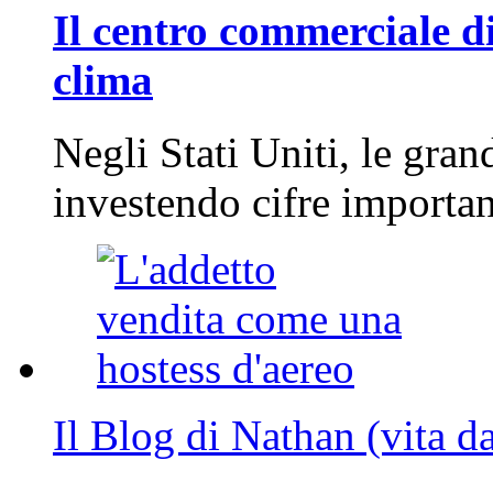
Il centro commerciale di
clima
Negli Stati Uniti, le gran
investendo cifre importa
Il Blog di Nathan (vita d