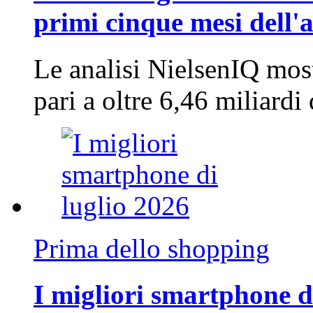
primi cinque mesi dell'
Le analisi NielsenIQ mos
pari a oltre 6,46 miliard
Prima dello shopping
I migliori smartphone d