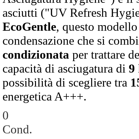
asciutti ("UV Refresh Hygie
EcoGentle
, questo modello
condensazione che si combi
condizionata
per trattare d
capacità di asciugatura di
9
possibilità di scegliere tra
1
energetica A+++.
0
Cond.