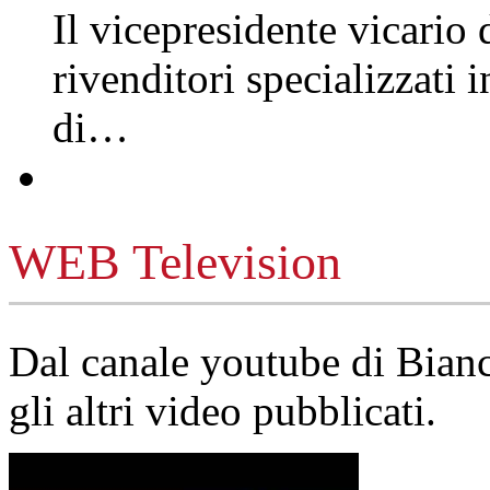
Il vicepresidente vicario 
rivenditori specializzati 
di…
WEB Television
Dal canale youtube di Bia
gli altri video pubblicati.