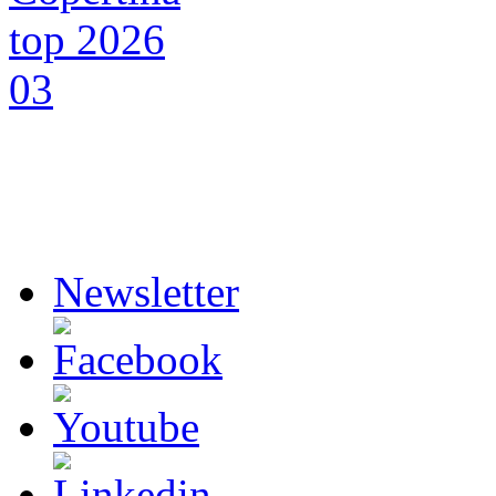
Newsletter