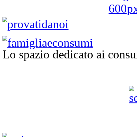
Lo spazio dedicato ai consu