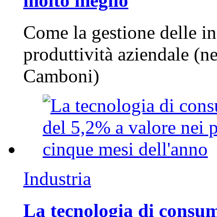
molto meglio
Come la gestione delle in
produttività aziendale (n
Camboni)
Industria
La tecnologia di consum