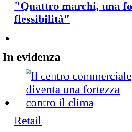
"Quattro marchi, una fo
flessibilità"
In
evidenza
Retail