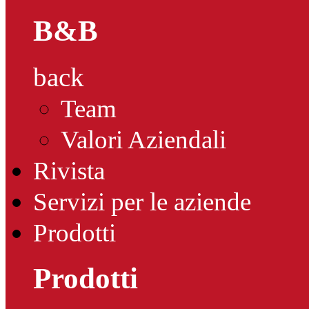
B&B
back
Team
Valori Aziendali
Rivista
Servizi per le aziende
Prodotti
Prodotti