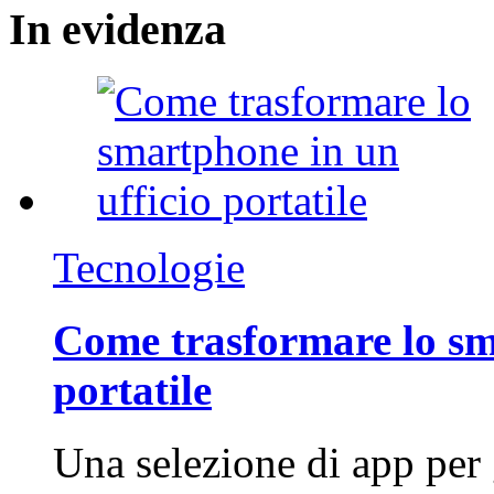
In
evidenza
Tecnologie
Come trasformare lo sm
portatile
Una selezione di app per