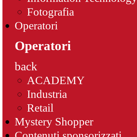
Fotografia
Operatori
Operatori
back
ACADEMY
Industria
Retail
Mystery Shopper
Contenuti sponsorizzati