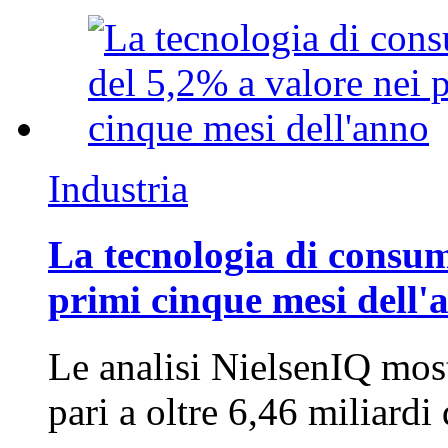
Industria
La tecnologia di consum
primi cinque mesi dell'
Le analisi NielsenIQ mos
pari a oltre 6,46 miliard