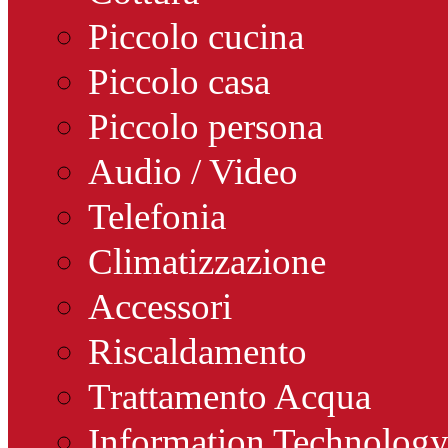
Piccolo cucina
Piccolo casa
Piccolo persona
Audio / Video
Telefonia
Climatizzazione
Accessori
Riscaldamento
Trattamento Acqua
Information Technolog