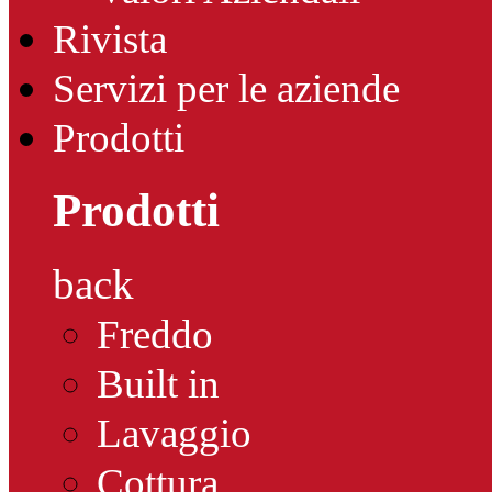
Rivista
Servizi per le aziende
Prodotti
Prodotti
back
Freddo
Built in
Lavaggio
Cottura