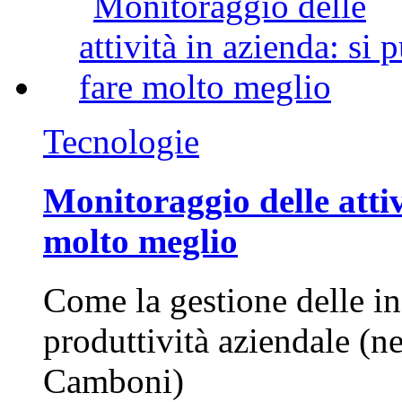
Tecnologie
Monitoraggio delle attiv
molto meglio
Come la gestione delle in
produttività aziendale (n
Camboni)