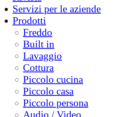
Servizi per le aziende
Prodotti
Freddo
Built in
Lavaggio
Cottura
Piccolo cucina
Piccolo casa
Piccolo persona
Audio / Video