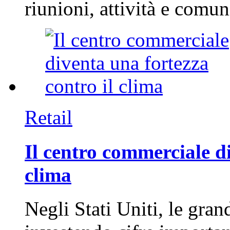
riunioni, attività e com
Retail
Il centro commerciale di
clima
Negli Stati Uniti, le gran