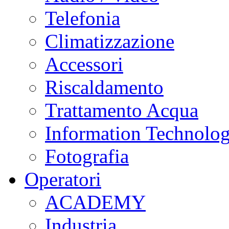
Telefonia
Climatizzazione
Accessori
Riscaldamento
Trattamento Acqua
Information Technolo
Fotografia
Operatori
ACADEMY
Industria