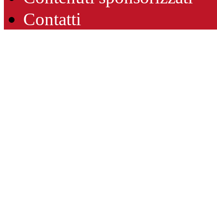
Contatti