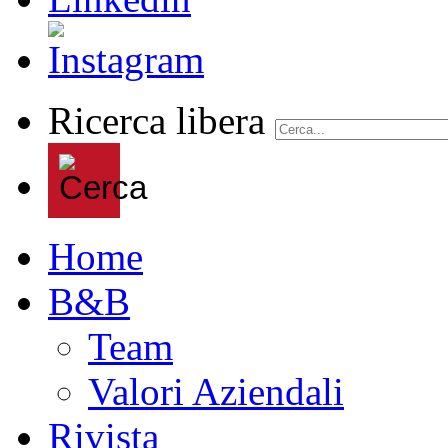
Ricerca libera
Home
B&B
Team
Valori Aziendali
Rivista