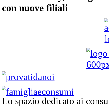
con nuove filiali
Lo spazio dedicato ai consu