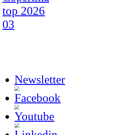
Newsletter