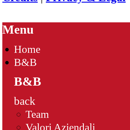
Menu
Home
B&B
B&B
back
Team
Valori Aziendali