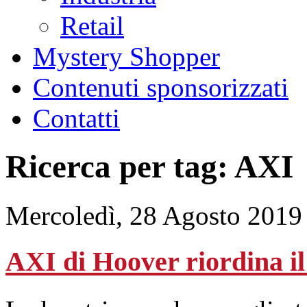
Retail
Mystery Shopper
Contenuti sponsorizzati
Contatti
Ricerca per tag: AXI
Mercoledì, 28 Agosto 2019
AXI di Hoover riordina il