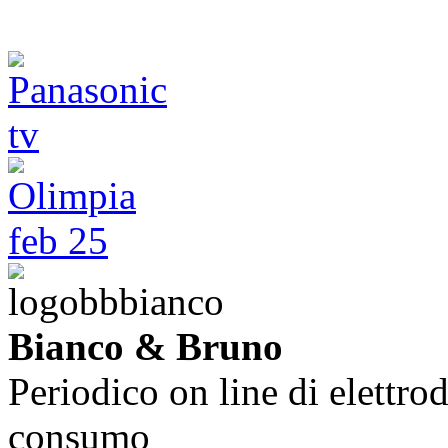
Bianco & Bruno
Periodico on line di elettrod
consumo