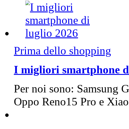
Prima dello shopping
I migliori smartphone d
Per noi sono: Samsung G
Oppo Reno15 Pro e Xi