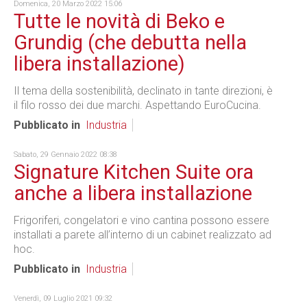
Domenica, 20 Marzo 2022 15:06
Tutte le novità di Beko e
Grundig (che debutta nella
libera installazione)
Il tema della sostenibilità, declinato in tante direzioni, è
il filo rosso dei due marchi. Aspettando EuroCucina.
Pubblicato in
Industria
Sabato, 29 Gennaio 2022 08:38
Signature Kitchen Suite ora
anche a libera installazione
Frigoriferi, congelatori e vino cantina possono essere
installati a parete all’interno di un cabinet realizzato ad
hoc.
Pubblicato in
Industria
Venerdì, 09 Luglio 2021 09:32