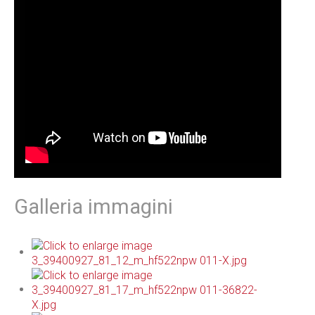
Galleria immagini