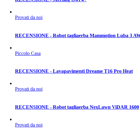
Provati da noi
RECENSIONE - Robot tagliaerba Mammotion Luba 3 A
Piccolo Casa
RECENSIONE - Lavapavimenti Dreame T16 Pro Heat
Provati da noi
RECENSIONE - Robot tagliaerba NexLawn ViDAR 1600
Provati da noi