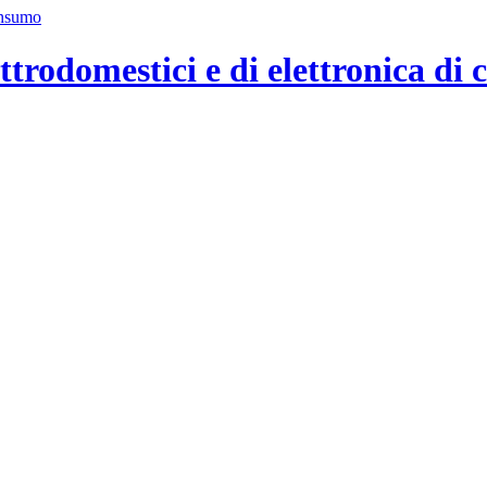
ttrodomestici e di elettronica di