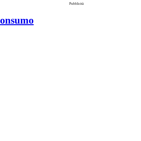
Pubblicità
 consumo