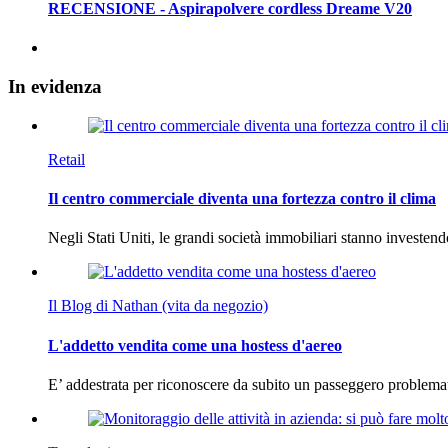
RECENSIONE - Aspirapolvere cordless Dreame V20
In
evidenza
Retail
Il centro commerciale diventa una fortezza contro il clima
Negli Stati Uniti, le grandi società immobiliari stanno investen
Il Blog di Nathan (vita da negozio)
L'addetto vendita come una hostess d'aereo
E’ addestrata per riconoscere da subito un passeggero problema