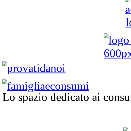
Lo spazio dedicato ai consu