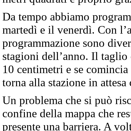
Da tempo abbiamo programma
martedì e il venerdì. Con l’
programmazione sono divers
stagioni dell’anno. Il taglio
10 centimetri e se comincia 
torna alla stazione in attesa 
Un problema che si può risco
confine della mappa che rest
presente una barriera. A vol