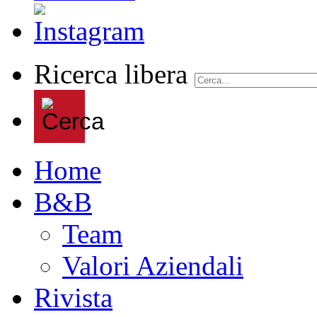
Ricerca libera
Home
B&B
Team
Valori Aziendali
Rivista