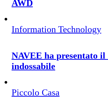
AWD
Information Technology
NAVEE ha presentato il 
indossabile
Piccolo Casa