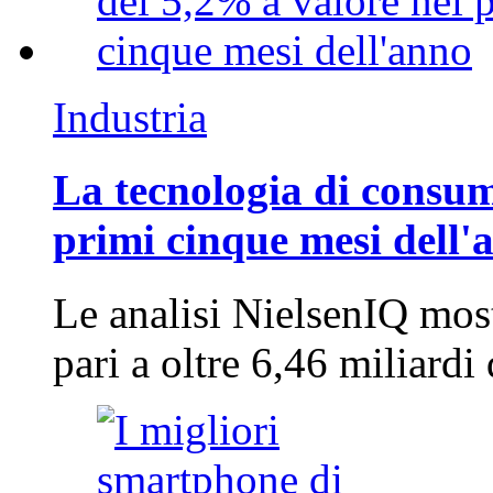
Industria
La tecnologia di consum
primi cinque mesi dell'
Le analisi NielsenIQ mos
pari a oltre 6,46 miliard