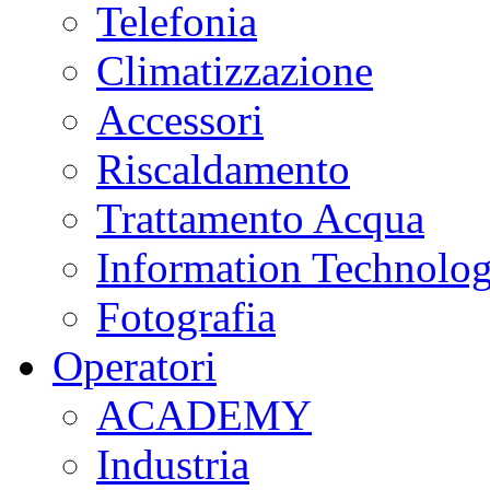
Telefonia
Climatizzazione
Accessori
Riscaldamento
Trattamento Acqua
Information Technolo
Fotografia
Operatori
ACADEMY
Industria