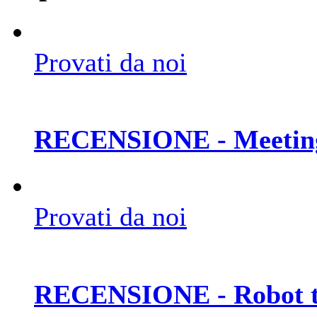
Provati da noi
RECENSIONE - Meetin
Provati da noi
RECENSIONE - Robot t