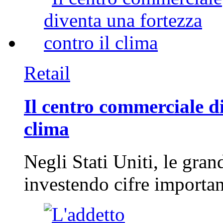
Retail
Il centro commerciale di
clima
Negli Stati Uniti, le gran
investendo cifre importa