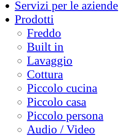
Servizi per le aziende
Prodotti
Freddo
Built in
Lavaggio
Cottura
Piccolo cucina
Piccolo casa
Piccolo persona
Audio / Video