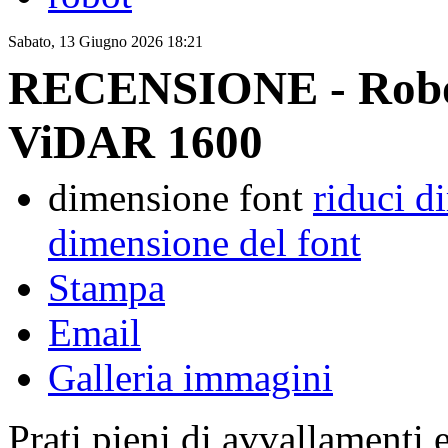
Sabato, 13 Giugno 2026 18:21
RECENSIONE - Robot
ViDAR 1600
dimensione font
riduci d
dimensione del font
Stampa
Email
Galleria immagini
Prati pieni di avvallamenti 