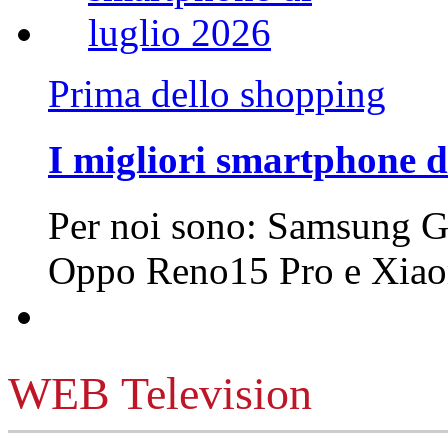
Prima dello shopping
I migliori smartphone d
Per noi sono: Samsung G
Oppo Reno15 Pro e Xi
WEB Television