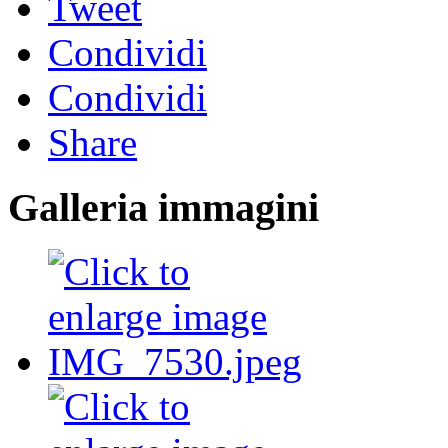
Tweet
Condividi
Condividi
Share
Galleria immagini