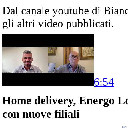
Dal canale youtube di Bia
gli altri video pubblicati.
6:54
Home delivery, Energo Logi
con nuove filiali