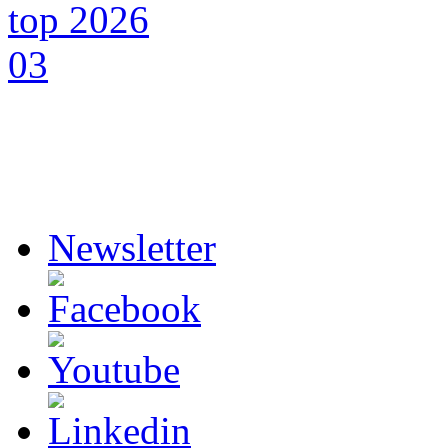
Newsletter