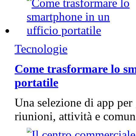
Tecnologie
Come trasformare lo sm
portatile
Una selezione di app per
riunioni, attività e com