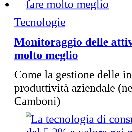
Tecnologie
Monitoraggio delle attiv
molto meglio
Come la gestione delle in
produttività aziendale (n
Camboni)