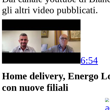
gli altri video pubblicati.
6:54
Home delivery, Energo Logi
con nuove filiali