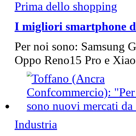
Prima dello shopping
I migliori smartphone d
Per noi sono: Samsung G
Oppo Reno15 Pro e Xi
Industria