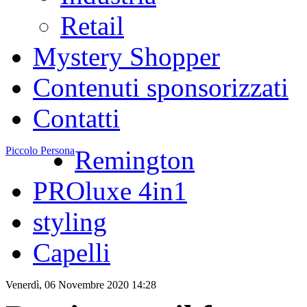
Retail
Mystery Shopper
Contenuti sponsorizzati
Contatti
Piccolo Persona
Remington
PROluxe 4in1
styling
Capelli
Venerdì, 06 Novembre 2020 14:28