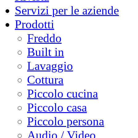
Servizi per le aziende
Prodotti
Freddo
Built in
Lavaggio
Cottura
Piccolo cucina
Piccolo casa
Piccolo persona
Audio / Video