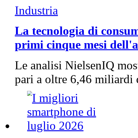
Industria
La tecnologia di consum
primi cinque mesi dell'
Le analisi NielsenIQ mos
pari a oltre 6,46 miliard