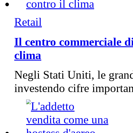
Retail
Il centro commerciale di
clima
Negli Stati Uniti, le gran
investendo cifre importa