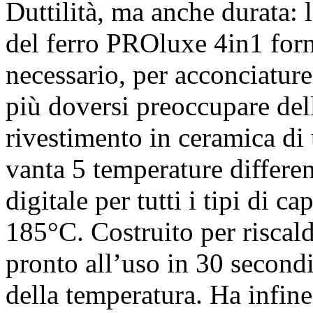
Duttilità, ma anche durata:
del ferro PROluxe 4in1 forn
necessario, per acconciature
più doversi preoccupare del
rivestimento in ceramica di
vanta 5 temperature differe
digitale per tutti i tipi di 
185°C. Costruito per riscald
pronto all’uso in 30 secondi
della temperatura. Ha infin