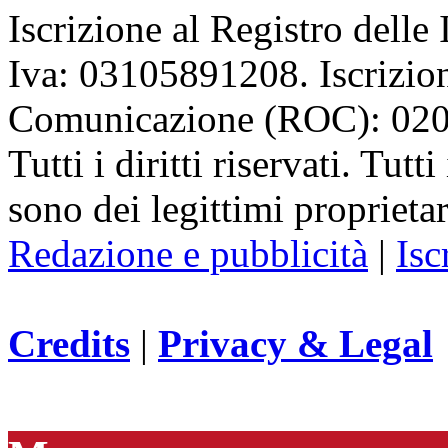
Iscrizione al Registro delle
Iva: 03105891208. Iscrizion
Comunicazione (ROC): 02
Tutti i diritti riservati. Tut
sono dei legittimi proprietar
Redazione e pubblicità
|
Isc
Credits
|
Privacy & Legal