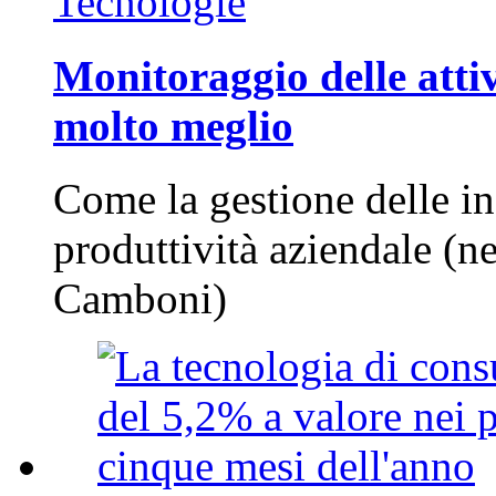
Tecnologie
Monitoraggio delle attiv
molto meglio
Come la gestione delle in
produttività aziendale (n
Camboni)