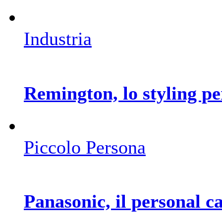
Industria
Remington, lo styling per
Piccolo Persona
Panasonic, il personal ca