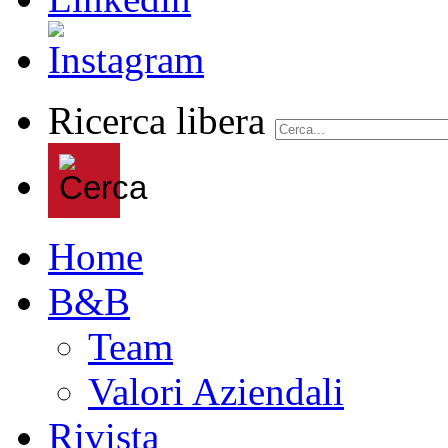
Ricerca libera
Home
B&B
Team
Valori Aziendali
Rivista