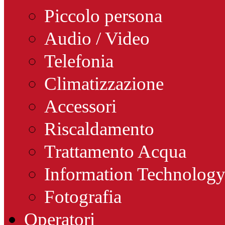
Piccolo persona
Audio / Video
Telefonia
Climatizzazione
Accessori
Riscaldamento
Trattamento Acqua
Information Technolog
Fotografia
Operatori