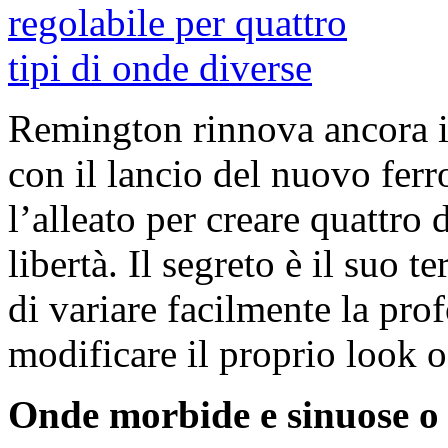
Remington rinnova ancora i
con il lancio del nuovo fer
l’alleato per creare quattro 
libertà. Il segreto è il suo 
di variare facilmente la pro
modificare il proprio look o
Onde morbide e sinuose o 