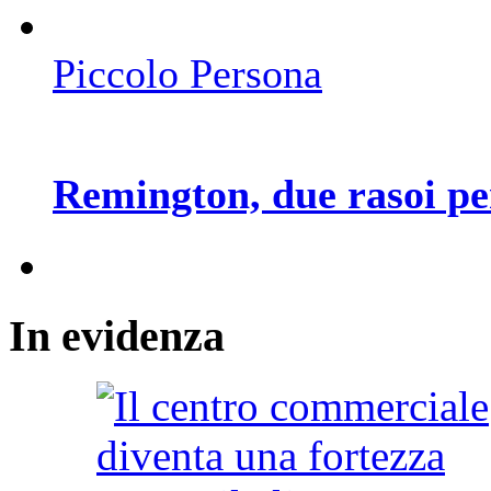
Piccolo Persona
Remington, due rasoi per
In
evidenza