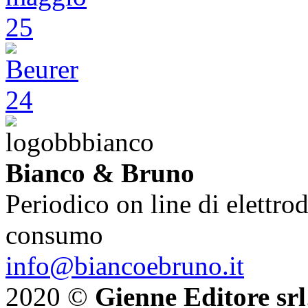
Bianco & Bruno
Periodico on line di elettrod
consumo
info@biancoebruno.it
2020 ©
Gienne Editore srl