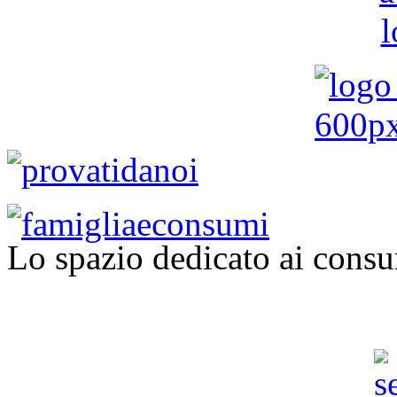
Lo spazio dedicato ai consu