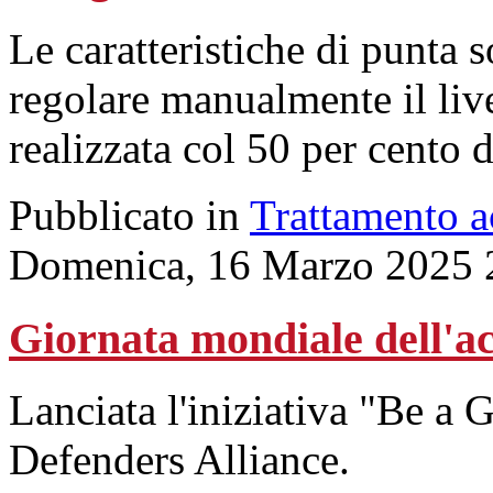
Le caratteristiche di punta 
regolare manualmente il live
realizzata col 50 per cento di
Pubblicato in
Trattamento 
Domenica, 16 Marzo 2025 
Giornata mondiale dell'a
Lanciata l'iniziativa "Be a
Defenders Alliance.