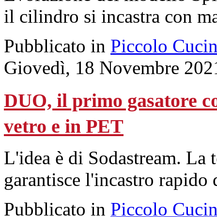
il cilindro si incastra con m
Pubblicato in
Piccolo Cuci
Giovedì, 18 Novembre 202
DUO, il primo gasatore com
vetro e in PET
L'idea è di Sodastream. La
garantisce l'incastro rapido 
Pubblicato in
Piccolo Cuci