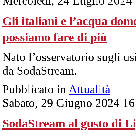
Mercoledì, 24 Luglio 2024
Gli italiani e l’acqua dom
possiamo fare di più
Nato l’osservatorio sugli us
da SodaStream.
Pubblicato in
Attualità
Sabato, 29 Giugno 2024 16
SodaStream al gusto di Li