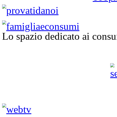
Lo spazio dedicato ai consu