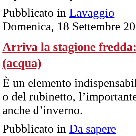
Pubblicato in
Lavaggio
Domenica, 18 Settembre 20
Arriva la stagione fredda
(acqua)
È un elemento indispensabile
o del rubinetto, l’importante
anche d’inverno.
Pubblicato in
Da sapere