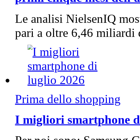
Le analisi NielsenIQ mos
pari a oltre 6,46 miliard
Prima dello shopping
I migliori smartphone d