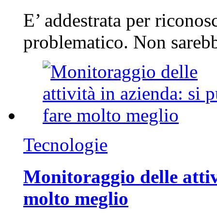
E’ addestrata per riconos
problematico. Non sarebb
Tecnologie
Monitoraggio delle attiv
molto meglio