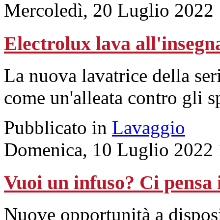
Mercoledì, 20 Luglio 2022
Electrolux lava all'insegn
La nuova lavatrice della se
come un'alleata contro gli s
Pubblicato in
Lavaggio
Domenica, 10 Luglio 2022 
Vuoi un infuso? Ci pensa i
Nuove opportunità a disposi