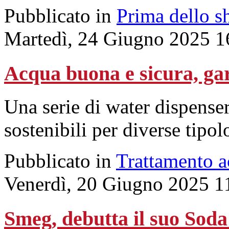
Pubblicato in
Prima dello s
Martedì, 24 Giugno 2025 1
Acqua buona e sicura, gar
Una serie di water dispenser
sostenibili per diverse tipo
Pubblicato in
Trattamento 
Venerdì, 20 Giugno 2025 1
Smeg, debutta il suo Sod