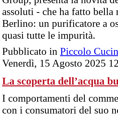
assoluti - che ha fatto bella
Berlino: un purificatore a o
quasi tutte le impurità.
Pubblicato in
Piccolo Cuci
Venerdì, 15 Agosto 2025 1
La scoperta dell’acqua b
I comportamenti del commess
con i consumatori del suo n