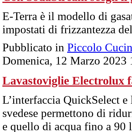
E-Terra è il modello di gasat
impostati di frizzantezza del
Pubblicato in
Piccolo Cuci
Domenica, 12 Marzo 2023 
Lavastoviglie Electrolux 
L’interfaccia QuickSelect e
svedese permettono di ridur
e quello di acqua fino a 90 li