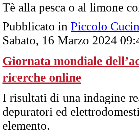
Tè alla pesca o al limone co
Pubblicato in
Piccolo Cuci
Sabato, 16 Marzo 2024 09:
Giornata mondiale dell’ac
ricerche online
I risultati di una indagine r
depuratori ed elettrodomesti
elemento.