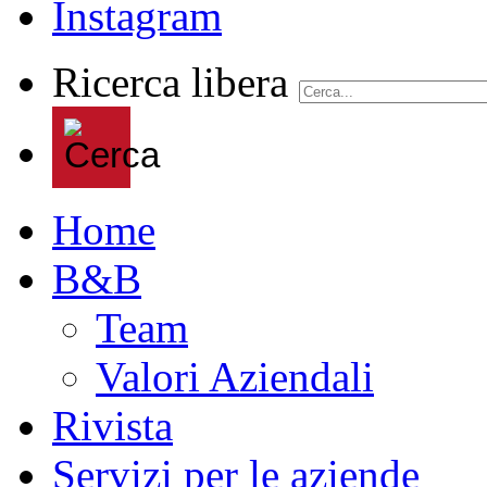
Ricerca libera
Home
B&B
Team
Valori Aziendali
Rivista
Servizi per le aziende