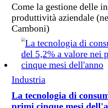
Come la gestione delle in
produttività aziendale (n
Camboni)
Industria
La tecnologia di consum
primi cinque mesi dell'