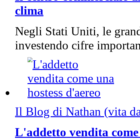
clima
Negli Stati Uniti, le gran
investendo cifre importa
Il Blog di Nathan (vita d
L'addetto vendita come 