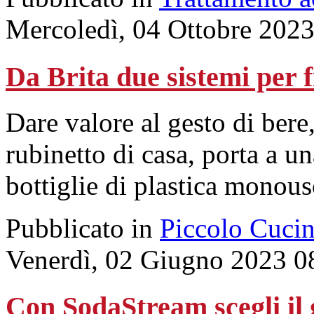
Mercoledì, 04 Ottobre 202
Da Brita due sistemi per f
Dare valore al gesto di ber
rubinetto di casa, porta a 
bottiglie di plastica monous
Pubblicato in
Piccolo Cuci
Venerdì, 02 Giugno 2023 0
Con SodaStream scegli il 