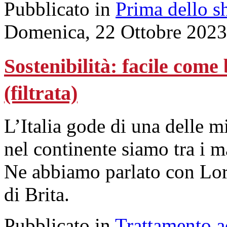
Pubblicato in
Prima dello s
Domenica, 22 Ottobre 2023
Sostenibilità: facile come
(filtrata)
L’Italia gode di una delle 
nel continente siamo tra i m
Ne abbiamo parlato con Lor
di Brita.
Pubblicato in
Trattamento 