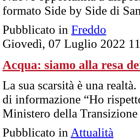
formato Side by Side di Sa
Pubblicato in
Freddo
Giovedì, 07 Luglio 2022 1
Acqua: siamo alla resa de
La sua scarsità è una realtà
di informazione “Ho rispett
Ministero della Transizione
Pubblicato in
Attualità