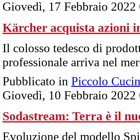
Giovedì, 17 Febbraio 2022
Kärcher acquista azioni 
Il colosso tedesco di prodot
professionale arriva nel mer
Pubblicato in
Piccolo Cuci
Giovedì, 10 Febbraio 2022
Sodastream: Terra è il nu
Evoluzione del modello Spiri