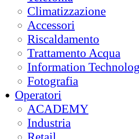
Climatizzazione
Accessori
Riscaldamento
Trattamento Acqua
Information Technolo
Fotografia
Operatori
ACADEMY
Industria
Retail