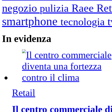
negozio
Raee
Ret
pulizia
smartphone
tecnologia
In
evidenza
Retail
Il centro commerciale di