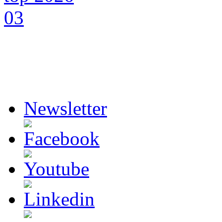
Newsletter