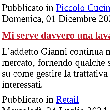
Pubblicato in
Piccolo Cuci
Domenica, 01 Dicembre 20
Mi serve davvero una lav
L’addetto Gianni continua nel
mercato, fornendo qualche s
su come gestire la trattativ
interessati.
Pubblicato in
Retail