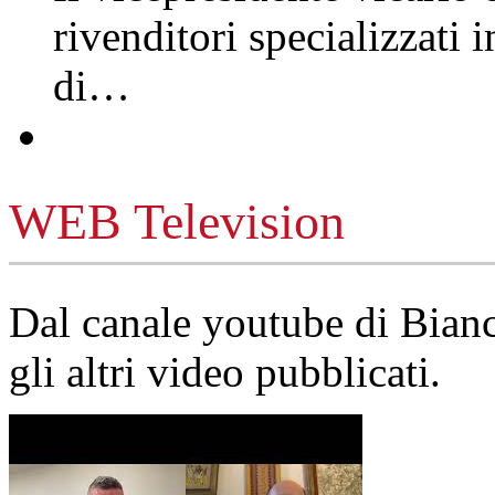
rivenditori specializzati 
di…
WEB Television
Dal canale youtube di Bia
gli altri video pubblicati.