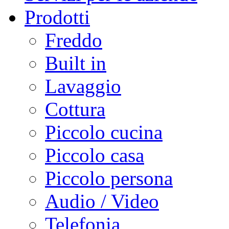
Prodotti
Freddo
Built in
Lavaggio
Cottura
Piccolo cucina
Piccolo casa
Piccolo persona
Audio / Video
Telefonia