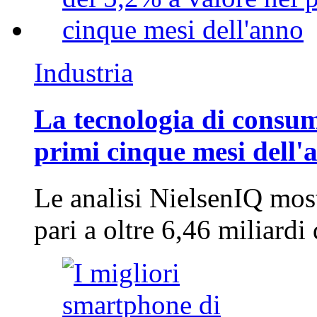
Industria
La tecnologia di consum
primi cinque mesi dell'
Le analisi NielsenIQ mos
pari a oltre 6,46 miliard