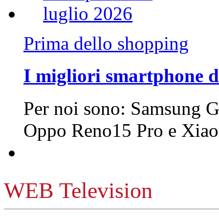
Prima dello shopping
I migliori smartphone d
Per noi sono: Samsung G
Oppo Reno15 Pro e Xi
WEB Television