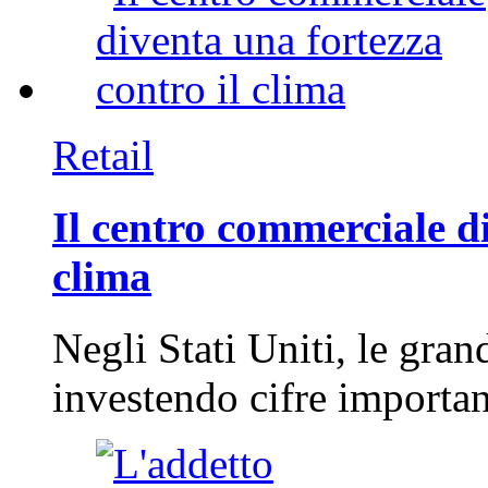
Retail
Il centro commerciale di
clima
Negli Stati Uniti, le gran
investendo cifre importa