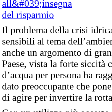
Il problema della crisi idri
sensibili al tema dell’ambie
anche un argomento di grand
Paese, vista la forte siccità
d’acqua per persona ha raggi
dato preoccupante che pone a
di agire per invertire la rotta