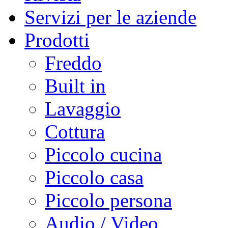
Servizi per le aziende
Prodotti
Freddo
Built in
Lavaggio
Cottura
Piccolo cucina
Piccolo casa
Piccolo persona
Audio / Video