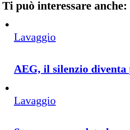
Ti può interessare anche:
Lavaggio
AEG, il silenzio diventa
Lavaggio