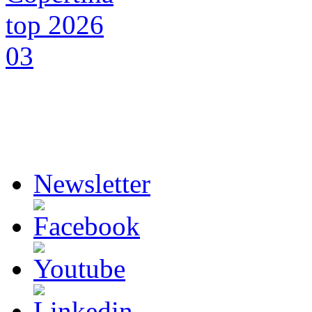
Newsletter