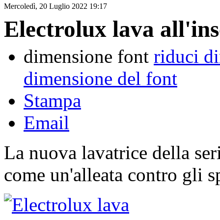
Mercoledì, 20 Luglio 2022 19:17
Electrolux lava all'in
dimensione font
riduci d
dimensione del font
Stampa
Email
La nuova lavatrice della se
come un'alleata contro gli s