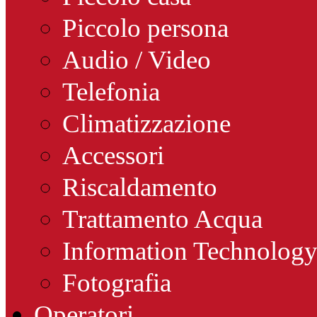
Piccolo persona
Audio / Video
Telefonia
Climatizzazione
Accessori
Riscaldamento
Trattamento Acqua
Information Technolog
Fotografia
Operatori