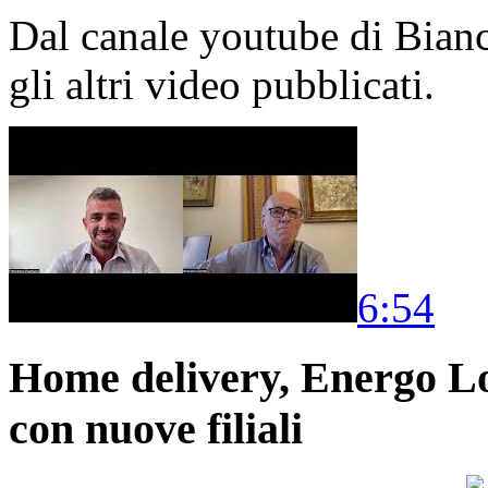
Dal canale youtube di Bia
gli altri video pubblicati.
6:54
Home delivery, Energo Logi
con nuove filiali