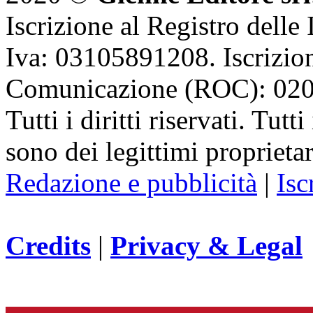
Iscrizione al Registro delle
Iva: 03105891208. Iscrizion
Comunicazione (ROC): 02
Tutti i diritti riservati. Tut
sono dei legittimi proprietar
Redazione e pubblicità
|
Isc
Credits
|
Privacy & Legal