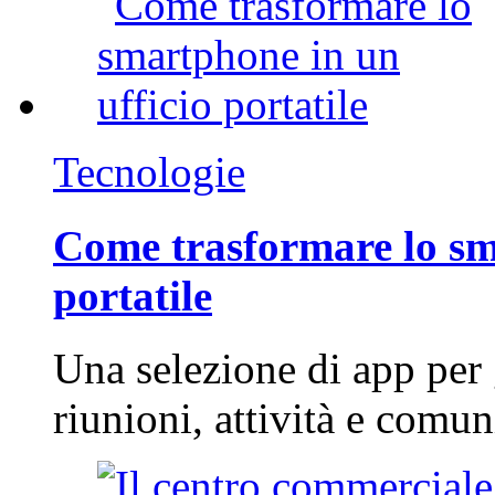
Tecnologie
Come trasformare lo sm
portatile
Una selezione di app per
riunioni, attività e com