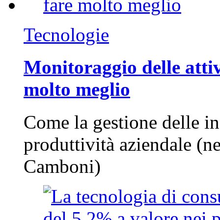
Tecnologie
Monitoraggio delle attiv
molto meglio
Come la gestione delle in
produttività aziendale (n
Camboni)