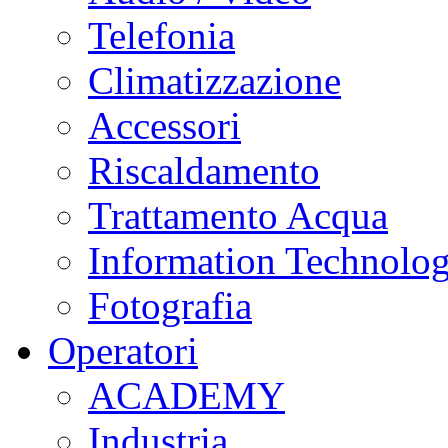
Telefonia
Climatizzazione
Accessori
Riscaldamento
Trattamento Acqua
Information Technolo
Fotografia
Operatori
ACADEMY
Industria