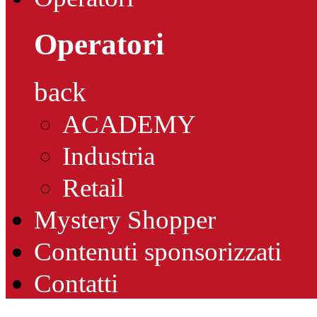
Operatori
back
ACADEMY
Industria
Retail
Mystery Shopper
Contenuti sponsorizzati
Contatti