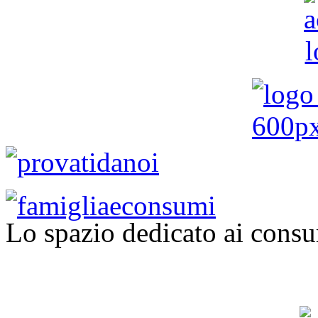
Lo spazio dedicato ai consu