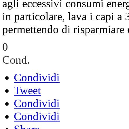
agli eccessivi consumi ener
in particolare, lava i capi a
permettendo di risparmiare o
0
Cond.
Condividi
Tweet
Condividi
Condividi