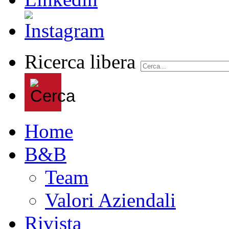
Ricerca libera
Home
B&B
Team
Valori Aziendali
Rivista