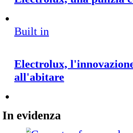
Built in
Electrolux, l'innovazion
all'abitare
In
evidenza