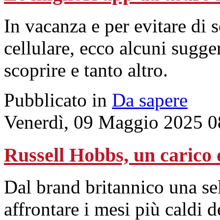
In vacanza e per evitare di s
cellulare, ecco alcuni sugge
scoprire e tanto altro.
Pubblicato in
Da sapere
Venerdì, 09 Maggio 2025 0
Russell Hobbs, un carico d
Dal brand britannico una sel
affrontare i mesi più caldi d