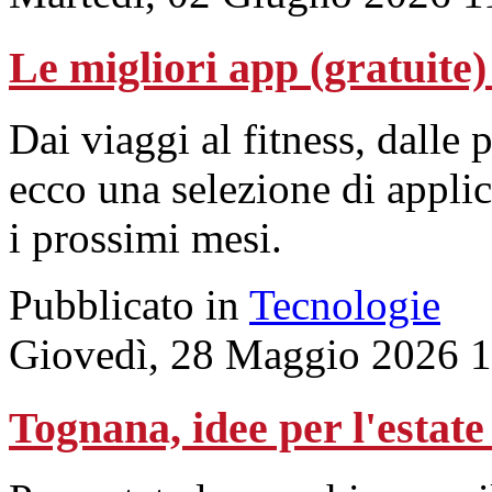
Le migliori app (gratuite)
Dai viaggi al fitness, dalle 
ecco una selezione di applica
i prossimi mesi.
Pubblicato in
Tecnologie
Giovedì, 28 Maggio 2026 
Tognana, idee per l'estat