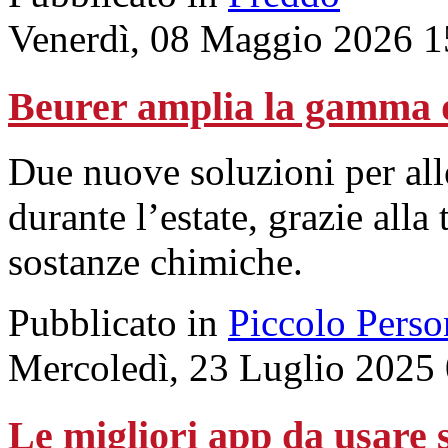
Venerdì, 08 Maggio 2026 1
Beurer amplia la gamma 
Due nuove soluzioni per allev
durante l’estate, grazie alla
sostanze chimiche.
Pubblicato in
Piccolo Perso
Mercoledì, 23 Luglio 2025
Le migliori app da usare 