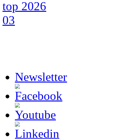
Newsletter