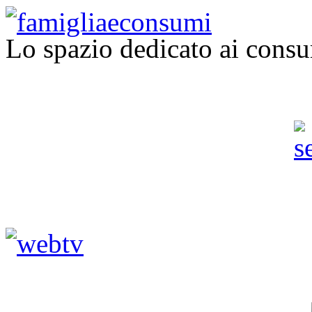
Lo spazio dedicato ai consu