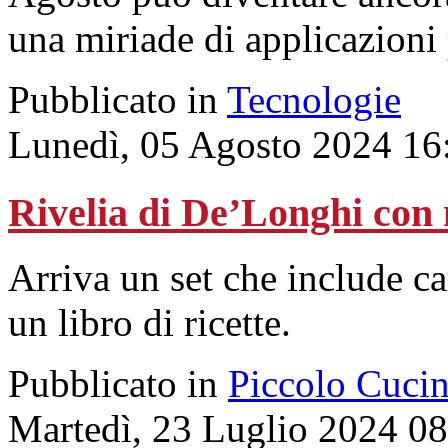
una miriade di applicazioni
Pubblicato in
Tecnologie
Lunedì, 05 Agosto 2024 16
Rivelia di De’Longhi con
Arriva un set che include car
un libro di ricette.
Pubblicato in
Piccolo Cuci
Martedì, 23 Luglio 2024 0