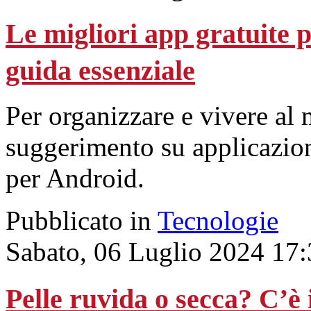
Le migliori app gratuite 
guida essenziale
Per organizzare e vivere al
suggerimento su applicazion
per Android.
Pubblicato in
Tecnologie
Sabato, 06 Luglio 2024 17
Pelle ruvida o secca? C’è 