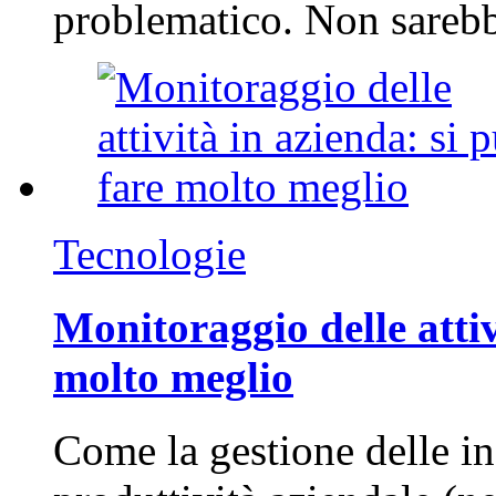
problematico. Non sarebb
Tecnologie
Monitoraggio delle attiv
molto meglio
Come la gestione delle in