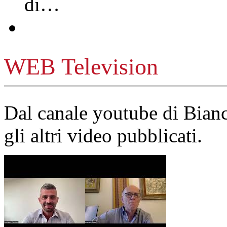
di…
WEB Television
Dal canale youtube di Bia
gli altri video pubblicati.