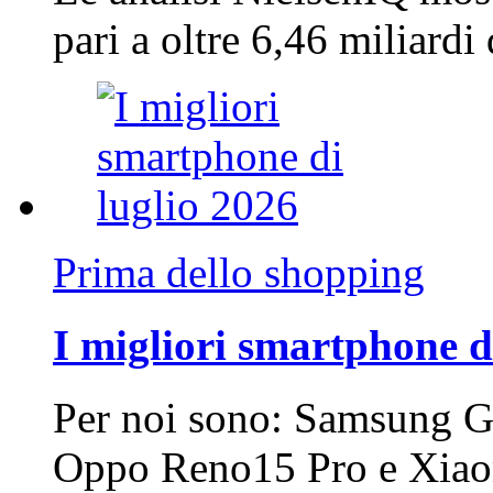
pari a oltre 6,46 miliard
Prima dello shopping
I migliori smartphone d
Per noi sono: Samsung G
Oppo Reno15 Pro e Xi