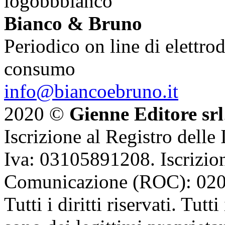
Bianco & Bruno
Periodico on line di elettrod
consumo
info@biancoebruno.it
2020 ©
Gienne Editore srl
Iscrizione al Registro delle
Iva: 03105891208. Iscrizion
Comunicazione (ROC): 02
Tutti i diritti riservati. Tut