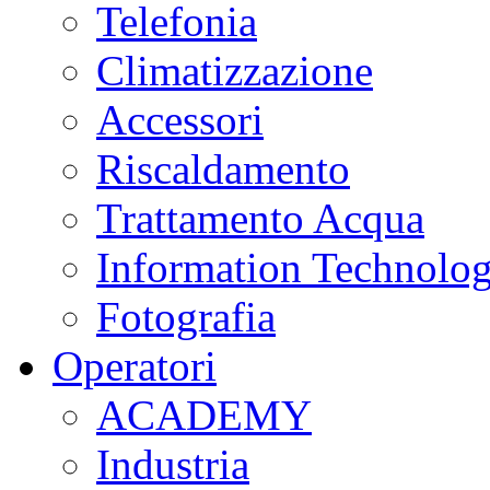
Telefonia
Climatizzazione
Accessori
Riscaldamento
Trattamento Acqua
Information Technolo
Fotografia
Operatori
ACADEMY
Industria