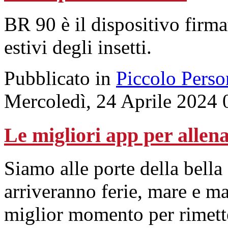
BR 90 è il dispositivo firma
estivi degli insetti.
Pubblicato in
Piccolo Perso
Mercoledì, 24 Aprile 2024 
Le migliori app per allena
Siamo alle porte della bella
arriveranno ferie, mare e m
miglior momento per rimette