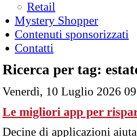
Retail
Mystery Shopper
Contenuti sponsorizzati
Contatti
Ricerca per tag: estat
Venerdì, 10 Luglio 2026 09
Le migliori app per rispa
Decine di applicazioni aiuta