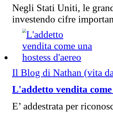
Negli Stati Uniti, le gran
investendo cifre importa
Il Blog di Nathan (vita d
L'addetto vendita come 
E’ addestrata per riconos