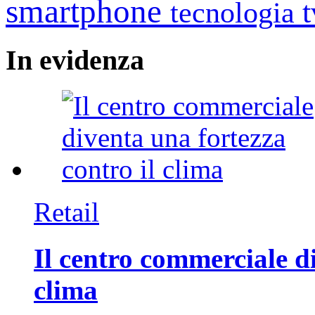
smartphone
tecnologia
In
evidenza
Retail
Il centro commerciale di
clima