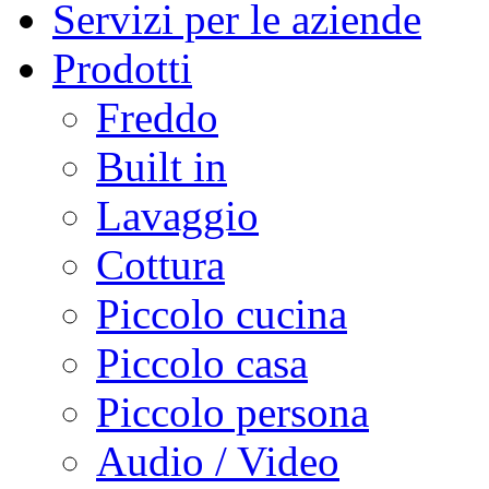
Servizi per le aziende
Prodotti
Freddo
Built in
Lavaggio
Cottura
Piccolo cucina
Piccolo casa
Piccolo persona
Audio / Video