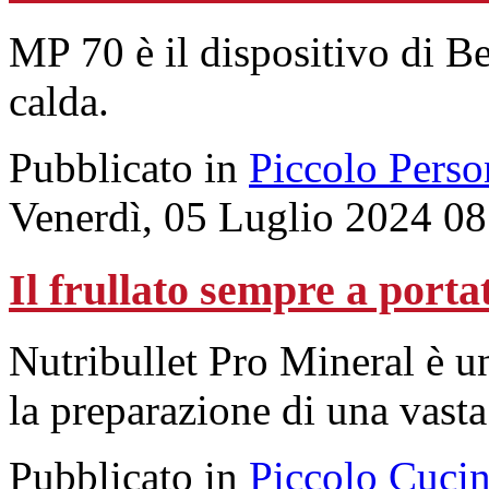
MP 70 è il dispositivo di Be
calda.
Pubblicato in
Piccolo Perso
Venerdì, 05 Luglio 2024 08
Il frullato sempre a port
Nutribullet Pro Mineral è un
la preparazione di una vast
Pubblicato in
Piccolo Cuci