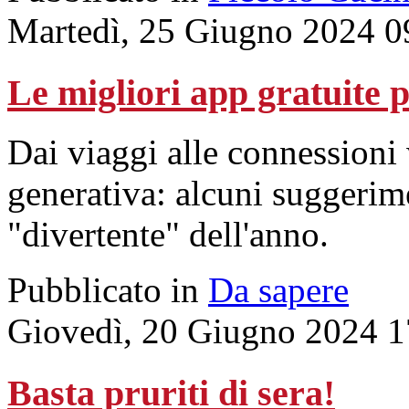
Martedì, 25 Giugno 2024 0
Le migliori app gratuite p
Dai viaggi alle connessioni 
generativa: alcuni suggerime
"divertente" dell'anno.
Pubblicato in
Da sapere
Giovedì, 20 Giugno 2024 1
Basta pruriti di sera!