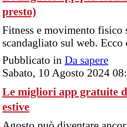
presto)
Fitness e movimento fisico
scandagliato sul web. Ecco 
Pubblicato in
Da sapere
Sabato, 10 Agosto 2024 08
Le migliori app gratuite d
estive
Agosto può diventare ancora