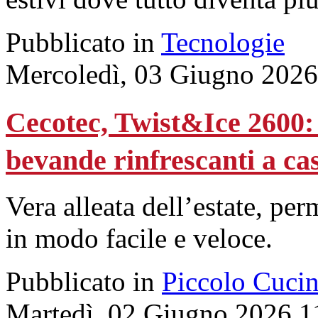
Pubblicato in
Tecnologie
Mercoledì, 03 Giugno 2026
Cecotec, Twist&Ice 2600: 
bevande rinfrescanti a ca
Vera alleata dell’estate, per
in modo facile e veloce.
Pubblicato in
Piccolo Cuci
Martedì, 02 Giugno 2026 1