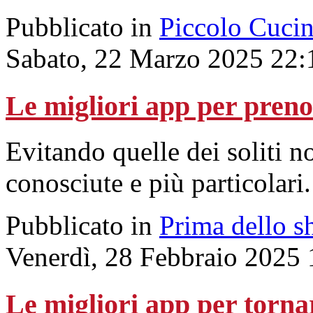
Pubblicato in
Piccolo Cuci
Sabato, 22 Marzo 2025 22:
Le migliori app per preno
Evitando quelle dei soliti 
conosciute e più particolari.
Pubblicato in
Prima dello s
Venerdì, 28 Febbraio 2025 
Le migliori app per tornar