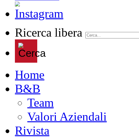
Ricerca libera
Home
B&B
Team
Valori Aziendali
Rivista