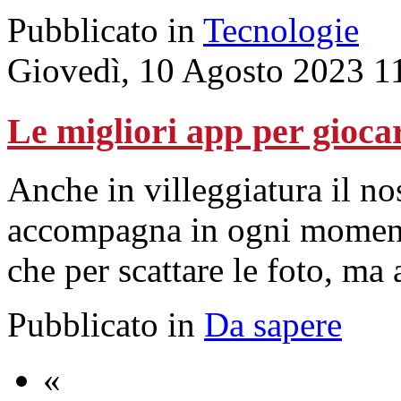
Pubblicato in
Tecnologie
Giovedì, 10 Agosto 2023 1
Le migliori app per gioca
Anche in villeggiatura il no
accompagna in ogni momento
che per scattare le foto, m
Pubblicato in
Da sapere
«