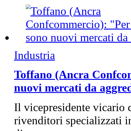
Industria
Toffano (Ancra Confcomm
nuovi mercati da aggre
Il vicepresidente vicario 
rivenditori specializzati 