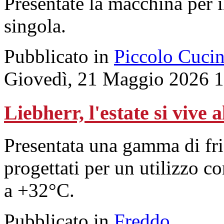
Presentate la macchina per i
singola.
Pubblicato in
Piccolo Cuci
Giovedì, 21 Maggio 2026 
Liebherr, l'estate si vive a
Presentata una gamma di fri
progettati per un utilizzo 
a +32°C.
Pubblicato in
Freddo