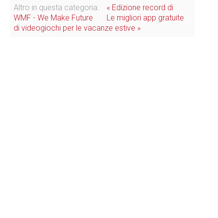
Altro in questa categoria:
« Edizione record di
WMF - We Make Future
Le migliori app gratuite
di videogiochi per le vacanze estive »