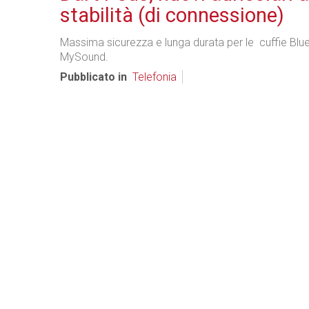
stabilità (di connessione)
Massima sicurezza e lunga durata per le cuffie Blu
MySound.
Pubblicato in
Telefonia