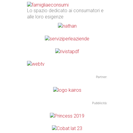
Lo spazio dedicato ai consumatori e
alle loro esigenze
Partner:
Pubblicità: