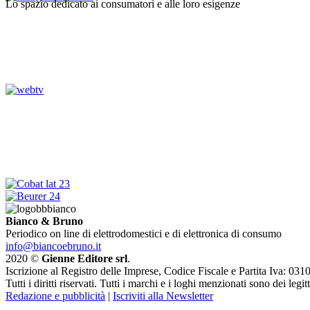
Lo spazio dedicato ai consumatori e alle loro esigenze
Bianco & Bruno
Periodico on line di elettrodomestici e di elettronica di consumo
info@biancoebruno.it
2020 ©
Gienne Editore srl
.
Iscrizione al Registro delle Imprese, Codice Fiscale e Partita Iva: 
Tutti i diritti riservati. Tutti i marchi e i loghi menzionati sono dei legit
Redazione e pubblicità
|
Iscriviti alla Newsletter