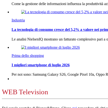
Come la gestione delle informazioni influenza la produttività 
Industria
La tecnologia di consumo cresce del 5,2% a valore nei prim
Le analisi NielsenIQ mostrano un fatturato complessivo pari a o
Prima dello shopping
I migliori smartphone di luglio 2026
Per noi sono: Samsung Galaxy S26, Google Pixel 10a, Oppo
WEB Television