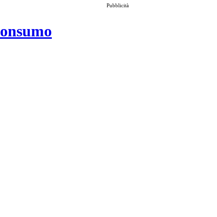
Pubblicità
 consumo