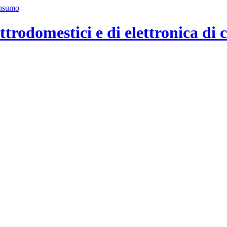
ttrodomestici e di elettronica di