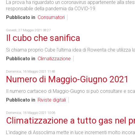
La prova ha riguardato un coronavirus appartenente alla ste
responsabile della pandemia da COVID-19.
Pubblicato in
Consumatori
Giovedì, 27 Maggio 2021 08:27
Il cubo che sanifica
Si chiama proprio Cube l'ultima idea di Rowenta che utilizza l
Pubblicato in
Climatizzazione
Domenica, 16 Maggio 2021 11:48
Numero di Maggio-Giugno 2021
Il numero cartaceo di Maggio-Giugno si può consultare e scari
Pubblicato in
Riviste digitali
Domenica, 16 Maggio 2021 10:06
Climatizzazione a tutto gas nel 
L'indagine di Assoclima mette in luce incrementi molto incoragg