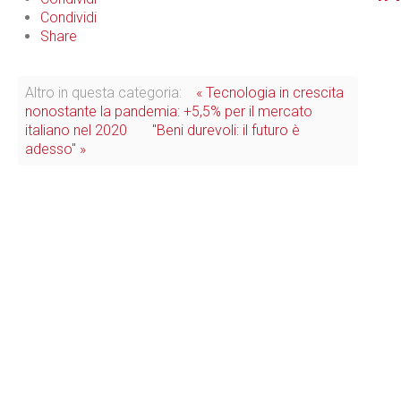
Condividi
Share
Altro in questa categoria:
« Tecnologia in crescita
nonostante la pandemia: +5,5% per il mercato
italiano nel 2020
"Beni durevoli: il futuro è
adesso" »