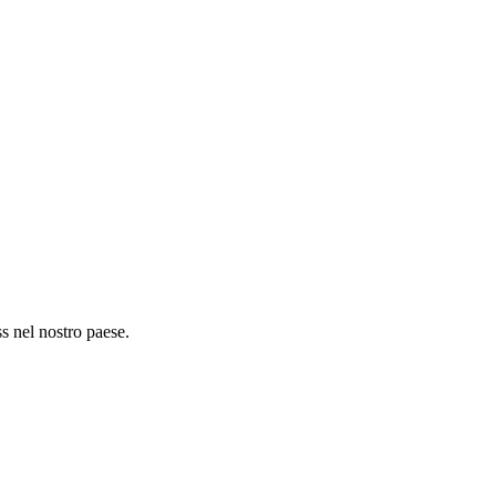
s nel nostro paese.