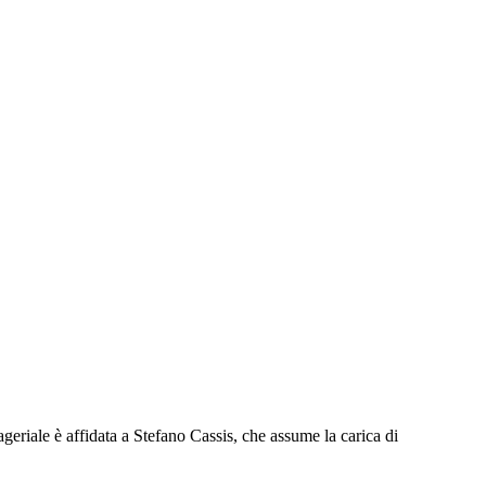
eriale è affidata a Stefano Cassis, che assume la carica di