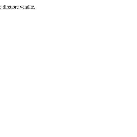
 direttore vendite.