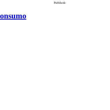
Pubblicità
 consumo