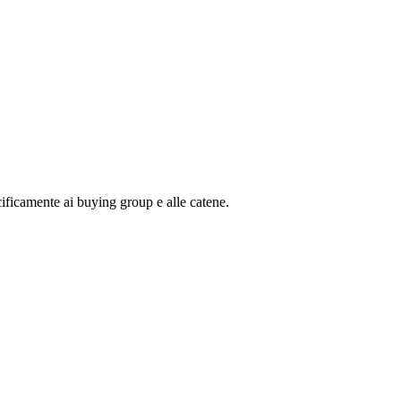
ificamente ai buying group e alle catene.