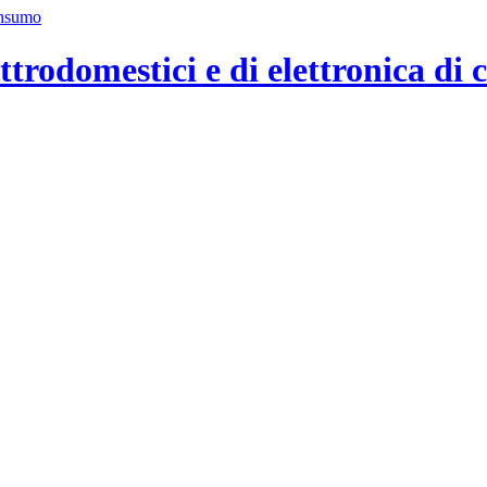
ttrodomestici e di elettronica di