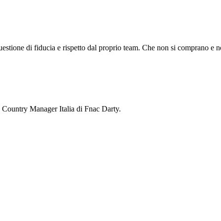
questione di fiducia e rispetto dal proprio team. Che non si comprano 
 Country Manager Italia di Fnac Darty.