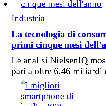
Industria
La tecnologia di consum
primi cinque mesi dell'
Le analisi NielsenIQ mos
pari a oltre 6,46 miliard