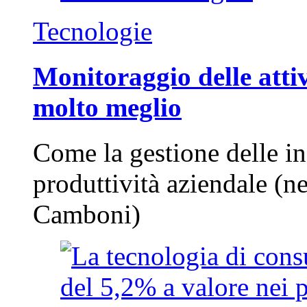
Tecnologie
Monitoraggio delle attiv
molto meglio
Come la gestione delle in
produttività aziendale (n
Camboni)