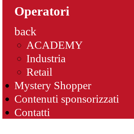
Operatori
back
ACADEMY
Industria
Retail
Mystery Shopper
Contenuti sponsorizzati
Contatti