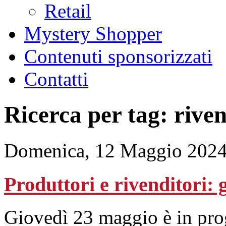
Retail
Mystery Shopper
Contenuti sponsorizzati
Contatti
Ricerca per tag: riven
Domenica, 12 Maggio 2024
Produttori e rivenditori: 
Giovedì 23 maggio è in pr