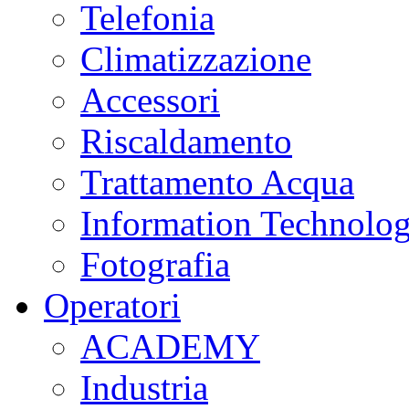
Telefonia
Climatizzazione
Accessori
Riscaldamento
Trattamento Acqua
Information Technolo
Fotografia
Operatori
ACADEMY
Industria