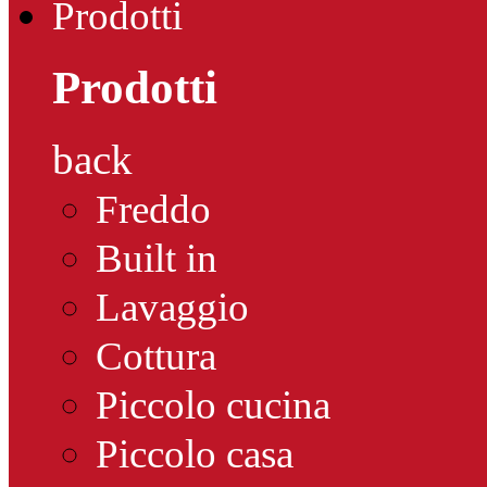
Prodotti
Prodotti
back
Freddo
Built in
Lavaggio
Cottura
Piccolo cucina
Piccolo casa