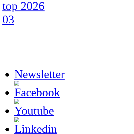
Newsletter