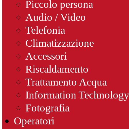
Piccolo persona
Audio / Video
Telefonia
Climatizzazione
Accessori
Riscaldamento
Trattamento Acqua
Information Technolog
Fotografia
Operatori