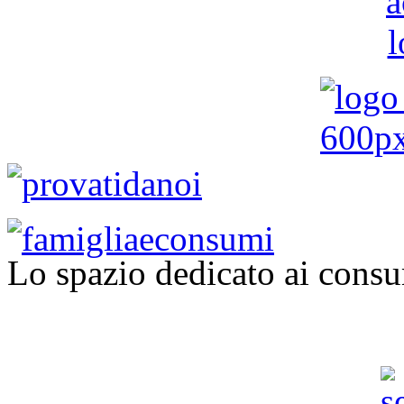
Lo spazio dedicato ai consu