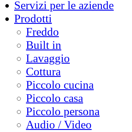
Servizi per le aziende
Prodotti
Freddo
Built in
Lavaggio
Cottura
Piccolo cucina
Piccolo casa
Piccolo persona
Audio / Video