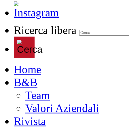
Ricerca libera
Home
B&B
Team
Valori Aziendali
Rivista