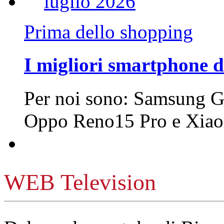
Prima dello shopping
I migliori smartphone d
Per noi sono: Samsung G
Oppo Reno15 Pro e Xi
WEB Television