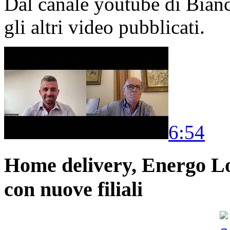
Dal canale youtube di Bia
gli altri video pubblicati.
6:54
Home delivery, Energo Logi
con nuove filiali