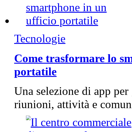
Tecnologie
Come trasformare lo sm
portatile
Una selezione di app per
riunioni, attività e com