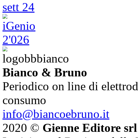
Bianco & Bruno
Periodico on line di elettrod
consumo
info@biancoebruno.it
2020 ©
Gienne Editore srl