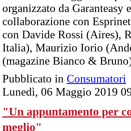
organizzato da Garanteasy e
collaborazione con Esprinet
con Davide Rossi (Aires), R
Italia), Maurizio Iorio (An
(magazine Bianco & Bruno)
Pubblicato in
Consumatori
Lunedì, 06 Maggio 2019 0
"Un appuntamento per con
meglio"