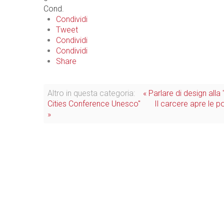
Cond.
Condividi
Tweet
Condividi
Condividi
Share
Altro in questa categoria:
« Parlare di design alla
Cities Conference Unesco"
Il carcere apre le p
»