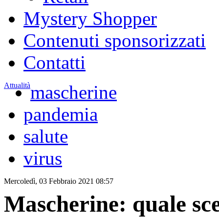
Mystery Shopper
Contenuti sponsorizzati
Contatti
Attualità
mascherine
pandemia
salute
virus
Mercoledì, 03 Febbraio 2021 08:57
Mascherine: quale sce