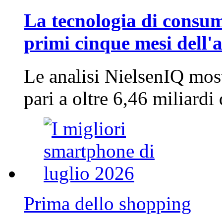
La tecnologia di consum
primi cinque mesi dell'
Le analisi NielsenIQ mos
pari a oltre 6,46 miliard
Prima dello shopping