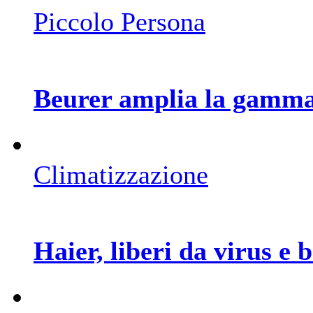
Piccolo Persona
Beurer amplia la gamma
Climatizzazione
Haier, liberi da virus e b