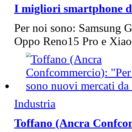
I migliori smartphone d
Per noi sono: Samsung G
Oppo Reno15 Pro e Xi
Industria
Toffano (Ancra Confcomm