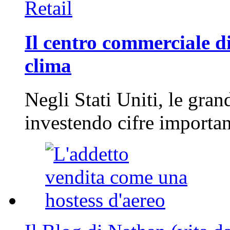
Retail
Il centro commerciale di
clima
Negli Stati Uniti, le gran
investendo cifre importa