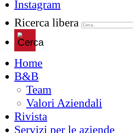
Ricerca libera
Home
B&B
Team
Valori Aziendali
Rivista
Servizi per le aziende