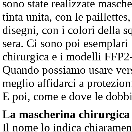
sono state realizzate mascher
tinta unita, con le paillettes
disegni, con i colori della 
sera. Ci sono poi esemplari 
chirurgica e i modelli FFP2-
Quando possiamo usare vers
meglio affidarci a protezio
E poi, come e dove le dobb
La mascherina chirurgica
Il nome lo indica chiaramen