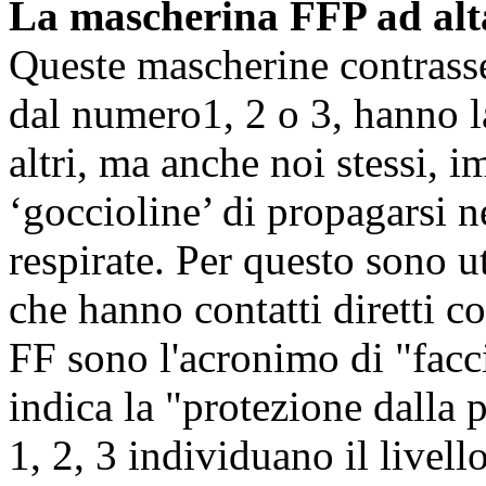
La mascherina FFP ad alt
Queste mascherine contrasse
dal numero1, 2 o 3, hanno la
altri, ma anche noi stessi, 
‘goccioline’ di propagarsi n
respirate. Per questo sono ut
che hanno contatti diretti co
FF sono l'acronimo di "faccia
indica la "protezione dalla 
1, 2, 3 individuano il livell