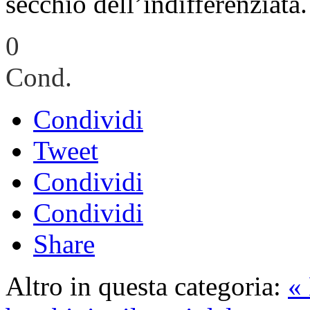
secchio dell’indifferenziata.
0
Cond.
Condividi
Tweet
Condividi
Condividi
Share
Altro in questa categoria:
« 