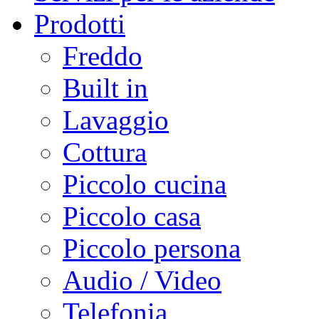
Prodotti
Freddo
Built in
Lavaggio
Cottura
Piccolo cucina
Piccolo casa
Piccolo persona
Audio / Video
Telefonia