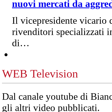
nuovi mercati da aggre
Il vicepresidente vicario 
rivenditori specializzati 
di…
WEB Television
Dal canale youtube di Bia
gli altri video pubblicati.