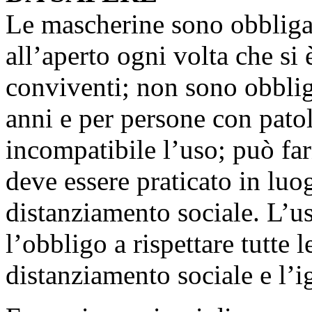
Le mascherine sono obbligat
all’aperto ogni volta che si
conviventi; non sono obbliga
anni e per persone con pato
incompatibile l’uso; può fa
deve essere praticato in luog
distanziamento sociale. L’u
l’obbligo a rispettare tutte
distanziamento sociale e l’i