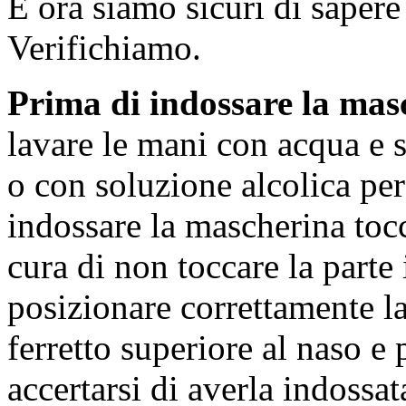
E ora siamo sicuri di saper
Verifichiamo.
Prima di indossare la mas
lavare le mani con acqua e
o con soluzione alcolica pe
indossare la mascherina tocc
cura di non toccare la parte 
posizionare correttamente l
ferretto superiore al naso e
accertarsi di averla indossa