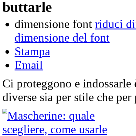
buttarle
dimensione font
riduci d
dimensione del font
Stampa
Email
Ci proteggono e indossarle 
diverse sia per stile che per