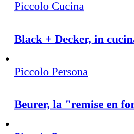
Piccolo Cucina
Black + Decker, in cucin
Piccolo Persona
Beurer, la "remise en f