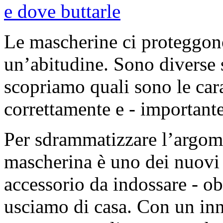
Le mascherine ci proteggono
un’abitudine. Sono diverse s
scopriamo quali sono le cara
correttamente e - importante
Per sdrammatizzare l’argom
mascherina è uno dei nuovi 
accessorio da indossare - o
usciamo di casa. Con un inna