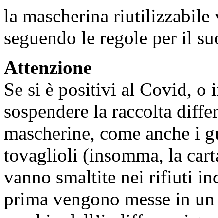
la mascherina riutilizzabile 
seguendo le regole per il suo
Attenzione
Se si è positivi al Covid, o
sospendere la raccolta differ
mascherine, come anche i gu
tovaglioli (insomma, la cart
vanno smaltite nei rifiuti in
prima vengono messe in un s