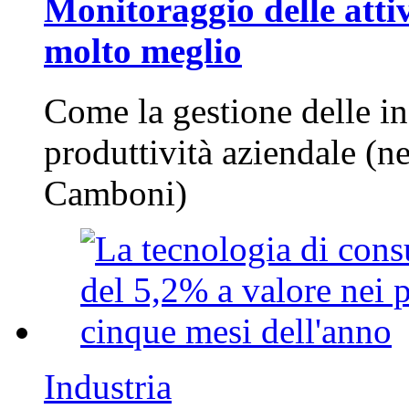
Monitoraggio delle attiv
molto meglio
Come la gestione delle in
produttività aziendale (n
Camboni)
Industria