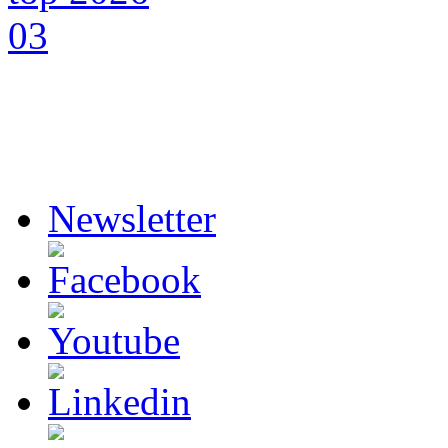
Newsletter