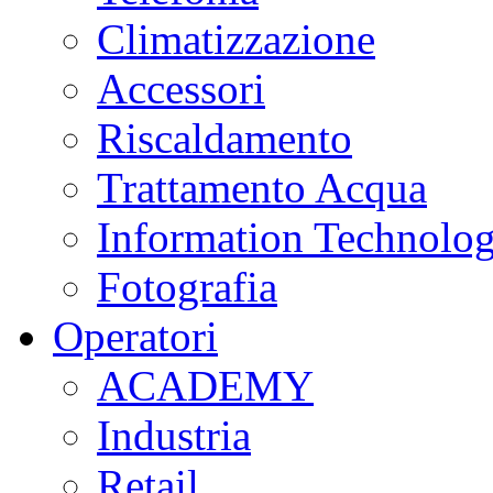
Climatizzazione
Accessori
Riscaldamento
Trattamento Acqua
Information Technolo
Fotografia
Operatori
ACADEMY
Industria
Retail