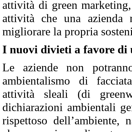
attività di green marketing,
attività che una azienda 
migliorare la propria sosten
I nuovi divieti a favore d
Le aziende non potranno
ambientalismo di facciata
attività sleali (di green
dichiarazioni ambientali g
rispettoso dell’ambiente, n