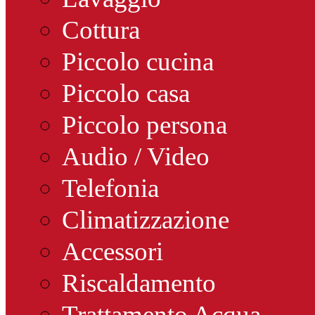
Cottura
Piccolo cucina
Piccolo casa
Piccolo persona
Audio / Video
Telefonia
Climatizzazione
Accessori
Riscaldamento
Trattamento Acqua