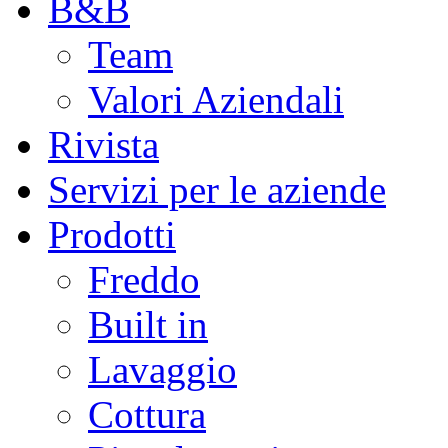
B&B
Team
Valori Aziendali
Rivista
Servizi per le aziende
Prodotti
Freddo
Built in
Lavaggio
Cottura