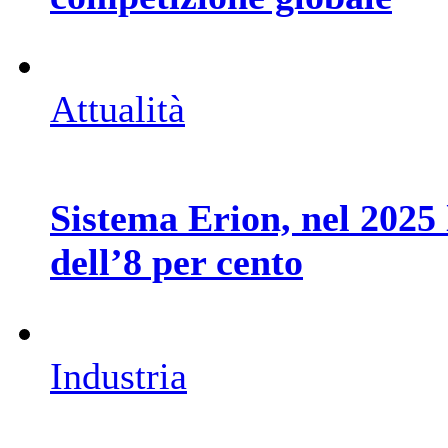
Attualità
Sistema Erion, nel 2025 l
dell’8 per cento
Industria