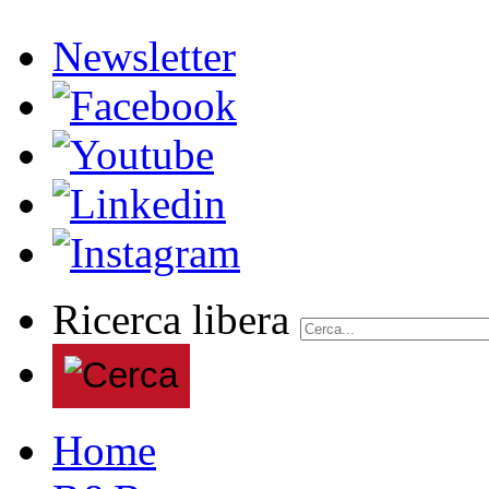
Newsletter
Ricerca libera
Home