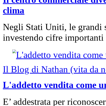
clima
Negli Stati Uniti, le grandi
investendo cifre important
Il Blog di Nathan (vita da 
L'addetto vendita come un
E’ addestrata per riconosce