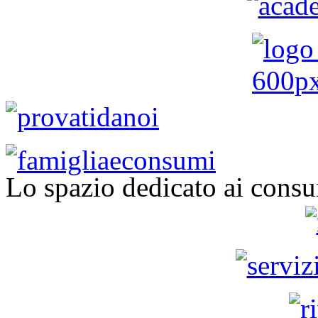
Lo spazio dedicato ai consu