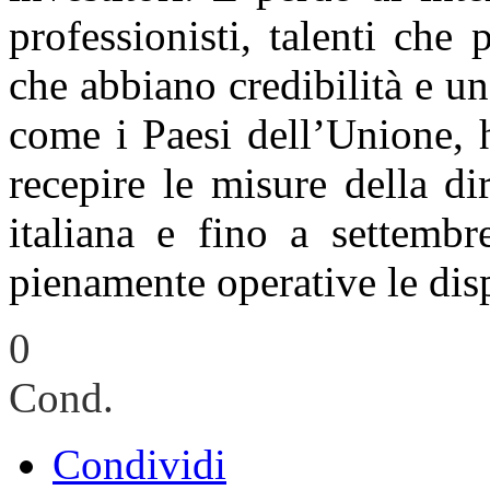
professionisti, talenti che
che abbiano credibilità e una
come i Paesi dell’Unione,
recepire le misure della di
italiana e fino a settembr
pienamente operative le dis
0
Cond.
Condividi