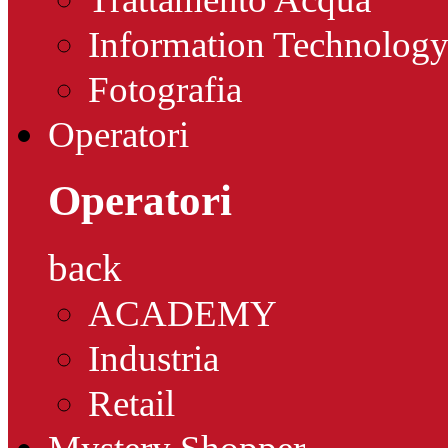
Information Technolog
Fotografia
Operatori
Operatori
back
ACADEMY
Industria
Retail