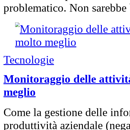
problematico. Non sarebbe 
Tecnologie
Monitoraggio delle attivit
meglio
Come la gestione delle info
produttività aziendale (neg