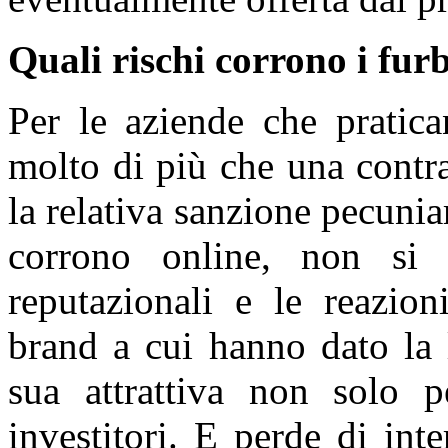
Quali rischi corrono i fur
Per le aziende che pratica
molto di più che una contr
la relativa sanzione pecuni
corrono online, non si p
reputazionali e le reazio
brand a cui hanno dato la 
sua attrattiva non solo p
investitori. E perde di int