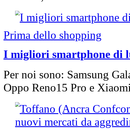
Prima dello shopping
I migliori smartphone di 
Per noi sono: Samsung Gal
Oppo Reno15 Pro e Xiao