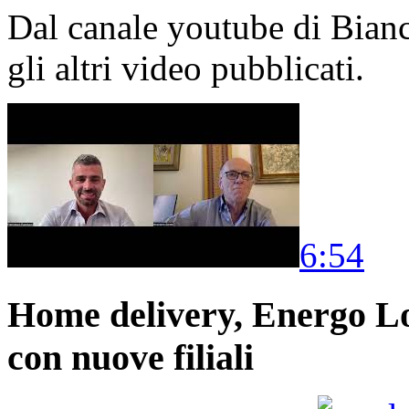
Dal canale youtube di Bia
gli altri video pubblicati.
6:54
Home delivery, Energo Logi
con nuove filiali