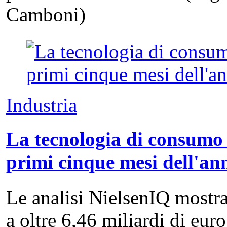
Camboni)
Industria
La tecnologia di consumo 
primi cinque mesi dell'an
Le analisi NielsenIQ mostra
a oltre 6,46 miliardi di eu