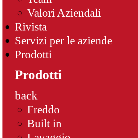
Valori Aziendali
Rivista
Servizi per le aziende
Prodotti
Prodotti
back
Freddo
Built in
Lavaggio