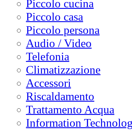
Piccolo cucina
Piccolo casa
Piccolo persona
Audio / Video
Telefonia
Climatizzazione
Accessori
Riscaldamento
Trattamento Acqua
Information Technolo