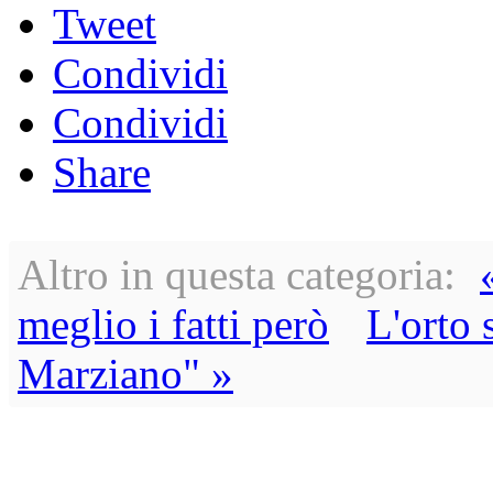
Tweet
Condividi
Condividi
Share
Altro in questa categoria:
meglio i fatti però
L'orto 
Marziano" »