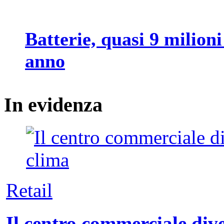
Batterie, quasi 9 milioni
anno
In
evidenza
Retail
Il centro commerciale dive