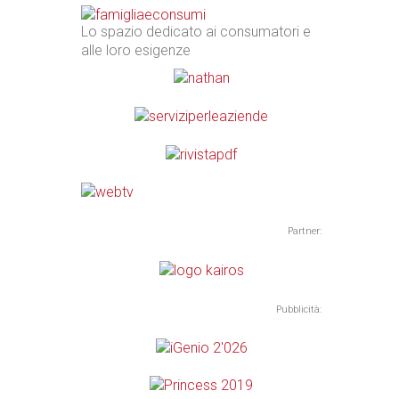
Lo spazio dedicato ai consumatori e
alle loro esigenze
Partner:
Pubblicità: