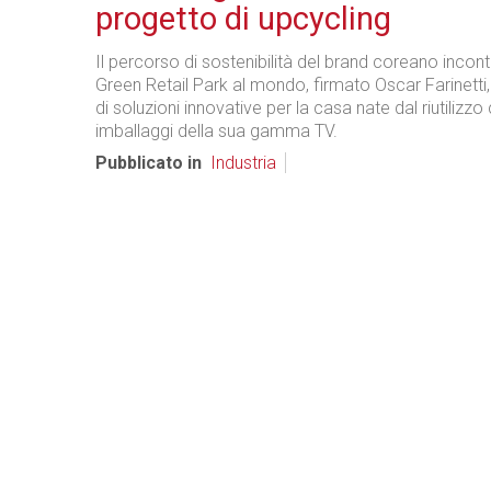
progetto di upcycling
Il percorso di sostenibilità del brand coreano incont
Green Retail Park al mondo, firmato Oscar Farinetti,
di soluzioni innovative per la casa nate dal riutilizzo
imballaggi della sua gamma TV.
Pubblicato in
Industria