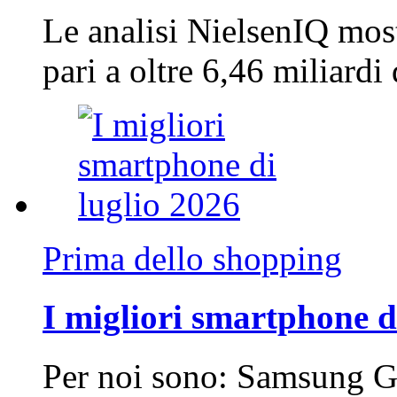
Le analisi NielsenIQ mos
pari a oltre 6,46 miliard
Prima dello shopping
I migliori smartphone d
Per noi sono: Samsung G