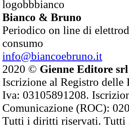
Bianco & Bruno
Periodico on line di elettrod
consumo
info@biancoebruno.it
2020 ©
Gienne Editore srl
Iscrizione al Registro delle
Iva: 03105891208. Iscrizion
Comunicazione (ROC): 02
Tutti i diritti riservati. Tut