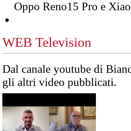
Oppo Reno15 Pro e Xi
WEB Television
Dal canale youtube di Bia
gli altri video pubblicati.