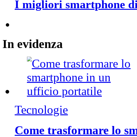
I migliori smartphone d
In
evidenza
Tecnologie
Come trasformare lo sm