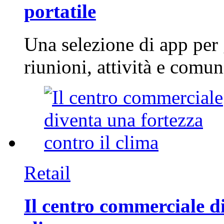
portatile
Una selezione di app per
riunioni, attività e com
Retail
Il centro commerciale di