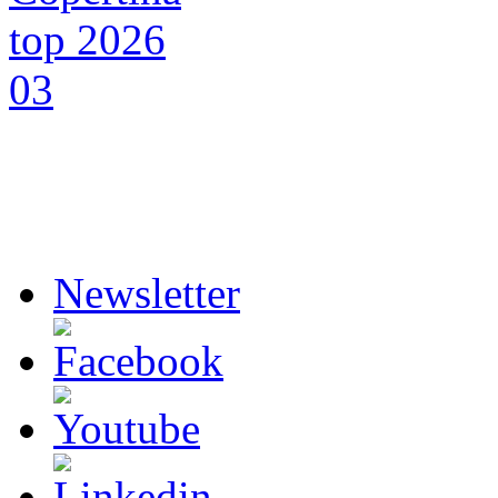
Newsletter