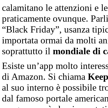
calamitano le attenzioni e le
praticamente ovunque. Parl
“Black Friday”, usanza tipic
importata ormai da molti an
soprattutto il
mondiale di c
Esiste un’app molto interess
di Amazon. Si chiama
Kee
al suo interno è possibile t
dal famoso portale americano