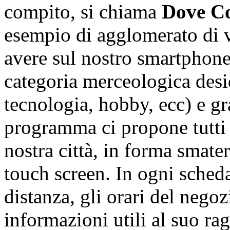
compito, si chiama
Dove C
esempio di agglomerato di vo
avere sul nostro smartphone.
categoria merceologica desid
tecnologia, hobby, ecc) e gra
programma ci propone tutti
nostra città, in forma smater
touch screen. In ogni scheda
distanza, gli orari del negoz
informazioni utili al suo r