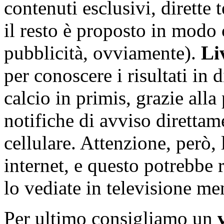
contenuti esclusivi, dirette 
il resto è proposto in mod
pubblicità, ovviamente).
Li
per conoscere i risultati in d
calcio in primis, grazie alla
notifiche di avviso direttam
cellulare. Attenzione, però, l
internet, e questo potrebbe 
lo vediate in televisione men
Per ultimo consigliamo un