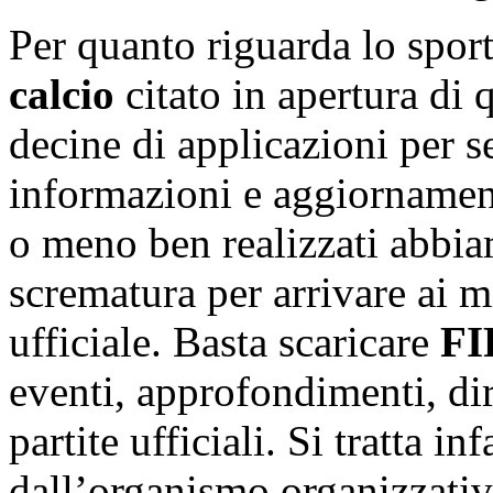
Per quanto riguarda lo sport
calcio
citato in apertura di 
decine di applicazioni per s
informazioni e aggiornamen
o meno ben realizzati abbia
scrematura per arrivare ai m
ufficiale. Basta scaricare
FI
eventi, approfondimenti, dire
partite ufficiali. Si tratta in
dall’organismo organizzati