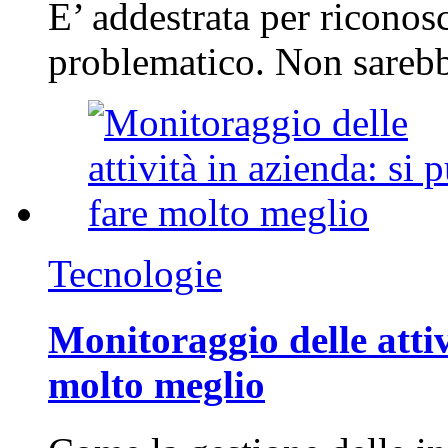
E’ addestrata per riconos
problematico. Non sarebb
Tecnologie
Monitoraggio delle attiv
molto meglio