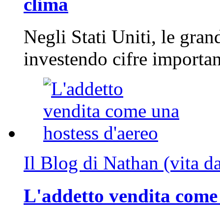
clima
Negli Stati Uniti, le gran
investendo cifre importa
Il Blog di Nathan (vita d
L'addetto vendita come 