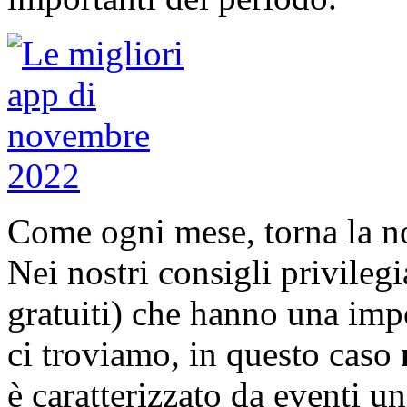
Come ogni mese, torna la no
Nei nostri consigli privileg
gratuiti) che hanno una imp
ci troviamo, in questo caso
è caratterizzato da eventi u