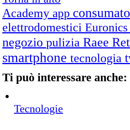
consumato
Academy
app
elettrodomestici
Euronic
negozio
Raee
Ret
pulizia
smartphone
tecnologia
Ti può interessare anche:
Tecnologie