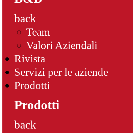
back
Team
Valori Aziendali
Rivista
Servizi per le aziende
Prodotti
Prodotti
back