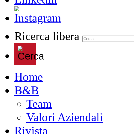
Ricerca libera
Home
B&B
Team
Valori Aziendali
Rivista