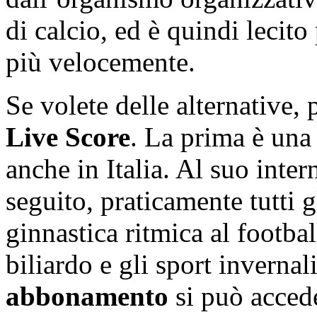
di calcio, ed è quindi lecito
più velocemente.
Se volete delle alternative, 
Live Score
. La prima è una
anche in Italia. Al suo inter
seguito, praticamente tutti g
ginnastica ritmica al footba
biliardo e gli sport inverna
abbonamento
si può acced