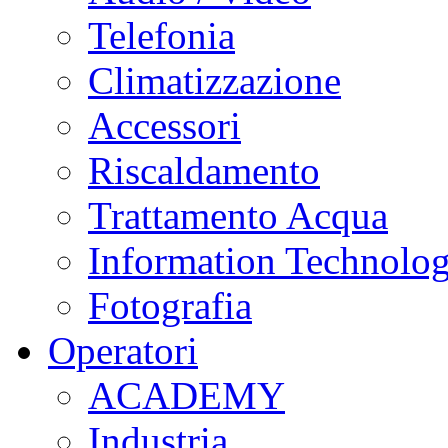
Telefonia
Climatizzazione
Accessori
Riscaldamento
Trattamento Acqua
Information Technolo
Fotografia
Operatori
ACADEMY
Industria