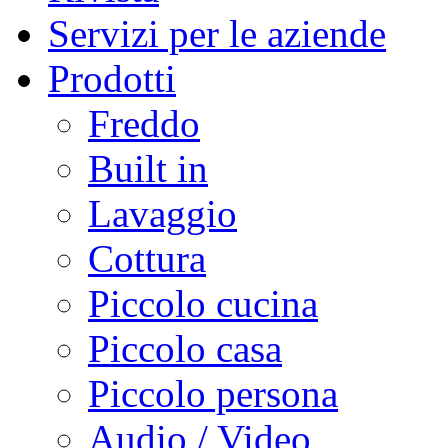
Servizi per le aziende
Prodotti
Freddo
Built in
Lavaggio
Cottura
Piccolo cucina
Piccolo casa
Piccolo persona
Audio / Video