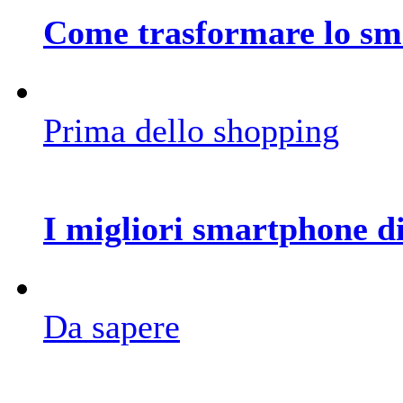
Come trasformare lo sma
Prima dello shopping
I migliori smartphone di
Da sapere