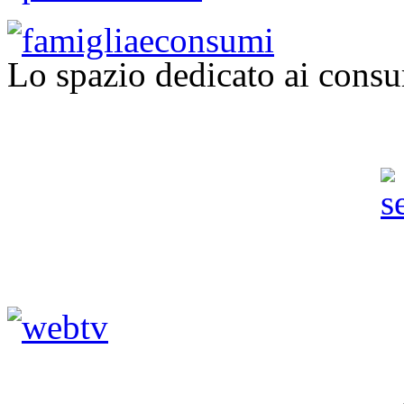
Lo spazio dedicato ai consu