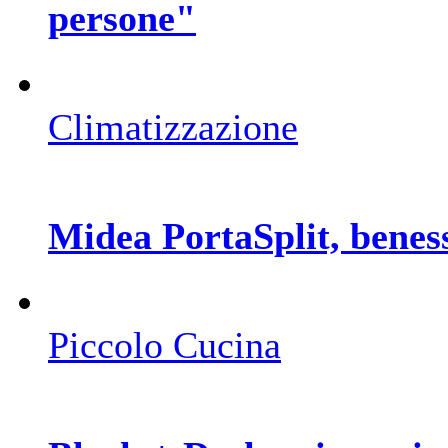
persone"
Climatizzazione
Midea PortaSplit, beness
Piccolo Cucina