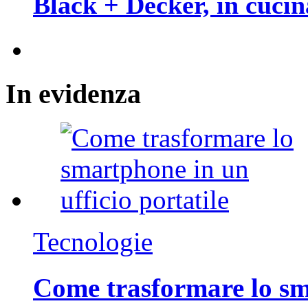
Black + Decker, in cucin
In
evidenza
Tecnologie
Come trasformare lo sm