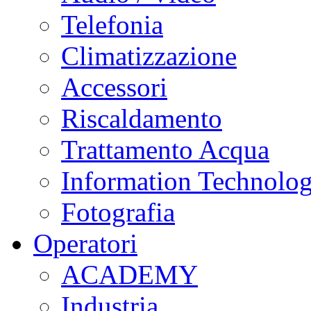
Telefonia
Climatizzazione
Accessori
Riscaldamento
Trattamento Acqua
Information Technolo
Fotografia
Operatori
ACADEMY
Industria