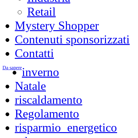
Retail
Mystery Shopper
Contenuti sponsorizzati
Contatti
Da sapere
inverno
Natale
riscaldamento
Regolamento
risparmio_energetico