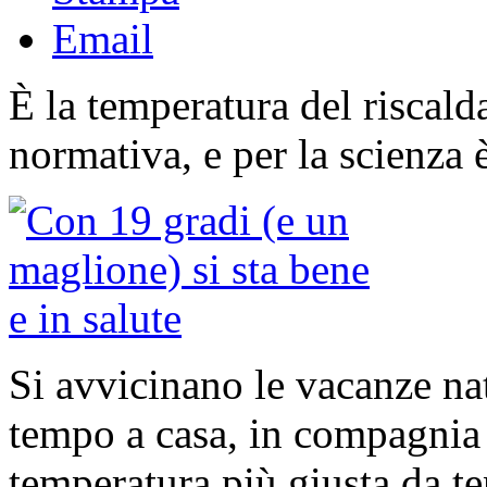
Email
È la temperatura del riscald
normativa, e per la scienza è
Si avvicinano le vacanze nat
tempo a casa, in compagnia d
temperatura più giusta da te