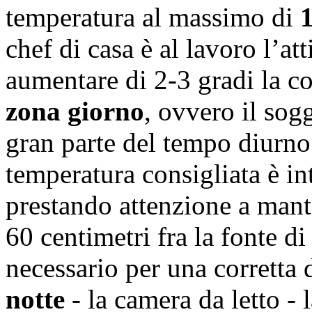
temperatura al massimo di
chef di casa è al lavoro l’at
aumentare di 2-3 gradi la co
zona giorno
, ovvero il sog
gran parte del tempo diurno
temperatura consigliata è i
prestando attenzione a mant
60 centimetri fra la fonte di
necessario per una corretta 
notte
- la camera da letto -