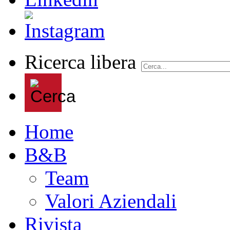
Ricerca libera
Home
B&B
Team
Valori Aziendali
Rivista