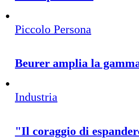
Piccolo Persona
Beurer amplia la gamma
Industria
"Il coraggio di espander