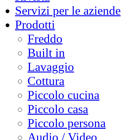
Servizi per le aziende
Prodotti
Freddo
Built in
Lavaggio
Cottura
Piccolo cucina
Piccolo casa
Piccolo persona
Audio / Video