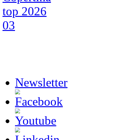
Newsletter