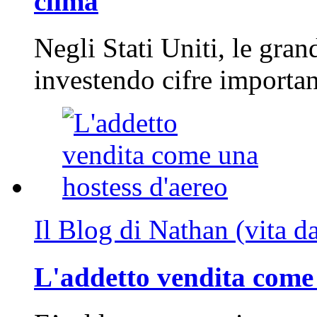
clima
Negli Stati Uniti, le gran
investendo cifre importa
Il Blog di Nathan (vita d
L'addetto vendita come 