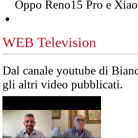
Oppo Reno15 Pro e Xi
WEB Television
Dal canale youtube di Bia
gli altri video pubblicati.