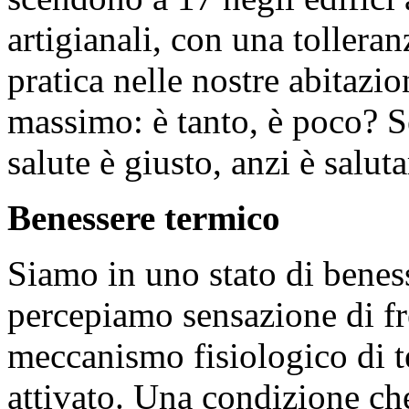
artigianali, con una tolleran
pratica nelle nostre abitazi
massimo: è tanto, è poco? Se
salute è giusto, anzi è salut
Benessere termico
Siamo in uno stato di bene
percepiamo sensazione di fre
meccanismo fisiologico di
attivato. Una condizione ch