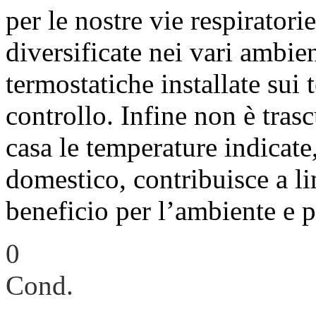
per le nostre vie respiratori
diversificate nei vari ambien
termostatiche installate sui
controllo. Infine non è trasc
casa le temperature indicate,
domestico, contribuisce a li
beneficio per l’ambiente e p
0
Cond.