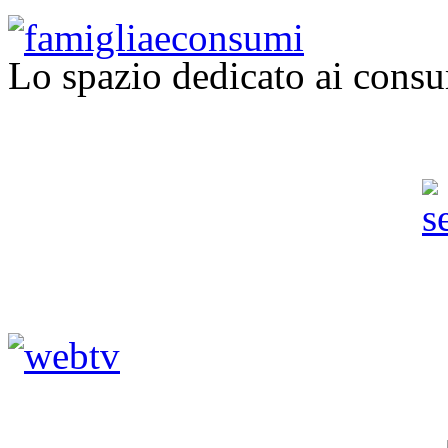
Lo spazio dedicato ai consu