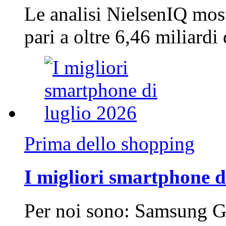
Le analisi NielsenIQ mos
pari a oltre 6,46 miliard
Prima dello shopping
I migliori smartphone d
Per noi sono: Samsung G