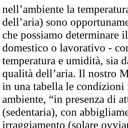
nell’ambiente la temperatura
dell’aria) sono opportunamen
che possiamo determinare il
domestico o lavorativo - con
temperatura e umidità, sia da
qualità dell’aria. Il nostro 
in una tabella le condizioni
ambiente, “in presenza di at
(sedentaria), con abbigliam
irraggiamento (solare ovvia