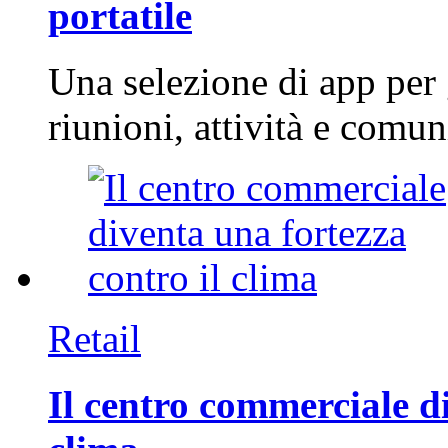
portatile
Una selezione di app per
riunioni, attività e com
Retail
Il centro commerciale di