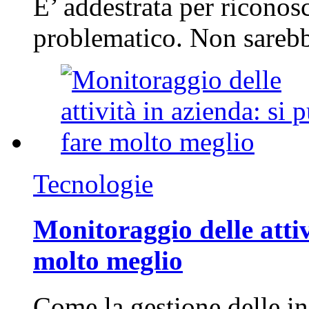
E’ addestrata per riconos
problematico. Non sarebb
Tecnologie
Monitoraggio delle attiv
molto meglio
Come la gestione delle in