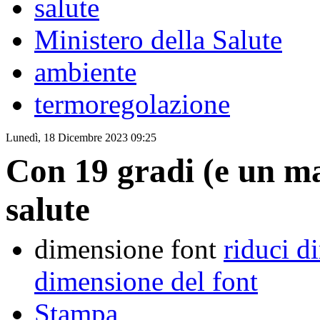
salute
Ministero della Salute
ambiente
termoregolazione
Lunedì, 18 Dicembre 2023 09:25
Con 19 gradi (e un mag
salute
dimensione font
riduci d
dimensione del font
Stampa