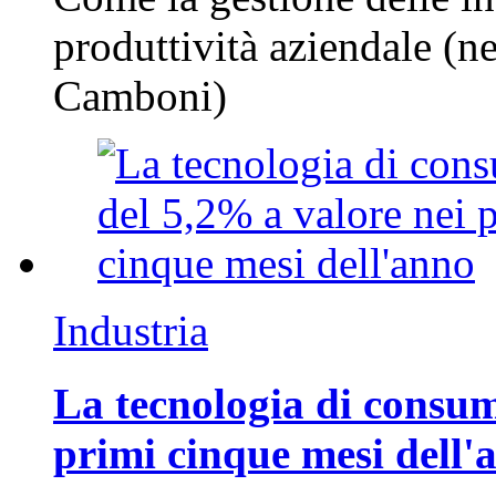
produttività aziendale (n
Camboni)
Industria
La tecnologia di consum
primi cinque mesi dell'