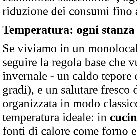
riduzione dei consumi fino 
Temperatura: ogni stanza 
Se viviamo in un monolocale
seguire la regola base che v
invernale - un caldo tepore
gradi), e un salutare fresco 
organizzata in modo classico
temperatura ideale: in
cuci
fonti di calore come forno e