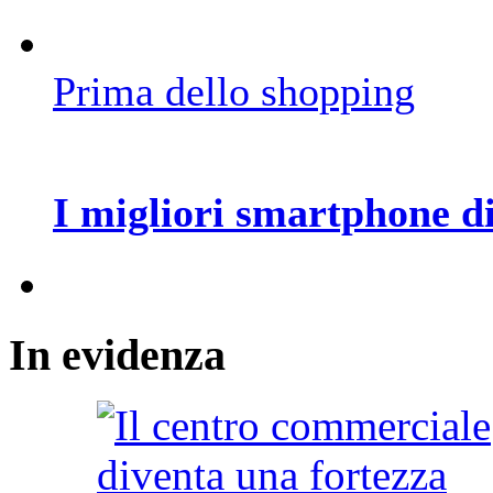
Prima dello shopping
I migliori smartphone d
In
evidenza