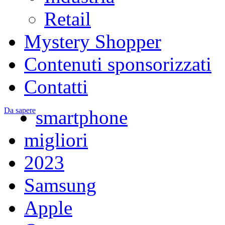
Retail
Mystery Shopper
Contenuti sponsorizzati
Contatti
Da sapere
smartphone
migliori
2023
Samsung
Apple