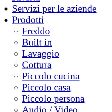
Servizi per le aziende
Prodotti
Freddo
Built in
Lavaggio
Cottura
Piccolo cucina
Piccolo casa
Piccolo persona
Audio / Video