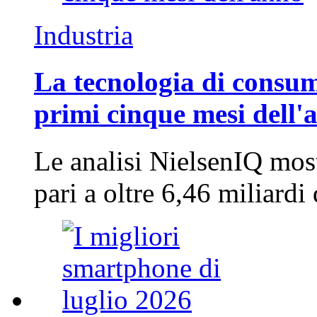
Industria
La tecnologia di consum
primi cinque mesi dell'
Le analisi NielsenIQ mos
pari a oltre 6,46 miliard