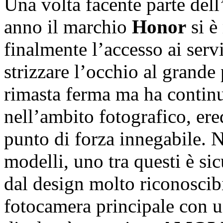
Una volta facente parte del
anno il marchio
Honor
si è
finalmente l’accesso ai ser
strizzare l’occhio al grande
rimasta ferma ma ha continu
nell’ambito fotografico, er
punto di forza innegabile. N
modelli, uno tra questi è s
dal design molto riconoscibil
fotocamera principale con u