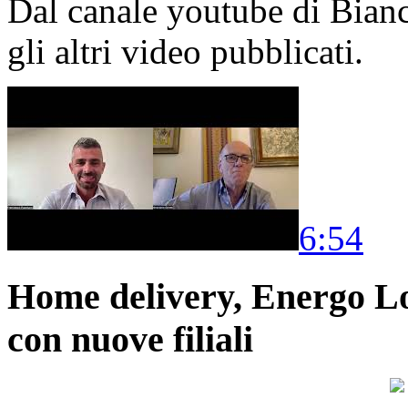
Dal canale youtube di Bia
gli altri video pubblicati.
6:54
Home delivery, Energo Logi
con nuove filiali