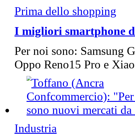
Prima dello shopping
I migliori smartphone d
Per noi sono: Samsung G
Oppo Reno15 Pro e Xi
Industria