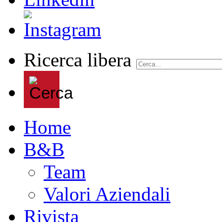
Ricerca libera
Home
B&B
Team
Valori Aziendali
Rivista