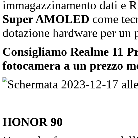
immagazzinamento dati e RA
Super AMOLED
come tecn
dotazione hardware per un p
Consigliamo Realme 11 Pr
fotocamera a un prezzo m
HONOR 90