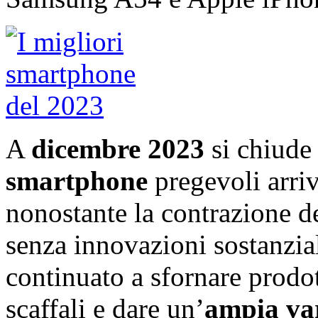
A
dicembre 2023
si chiude 
smartphone
pregevoli arriv
nonostante la contrazione de
senza innovazioni sostanzia
continuato a sfornare prodo
scaffali e dare un’
ampia va