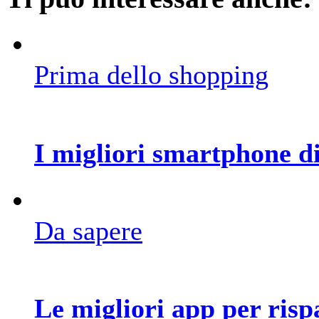
Prima dello shopping
I migliori smartphone di
Da sapere
Le migliori app per ris