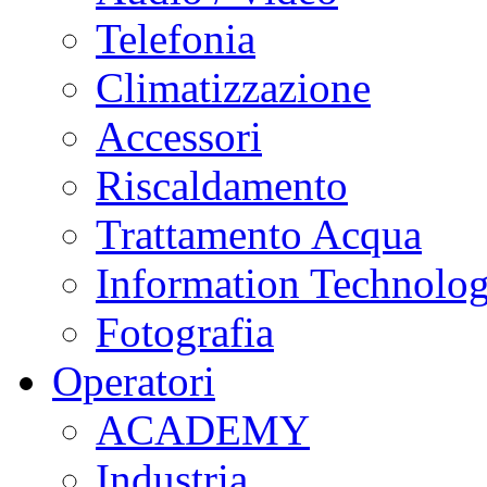
Telefonia
Climatizzazione
Accessori
Riscaldamento
Trattamento Acqua
Information Technolo
Fotografia
Operatori
ACADEMY
Industria