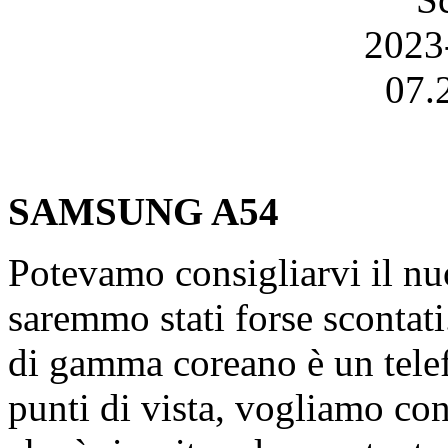
SAMSUNG A54
Potevamo consigliarvi il n
saremmo stati forse scontati
di gamma coreano è un telefo
punti di vista, vogliamo c