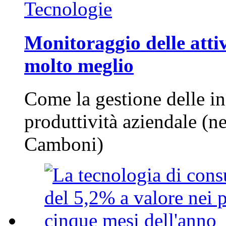
Tecnologie
Monitoraggio delle attiv
molto meglio
Come la gestione delle in
produttività aziendale (n
Camboni)