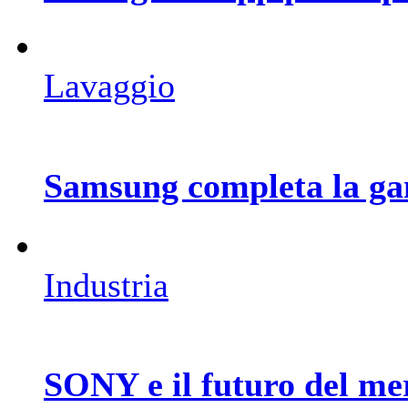
Lavaggio
Samsung completa la ga
Industria
SONY e il futuro del me