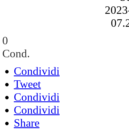
0
Cond.
Condividi
Tweet
Condividi
Condividi
Share