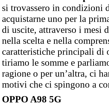
si trovassero in condizioni 
acquistarne uno per la prima
di uscite, attraverso i mesi 
nella scelta e nella compren
caratteristiche principali di
tiriamo le somme e parliam
ragione o per un’altra, ci h
motivi che ci spingono a co
OPPO A98 5G