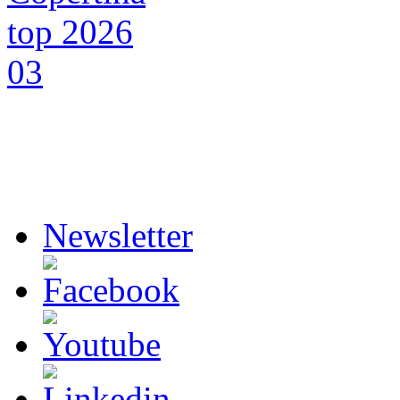
Newsletter