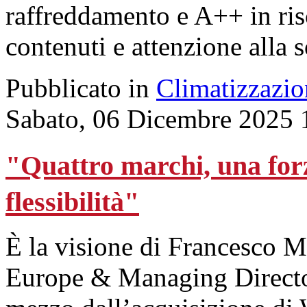
raffreddamento e A++ in ri
contenuti e attenzione alla s
Pubblicato in
Climatizzazio
Sabato, 06 Dicembre 2025 
"Quattro marchi, una for
flessibilità"
È la visione di Francesco M
Europe & Managing Director