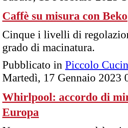
Caffè su misura con Beko
Cinque i livelli di regolazio
grado di macinatura.
Pubblicato in
Piccolo Cuci
Martedì, 17 Gennaio 2023 
Whirlpool: accordo di mi
Europa