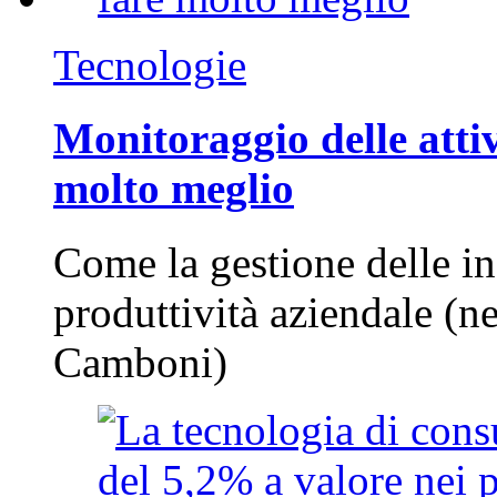
Tecnologie
Monitoraggio delle attiv
molto meglio
Come la gestione delle in
produttività aziendale (n
Camboni)