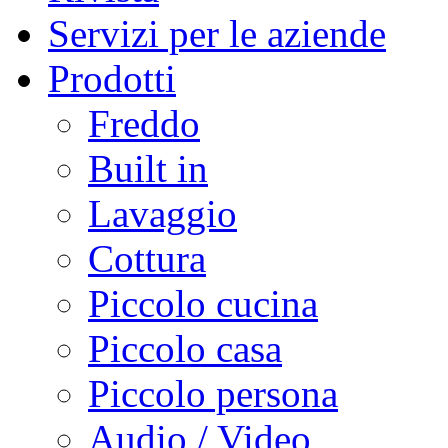
Servizi per le aziende
Prodotti
Freddo
Built in
Lavaggio
Cottura
Piccolo cucina
Piccolo casa
Piccolo persona
Audio / Video