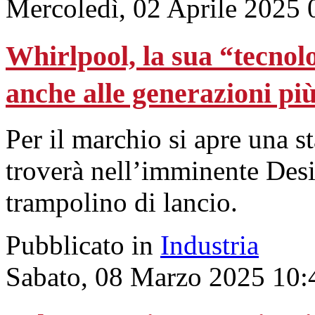
Mercoledì, 02 Aprile 2025 
Whirlpool, la sua “tecnolo
anche alle generazioni pi
Per il marchio si apre una s
troverà nell’imminente Desi
trampolino di lancio.
Pubblicato in
Industria
Sabato, 08 Marzo 2025 10: