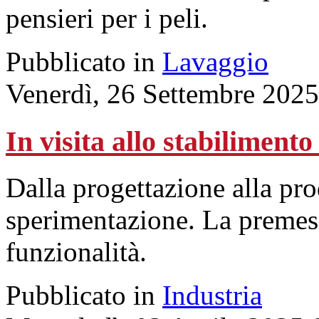
pensieri per i peli.
Pubblicato in
Lavaggio
Venerdì, 26 Settembre 2025
In visita allo stabiliment
Dalla progettazione alla pro
sperimentazione. La premess
funzionalità.
Pubblicato in
Industria