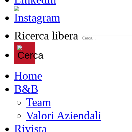
Ricerca libera
Home
B&B
Team
Valori Aziendali
Rivista