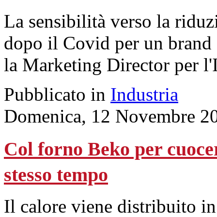
La sensibilità verso la rid
dopo il Covid per un brand
la Marketing Director per l'
Pubblicato in
Industria
Domenica, 12 Novembre 20
Col forno Beko per cuocere
stesso tempo
Il calore viene distribuito 