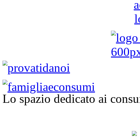
Lo spazio dedicato ai consu