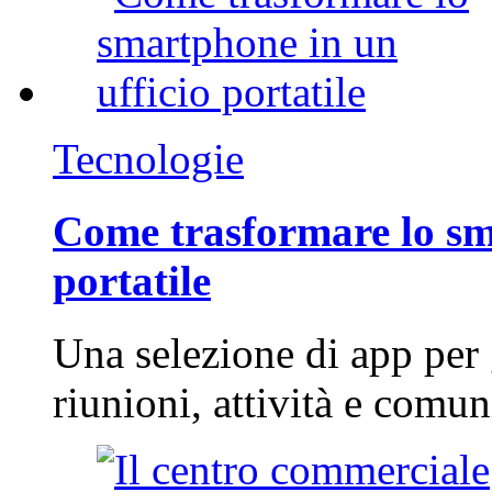
Tecnologie
Come trasformare lo sm
portatile
Una selezione di app per
riunioni, attività e com