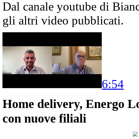
Dal canale youtube di Bia
gli altri video pubblicati.
6:54
Home delivery, Energo Logi
con nuove filiali