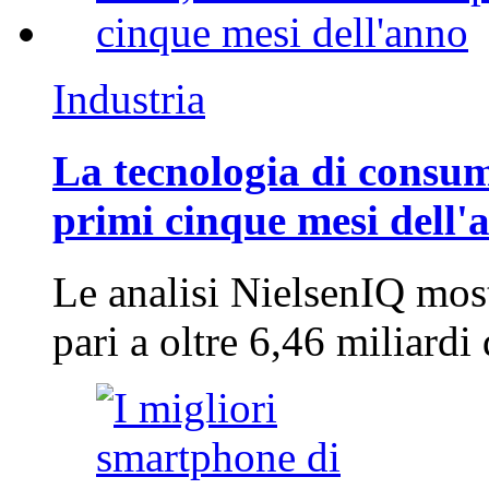
Industria
La tecnologia di consum
primi cinque mesi dell'
Le analisi NielsenIQ mos
pari a oltre 6,46 miliard