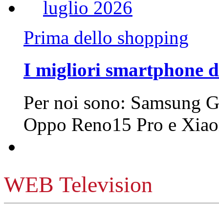
Prima dello shopping
I migliori smartphone d
Per noi sono: Samsung G
Oppo Reno15 Pro e Xi
WEB Television