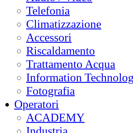
Telefonia
Climatizzazione
Accessori
Riscaldamento
Trattamento Acqua
Information Technolo
Fotografia
Operatori
ACADEMY
Industria