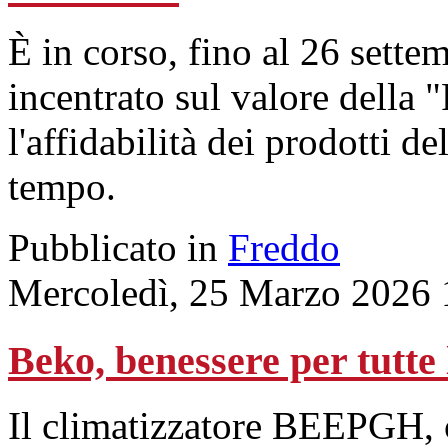
È in corso, fino al 26 sette
incentrato sul valore della 
l'affidabilità dei prodotti d
tempo.
Pubblicato in
Freddo
Mercoledì, 25 Marzo 2026 
Beko, benessere per tutte 
Il climatizzatore BEEPGH, 