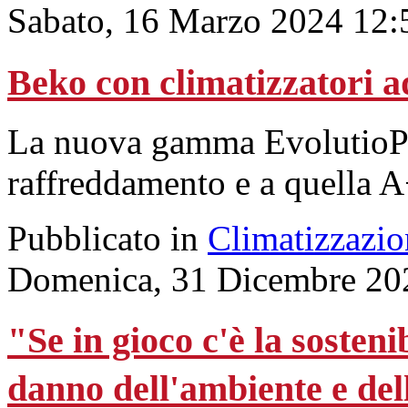
Sabato, 16 Marzo 2024 12:
Beko con climatizzatori ad
La nuova gamma EvolutioPro
raffreddamento e a quella A
Pubblicato in
Climatizzazio
Domenica, 31 Dicembre 20
"Se in gioco c'è la sosten
danno dell'ambiente e del