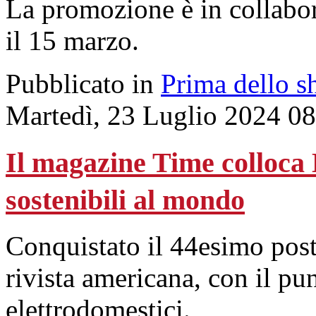
La promozione è in collabo
il 15 marzo.
Pubblicato in
Prima dello s
Martedì, 23 Luglio 2024 0
Il magazine Time colloca 
sostenibili al mondo
Conquistato il 44esimo post
rivista americana, con il pun
elettrodomestici.