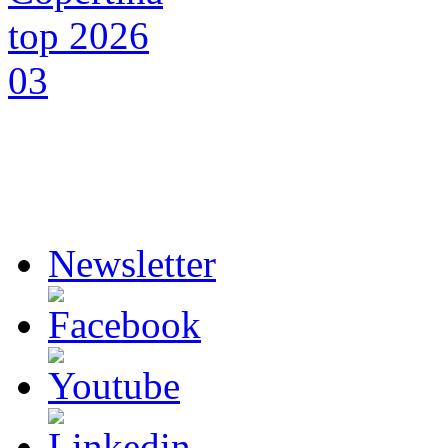
Newsletter