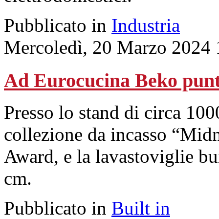
Pubblicato in
Industria
Mercoledì, 20 Marzo 2024 
Ad Eurocucina Beko punte
Presso lo stand di circa 100
collezione da incasso “Midn
Award, e la lavastoviglie bu
cm.
Pubblicato in
Built in