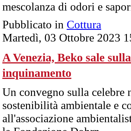
mescolanza di odori e sapor
Pubblicato in
Cottura
Martedì, 03 Ottobre 2023 1
A Venezia, Beko sale sull
inquinamento
Un convegno sulla celebre n
sostenibilità ambientale e c
all'associazione ambientalis