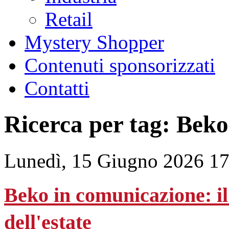
Retail
Mystery Shopper
Contenuti sponsorizzati
Contatti
Ricerca per tag: Beko
Lunedì, 15 Giugno 2026 17
Beko in comunicazione: i
dell'estate