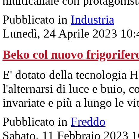
multicanale con protagonis
Pubblicato in
Industria
Lunedì, 24 Aprile 2023 10:
Beko col nuovo frigorifer
E' dotato della tecnologia 
l'alternarsi di luce e buio,
invariate e più a lungo le v
Pubblicato in
Freddo
Sabato, 11 Febbraio 2023 1