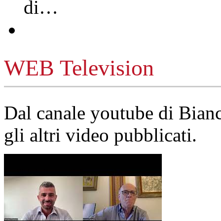
di…
WEB Television
Dal canale youtube di Bia
gli altri video pubblicati.