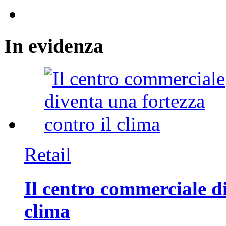
In
evidenza
Retail
Il centro commerciale di
clima