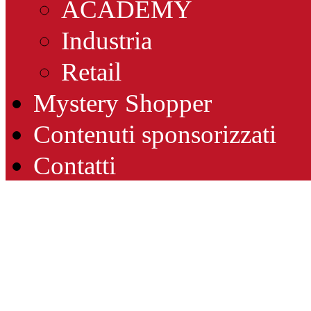
ACADEMY
Industria
Retail
Mystery Shopper
Contenuti sponsorizzati
Contatti