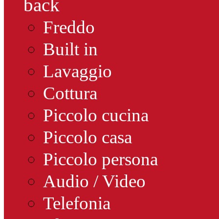
back
Freddo
Built in
Lavaggio
Cottura
Piccolo cucina
Piccolo casa
Piccolo persona
Audio / Video
Telefonia