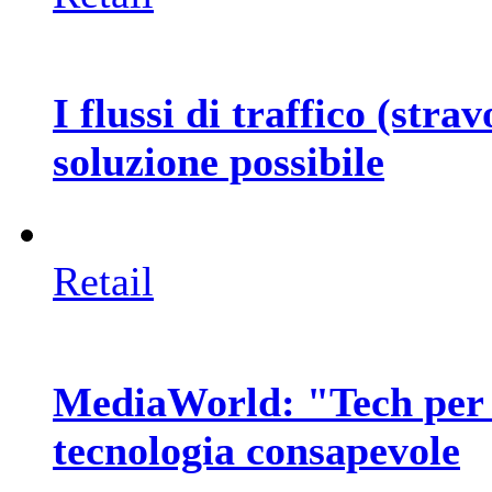
I flussi di traffico (stra
soluzione possibile
Retail
MediaWorld: "Tech per 
tecnologia consapevole