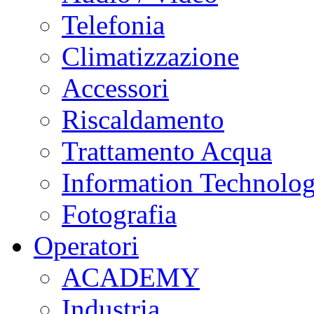
Telefonia
Climatizzazione
Accessori
Riscaldamento
Trattamento Acqua
Information Technolo
Fotografia
Operatori
ACADEMY
Industria