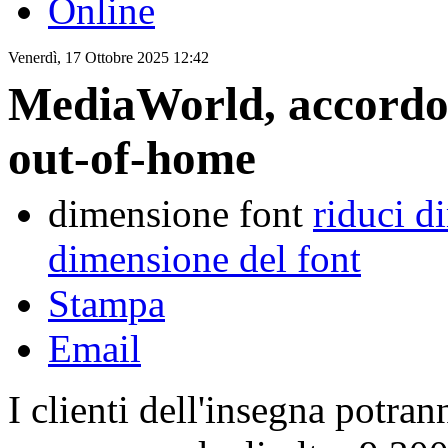
Online
Venerdì, 17 Ottobre 2025 12:42
MediaWorld, accordo 
out-of-home
dimensione font
riduci d
dimensione del font
Stampa
Email
I clienti dell'insegna potrann