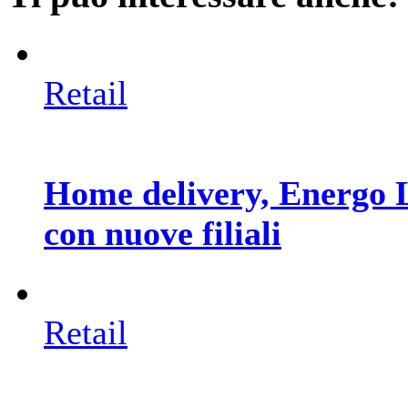
Retail
Home delivery, Energo Lo
con nuove filiali
Retail