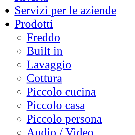
Servizi per le aziende
Prodotti
Freddo
Built in
Lavaggio
Cottura
Piccolo cucina
Piccolo casa
Piccolo persona
Audio / Video