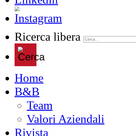
Ricerca libera
Home
B&B
Team
Valori Aziendali
Rivista