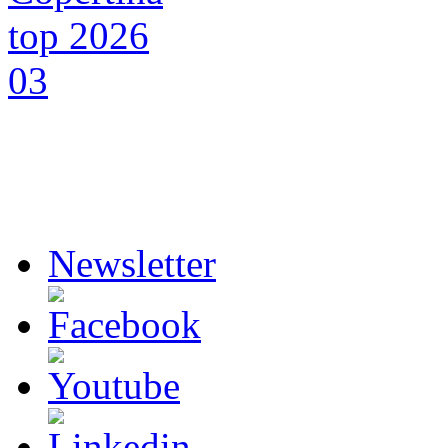
Newsletter