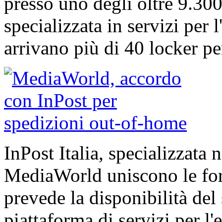
presso uno degli oltre 9.300
specializzata in servizi per
arrivano più di 40 locker pe
InPost Italia, specializzata
MediaWorld uniscono le for
prevede la disponibilità del
piattaforma di servizi per l'