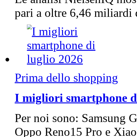
pari a oltre 6,46 miliard
Prima dello shopping
I migliori smartphone d
Per noi sono: Samsung G
Oppo Reno15 Pro e Xi