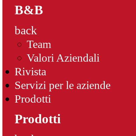
B&B
back
Team
Valori Aziendali
Rivista
Servizi per le aziende
Prodotti
Prodotti