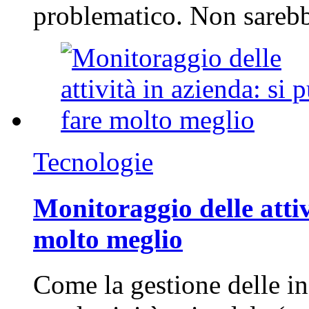
problematico. Non sarebb
Tecnologie
Monitoraggio delle attiv
molto meglio
Come la gestione delle in