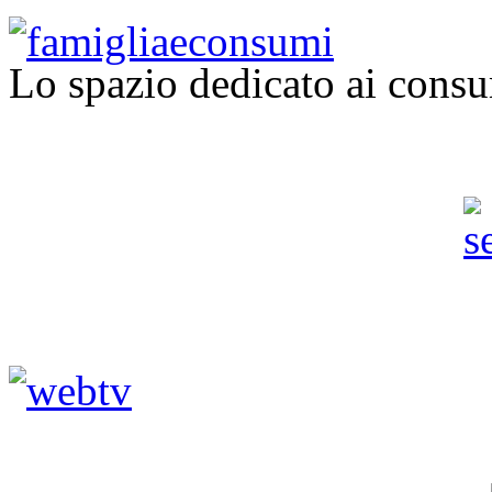
Lo spazio dedicato ai consu