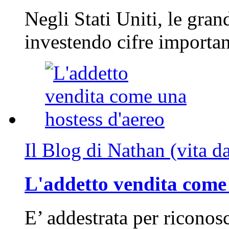
Negli Stati Uniti, le gran
investendo cifre importa
Il Blog di Nathan (vita d
L'addetto vendita come 
E’ addestrata per riconos