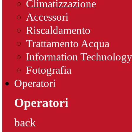
Climatizzazione
Accessori
Riscaldamento
Trattamento Acqua
Information Technolog
Fotografia
Operatori
Operatori
back