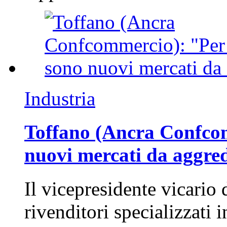
Industria
Toffano (Ancra Confcomm
nuovi mercati da aggre
Il vicepresidente vicario 
rivenditori specializzati 