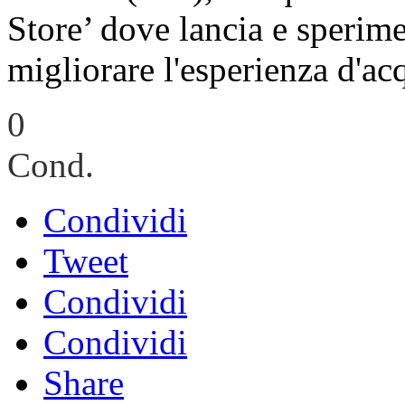
Store’ dove lancia e sperim
migliorare l'esperienza d'ac
0
Cond.
Condividi
Tweet
Condividi
Condividi
Share