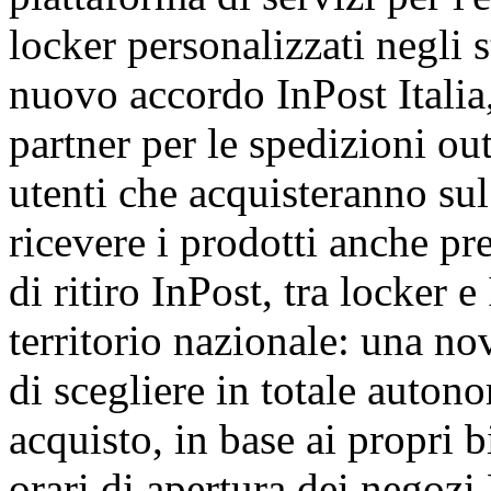
locker personalizzati negli s
nuovo accordo InPost Italia,
partner per le spedizioni o
utenti che acquisteranno su
ricevere i prodotti anche pr
di ritiro InPost, tra locker e
territorio nazionale: una no
di scegliere in totale auton
acquisto, in base ai propri b
orari di apertura dei negoz