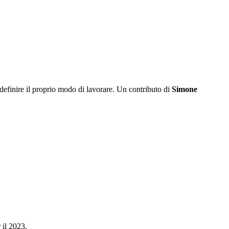
efinire il proprio modo di lavorare. Un contributo di
Simone
 il 2023.