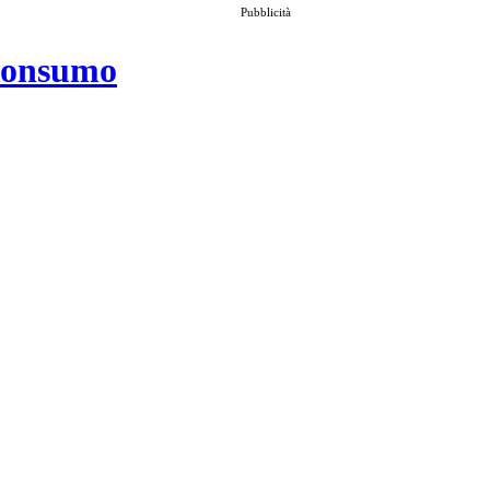
Pubblicità
 consumo