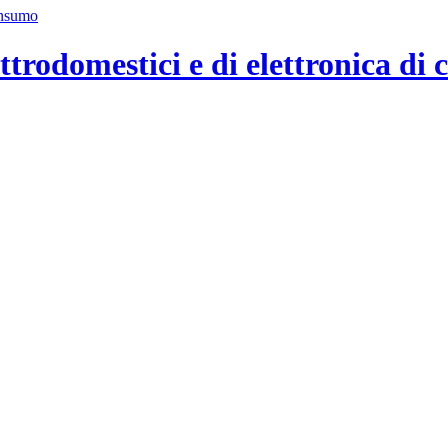
ttrodomestici e di elettronica di