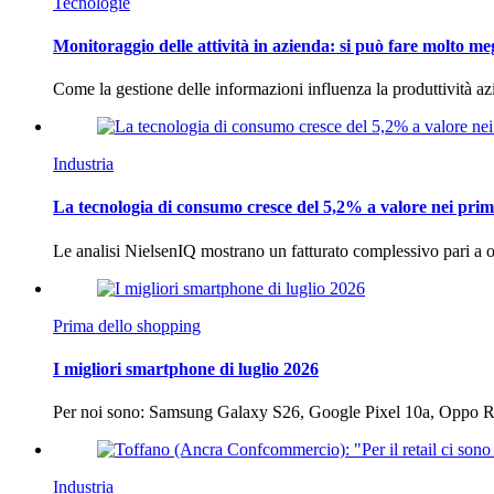
Tecnologie
Monitoraggio delle attività in azienda: si può fare molto me
Come la gestione delle informazioni influenza la produttività 
Industria
La tecnologia di consumo cresce del 5,2% a valore nei prim
Le analisi NielsenIQ mostrano un fatturato complessivo pari a o
Prima dello shopping
I migliori smartphone di luglio 2026
Per noi sono: Samsung Galaxy S26, Google Pixel 10a, Oppo
Industria